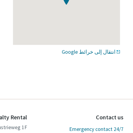
انتقال إلى خرائط Google
alty Rental
Contact us
ustrieweg 1F
Emergency contact 24/7