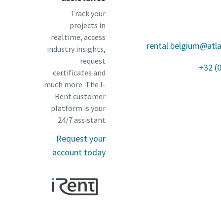
Track your
projects in
realtime, access
rental.belgium@atl
industry insights,
request
+32 (
certificates and
much more. The I-
Rent customer
platform is your
24/7 assistant.
Request your
account today