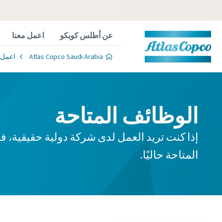
عن أطلس كوبكو
اعمل معنا
Atlas Copco Saudi Arabia
اعمل 
الوظائف المتاحة
إذا كنت تريد العمل لدى شركة دولية حقيقية، 
 experts
المتاحة حاليًا.
n vacuum
lutions.