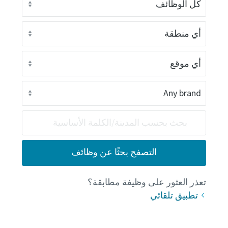
تعذر العثور على وظيفة مطابقة؟
تطبيق تلقائي