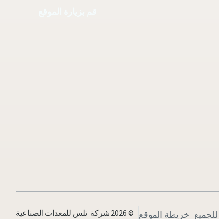
قم بزيارة الموقع
© 2026 شركة اتلس للمعدات الصناعية
للجميع
خريطة الموقع