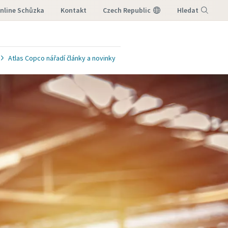
nline Schůzka
Kontakt
Czech Republic
Hledat
Nabídka
Atlas Copco nářadí články a novinky