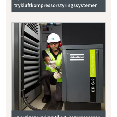
trykluftkompressorstyringssystemer