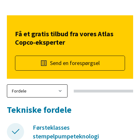
Få et gratis tilbud fra vores Atlas
Copco-eksperter
Send en forespørgsel
Tekniske fordele
Førsteklasses
stempelpumpeteknologi