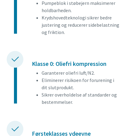
Pumpeblok i støbejern maksimerer
holdbarheden.
Krydshovedteknologi sikrer bedre
justering og reducerer sidebelastning
og friktion.
Klasse 0: Oliefri kompression
Garanterer oliefri luft/N2.
Eliminerer risikoen for forurening i
dit slutprodukt.
Sikrer overholdelse af standarder og
bestemmelser.
Førsteklasses ydeevne