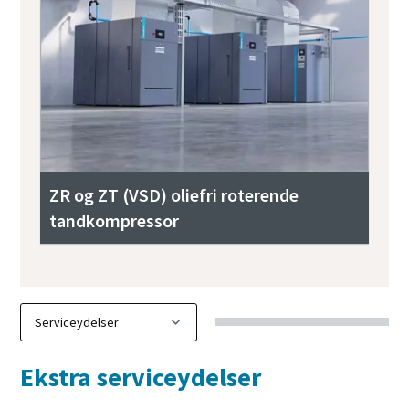
ZR og ZT (VSD) oliefri roterende
tandkompressor
Ekstra serviceydelser