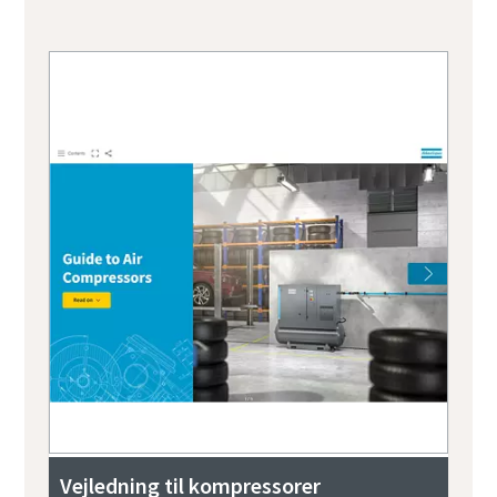
Vejledning til kompressorer