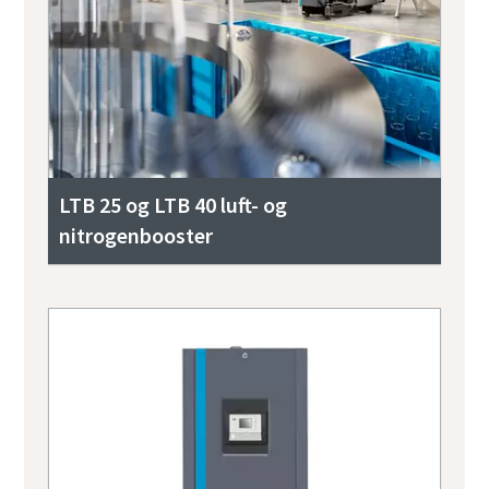
LTB 25 og LTB 40 luft- og
nitrogenbooster