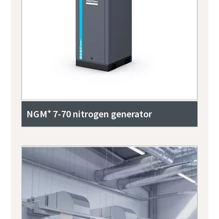
NGM⁺ 7-70 nitrogen generator