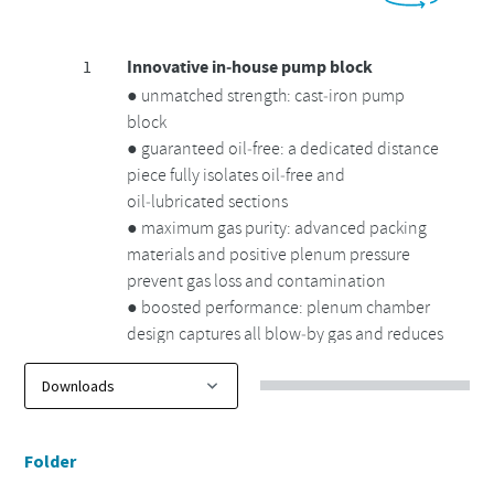
Folder