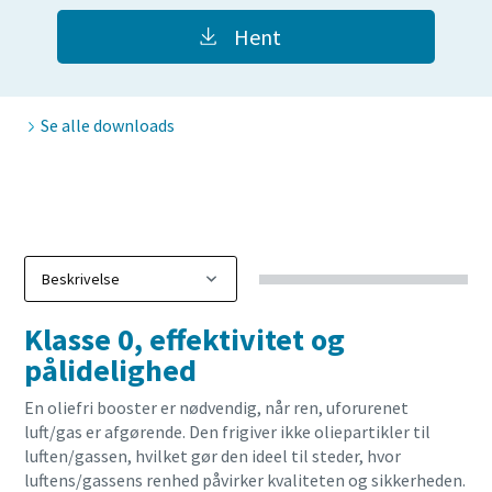
Hent
Se alle downloads
Klasse 0, effektivitet og
pålidelighed
En oliefri booster er nødvendig, når ren, uforurenet
luft/gas er afgørende. Den frigiver ikke oliepartikler til
luften/gassen, hvilket gør den ideel til steder, hvor
luftens/gassens renhed påvirker kvaliteten og sikkerheden.