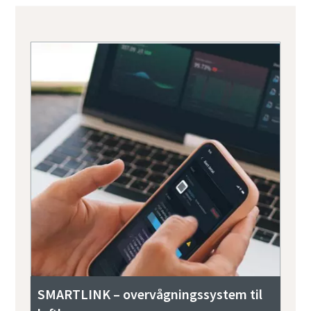
SMARTLINK – overvågningssystem til