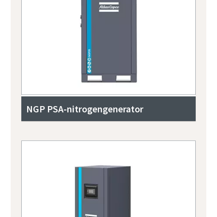
NGP PSA-nitrogengenerator