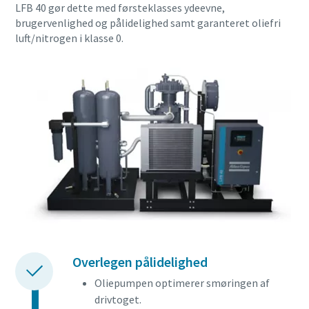
LFB 40 gør dette med førsteklasses ydeevne,
brugervenlighed og pålidelighed samt garanteret oliefri
luft/nitrogen i klasse 0.
Overlegen pålidelighed
Oliepumpen optimerer smøringen af
drivtoget.