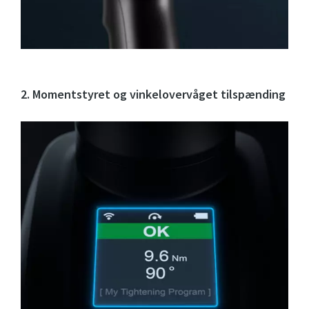
2. Momentstyret og vinkelovervåget tilspænding