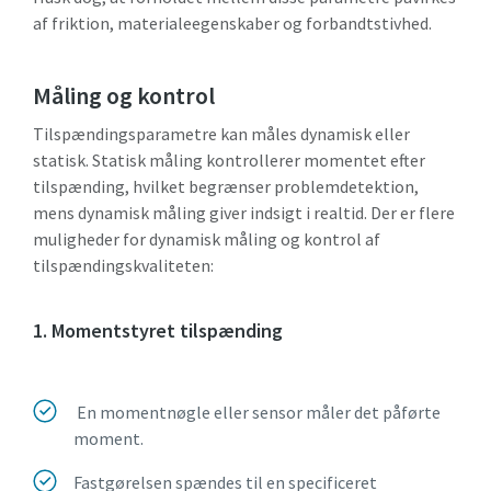
af friktion, materialeegenskaber og forbandtstivhed.
Måling og kontrol
Tilspændingsparametre kan måles dynamisk eller
statisk. Statisk måling kontrollerer momentet efter
tilspænding, hvilket begrænser problemdetektion,
mens dynamisk måling giver indsigt i realtid. Der er flere
muligheder for dynamisk måling og kontrol af
tilspændingskvaliteten:
1. Momentstyret tilspænding
En momentnøgle eller sensor måler det påførte
moment.
Fastgørelsen spændes til en specificeret