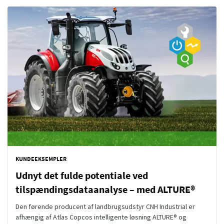
KUNDEEKSEMPLER
Udnyt det fulde potentiale ved
tilspændingsdataanalyse – med ALTURE®
Den førende producent af landbrugsudstyr CNH Industrial er
afhængig af Atlas Copcos intelligente løsning ALTURE® og