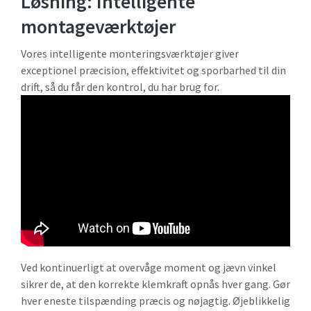
Løsning: Intelligente
montageværktøjer
Vores intelligente monteringsværktøjer giver
exceptionel præcision, effektivitet og sporbarhed til din
drift, så du får den kontrol, du har brug for.
Ved kontinuerligt at overvåge moment og jævn vinkel
sikrer de, at den korrekte klemkraft opnås hver gang. Gør
hver eneste tilspænding præcis og nøjagtig. Øjeblikkelig