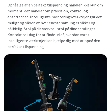
Opnåelse af en perfekt tilspænding handler ikke kun om
moment; det handler om præcision, kontrol og
ensartethed. Intelligente monteringsværktøjer gør det
muligt og sikrer, at hver eneste samling er sikker og
pålidelig. Stol på dit værktøj, stol på dine samlinger.
Kontakt os i dag for at finde ud af, hvordan vores
intelligente værktøjer kan hjælpe dig med at opnå den
perfekte tilspænding.