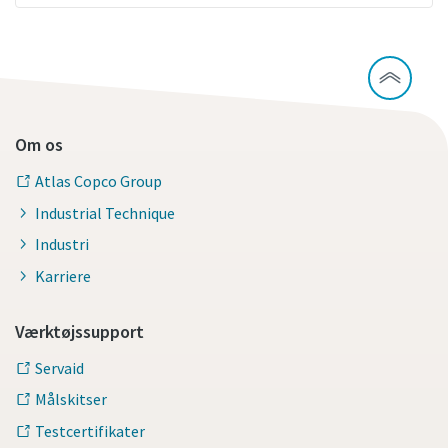
Om os
Atlas Copco Group
Industrial Technique
Industri
Karriere
Værktøjssupport
Servaid
Målskitser
Testcertifikater