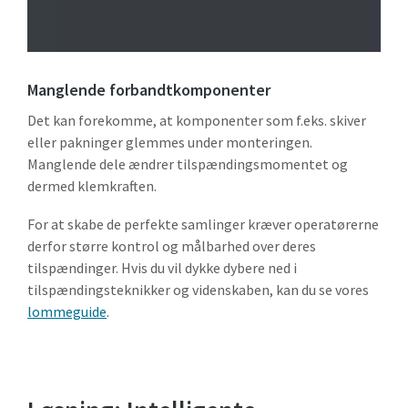
Manglende forbandtkomponenter
Det kan forekomme, at komponenter som f.eks. skiver
eller pakninger glemmes under monteringen.
Manglende dele ændrer tilspændingsmomentet og
dermed klemkraften.
For at skabe de perfekte samlinger kræver operatørerne
derfor større kontrol og målbarhed over deres
tilspændinger. Hvis du vil dykke dybere ned i
tilspændingsteknikker og videnskaben, kan du se vores
lommeguide
.