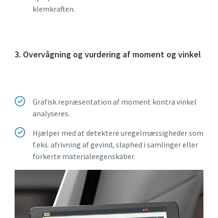
klemkraften.
3. Overvågning og vurdering af moment og vinkel
Grafisk repræsentation af moment kontra vinkel
analyseres.
Hjælper med at detektere uregelmæssigheder som
f.eks. afrivning af gevind, slaphed i samlinger eller
forkerte materialeegenskaber.