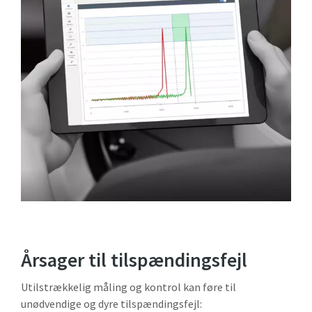
Årsager til tilspændingsfejl
Utilstrækkelig måling og kontrol kan føre til
unødvendige og dyre tilspændingsfejl: