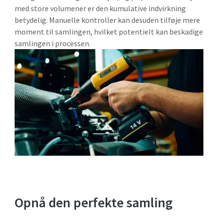
med store volumener er den kumulative indvirkning
betydelig. Manuelle kontroller kan desuden tilføje mere
moment til samlingen, hvilket potentielt kan beskadige
samlingen i processen.
Opnå den perfekte samling