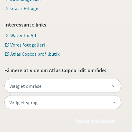
Gratis E-bøger
Interessante links
Water for All
Vores fotogalleri
Atlas Copcos profilbutik
Få mere at vide om Atlas Copco i dit område:
Besøg webstedet