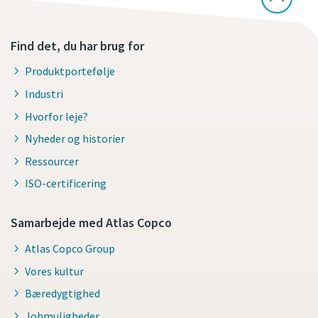
Find det, du har brug for
Produktportefølje
Industri
Hvorfor leje?
Nyheder og historier
Ressourcer
ISO-certificering
Samarbejde med Atlas Copco
Atlas Copco Group
Vores kultur
Bæredygtighed
Jobmuligheder