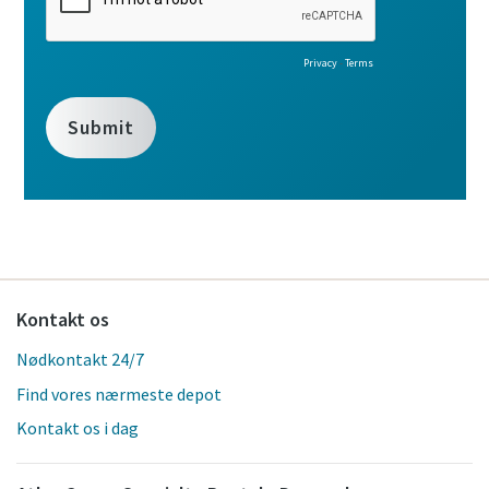
Kontakt os
Nødkontakt 24/7
Find vores nærmeste depot
Kontakt os i dag