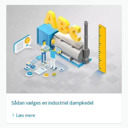
Sådan vælges en industriel dampkedel
Læs mere