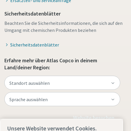
Ersatzteil- und Serviceanfrage
Sicherheitsdatenblätter
Beachten Sie die Sicherheitsinformationen, die sich auf den
Umgang mit chemischen Produkten beziehen
Sicherheitsdatenblätter
Erfahre mehr über Atlas Copco in deinem
Land/deiner Region:
Website besuchen
Unsere Website verwendet Cookies.