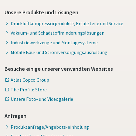
Unsere Produkte und Lösungen
Druckluftkompressorprodukte, Ersatzteile und Service
Vakuum- und Schadstoffminderungslösungen
Industriewerkzeuge und Montagesysteme
Mobile Bau- und Stromversorgungsausrüstung
Besuche einige unserer verwandten Websites
Atlas Copco Group
The Profile Store
Unsere Foto- und Videogalerie
Anfragen
Produktanfrage/Angebots-einholung