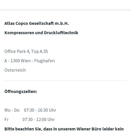
Atlas Copco Gesellschaft m.b.H.
Kompressoren und Drucklufttechnik
Office Park 4, Top A.35
A - 1300 Wien - Flughafen
Österreich
Öffnungszeiten:
Mo - Do 07:30 - 16:30 Uhr
Fr 07:30 - 12:00 Uhr
Bitte beachten Sie, dass in unserem Wiener Büro leider kein