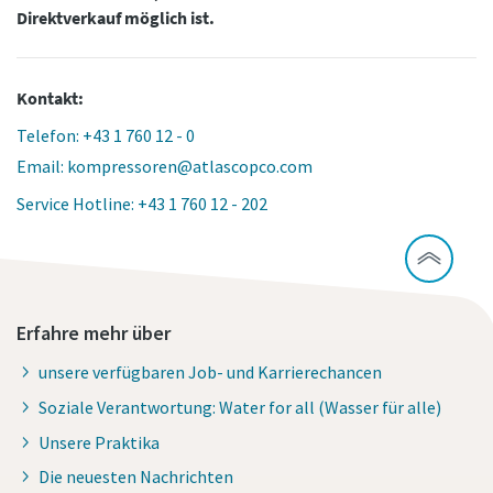
Direktverkauf möglich ist.
Kontakt:
Telefon: +43 1 760 12 - 0
Email: kompressoren@atlascopco.com
Service Hotline: +43 1 760 12 - 202
Erfahre mehr über
unsere verfügbaren Job- und Karrierechancen
Soziale Verantwortung: Water for all (Wasser für alle)
Unsere Praktika
Die neuesten Nachrichten