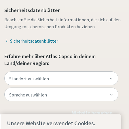
Sicherheitsdatenblätter
Beachten Sie die Sicherheitsinformationen, die sich auf den
Umgang mit chemischen Produkten beziehen
Sicherheitsdatenblätter
Erfahre mehr über Atlas Copco in deinem
Land/deiner Region:
Website besuchen
Unsere Website verwendet Cookies.