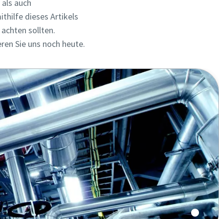
 als auch
thilfe dieses Artikels
achten sollten.
ren Sie uns noch heute.