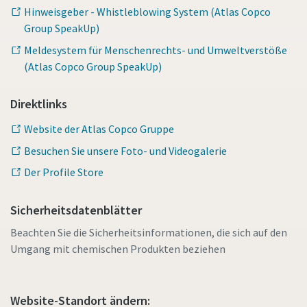
Hinweisgeber - Whistleblowing System (Atlas Copco
Group SpeakUp)
Meldesystem für Menschenrechts- und Umweltverstöße
(Atlas Copco Group SpeakUp)
Direktlinks
Website der Atlas Copco Gruppe
Besuchen Sie unsere Foto- und Videogalerie
Der Profile Store
Sicherheitsdatenblätter
Beachten Sie die Sicherheitsinformationen, die sich auf den
Umgang mit chemischen Produkten beziehen
Website-Standort ändern: