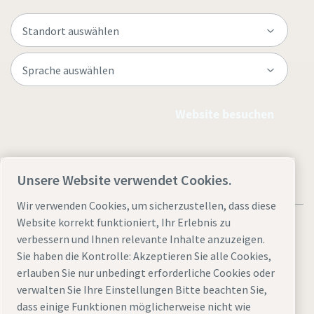
Website besuchen
Unsere Website verwendet Cookies.
Wir verwenden Cookies, um sicherzustellen, dass diese
Website korrekt funktioniert, Ihr Erlebnis zu
verbessern und Ihnen relevante Inhalte anzuzeigen.
Sie haben die Kontrolle: Akzeptieren Sie alle Cookies,
erlauben Sie nur unbedingt erforderliche Cookies oder
Rechtliche Hinweise und Datenschutzerklärung
verwalten Sie Ihre Einstellungen Bitte beachten Sie,
Cookies verwalten
Barrierefreiheit
Sitemap
dass einige Funktionen möglicherweise nicht wie