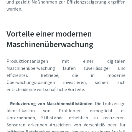
und gezielt Maßnahmen zur Effizienzsteigerung ergriffen
werden.
Vorteile einer modernen
Maschinenüberwachung
Produktionsanlagen mit einer digitalen
Maschinenüberwachung laufen zuverlässiger und
effizienter. Betriebe, die in moderne
Überwachungslösungen investieren, sichern sich
entscheidende wirtschaftliche Vorteile.
·
Reduzierung von Maschinenstillständen
: Die frühzeitige
Identifikation von Problemen ermöglicht es
Unternehmen, Stillstände erheblich zu reduzieren.
Sensoren erkennen Anzeichen von Verschleiß oder für
kritische Betriebsbedingungen, bevor es zu einem Ausfall