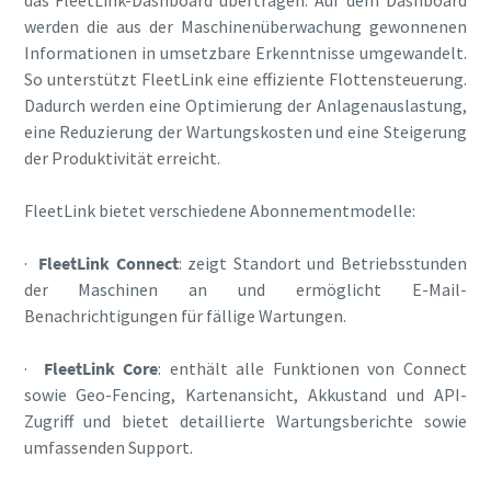
werden die aus der Maschinenüberwachung gewonnenen
Informationen in umsetzbare Erkenntnisse umgewandelt.
So unterstützt FleetLink eine effiziente Flottensteuerung.
Dadurch werden eine Optimierung der Anlagenauslastung,
eine Reduzierung der Wartungskosten und eine Steigerung
der Produktivität erreicht.
FleetLink bietet verschiedene Abonnementmodelle:
·
FleetLink Connect
: zeigt Standort und Betriebsstunden
der Maschinen an und ermöglicht E-Mail-
Benachrichtigungen für fällige Wartungen.
·
FleetLink Core
: enthält alle Funktionen von Connect
sowie Geo-Fencing, Kartenansicht, Akkustand und API-
Zugriff und bietet detaillierte Wartungsberichte sowie
umfassenden Support.