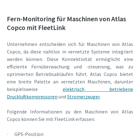
Fern-Monitoring für Maschinen von Atlas
Copco mit FleetLink
Unternehmen entscheiden sich für Maschinen von Atlas
Copco, da diese nahtlos in vernetzte Systeme integriert
werden können. Diese Konnektivität ermöglicht eine
effiziente Fernüberwachung und -steuerung, was zu
optimierten Betriebsabläufen führt. Atlas Copco bietet
eine breite Palette an vernetzten Maschinen, darunter
beispielsweise
elektrisch betriebene
Druckluftkompressoren
und
Stromerzeuger
.
Folgende Informationen zu den Maschinen von Atlas
Copco können Sie mit FleetLink erfassen:
· GPS-Position