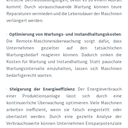
kommt. Durch vorausschauende Wartung können teure
Reparaturen vermieden und die Lebensdauer der Maschinen
verlängert werden.
·
Optimierung von Wartungs- und Instandhaltungskosten
:
Die Remote-Maschinenüberwachung sorgt dafür, dass
Unternehmen gezielter auf den tatsächlichen
Wartungsbedarf reagieren können. Dadurch sinken die
Kosten für Wartung und Instandhaltung. Statt pauschale
Wartungsintervalle einzuhalten, lassen sich Maschinen
bedarfsgerecht warten.
·
Steigerung der Energieeffizienz
: Der Energieverbrauch
einer Produktionsanlage lässt sich durch eine
kontinuierliche Überwachung optimieren. Viele Maschinen
arbeiten ineffizient, wenn sie falsch eingestellt oder
überlastet werden. Durch eine gezielte Analyse der
Verbrauchswerte können Unternehmen Einsparpotenziale