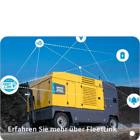
Individuelle Beratung anfordern
Erfahren Sie mehr über FleetLink