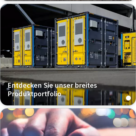
Entdecken Sie unser breites
Produktportfolio