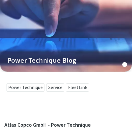
Power Technique Blog
Power Technique
Service
FleetLink
Atlas Copco GmbH - Power Technique