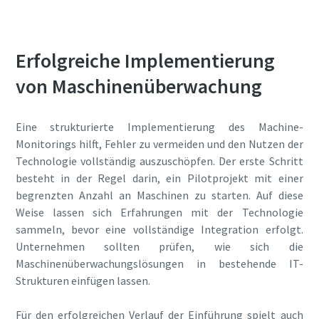
Erfolgreiche Implementierung
von Maschinenüberwachung
Eine strukturierte Implementierung des Machine-
Monitorings hilft, Fehler zu vermeiden und den Nutzen der
Technologie vollständig auszuschöpfen. Der erste Schritt
besteht in der Regel darin, ein Pilotprojekt mit einer
begrenzten Anzahl an Maschinen zu starten. Auf diese
Weise lassen sich Erfahrungen mit der Technologie
sammeln, bevor eine vollständige Integration erfolgt.
Unternehmen sollten prüfen, wie sich die
Maschinenüberwachungslösungen in bestehende IT-
Strukturen einfügen lassen.
Für den erfolgreichen Verlauf der Einführung spielt auch