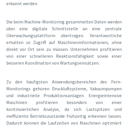
erkannt werden.
Die beim Machine-Monitoring gesammelten Daten werden
über eine digitale Schnittstelle an eine zentrale
Überwachungsplattform übertragen. Verantwortliche
erhalten so Zugriff auf Maschineninformationen, ohne
direkt vor Ort sein zu müssen. Unternehmen profitieren
von einer schnelleren Reaktionsfähigkeit sowie einer
besseren Koordination von Wartungseinsätzen.
Zu den häufigsten Anwendungsbereichen des Fern-
Monitorings gehören Druckluftsysteme, Vakuumpumpen
und industrielle Produktionsanlagen. Energieintensive
Maschinen profitieren besonders von einer
kontinuierlichen Analyse, da sich Lastspitzen und
ineffiziente Betriebszustände frühzeitig erkennen lassen.
Dadurch können die Laufzeiten von Maschinen optimiert