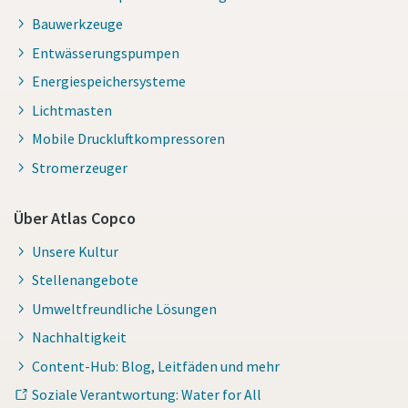
Bauwerkzeuge
Entwässerungspumpen
Energiespeichersysteme
Lichtmasten
Mobile Druckluftkompressoren
Stromerzeuger
Über Atlas Copco
Unsere Kultur
Stellenangebote
Umweltfreundliche Lösungen
Nachhaltigkeit
Content-Hub: Blog, Leitfäden und mehr
Soziale Verantwortung: Water for All