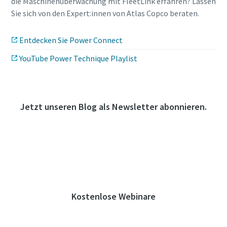
die Maschinenüberwachung mit FleetLink erfahren? Lassen
Sie sich von den Expert:innen von Atlas Copco beraten.
Entdecken Sie Power Connect
YouTube Power Technique Playlist
Jetzt unseren Blog als Newsletter abonnieren.
Abonnieren
Kostenlose Webinare