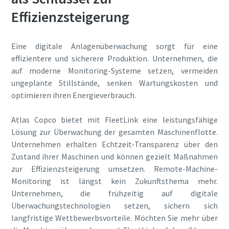
Effizienzsteigerung
Eine digitale Anlagenüberwachung sorgt für eine
effizientere und sicherere Produktion. Unternehmen, die
auf moderne Monitoring-Systeme setzen, vermeiden
ungeplante Stillstände, senken Wartungskosten und
optimieren ihren Energieverbrauch.
Atlas Copco bietet mit FleetLink eine leistungsfähige
Lösung zur Überwachung der gesamten Maschinenflotte.
Unternehmen erhalten Echtzeit-Transparenz über den
Zustand ihrer Maschinen und können gezielt Maßnahmen
zur Effizienzsteigerung umsetzen. Remote-Machine-
Monitoring ist längst kein Zukunftsthema mehr.
Unternehmen, die frühzeitig auf digitale
Überwachungstechnologien setzen, sichern sich
langfristige Wettbewerbsvorteile. Möchten Sie mehr über