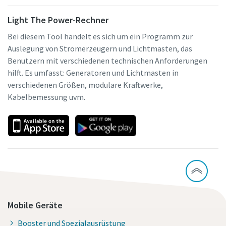
Light The Power-Rechner
Bei diesem Tool handelt es sich um ein Programm zur
Auslegung von Stromerzeugern und Lichtmasten, das
Benutzern mit verschiedenen technischen Anforderungen
hilft. Es umfasst: Generatoren und Lichtmasten in
verschiedenen Größen, modulare Kraftwerke,
Kabelbemessung uvm.
Mobile Geräte
Booster und Spezialausrüstung