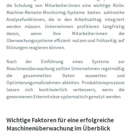
die Schulung von Mitarbeiter:innen eine wichtige Rolle.
Machine-Remote-Monitoring-Systeme bieten zahlreiche
Analysefunktionen, die in den Arbeitsalltag integriert
werden müssen. Unternehmen profitieren langfristig
davon, wenn ihre Mitarbeiter:innen die
Überwachungssysteme effizient nutzen und frühzeitig auf
Störungen reagieren können.
Nach der Einführung eines Systems zur
Maschinenüberwachung sollten Unternehmen regelmäßig
die gesammelten Daten auswerten und
Optimierungsmaßnahmen ableiten. Produktionsprozesse
lassen sich kontinuierlich verbessern, wenn die
gewonnenen Erkenntnisse systematisch genutzt werden.
Wichtige Faktoren für eine erfolgreiche
Maschinenüberwachung im Überblick