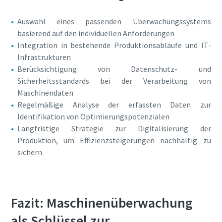
Auswahl eines passenden Überwachungssystems
basierend auf den individuellen Anforderungen
Integration in bestehende Produktionsabläufe und IT-
Infrastrukturen
Berücksichtigung von Datenschutz- und
Sicherheitsstandards bei der Verarbeitung von
Maschinendaten
Regelmäßige Analyse der erfassten Daten zur
Identifikation von Optimierungspotenzialen
Langfristige Strategie zur Digitalisierung der
Produktion, um Effizienzsteigerungen nachhaltig zu
sichern
Fazit: Maschinenüberwachung
als Schlüssel zur