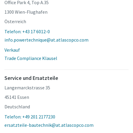
Office Park 4, Top A.35
1300 Wien-Flughafen
Österreich
Telefon: +43 17 6012-0
info.powertechnique@at.atlascopco.com
Verkauf
Trade Compliance Klausel
Service und Ersatzteile
Langemarckstrasse 35
45141 Essen
Deutschland
Telefon: +49 201 2177230
ersatzteile-bautechnik@at.atlascopco.com