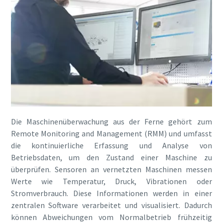
Die Maschinenüberwachung aus der Ferne gehört zum
Remote Monitoring and Management (RMM) und umfasst
die kontinuierliche Erfassung und Analyse von
Betriebsdaten, um den Zustand einer Maschine zu
überprüfen. Sensoren an vernetzten Maschinen messen
Werte wie Temperatur, Druck, Vibrationen oder
Stromverbrauch. Diese Informationen werden in einer
zentralen Software verarbeitet und visualisiert. Dadurch
können Abweichungen vom Normalbetrieb frühzeitig