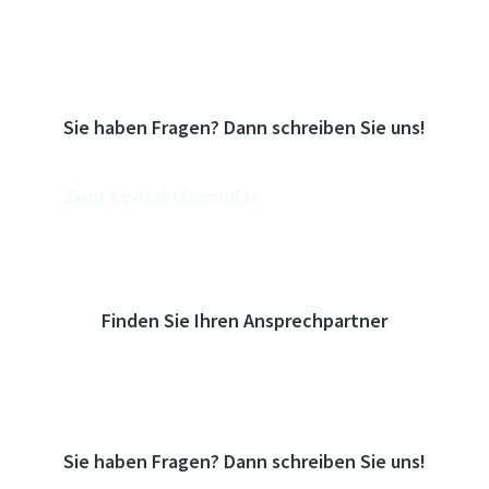
Zur Übersicht
Sie haben Fragen? Dann schreiben Sie uns!
Zum Kontaktformular
Finden Sie Ihren Ansprechpartner
Zur Übersicht
Sie haben Fragen? Dann schreiben Sie uns!