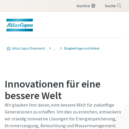
Austria
Suche
Menü
Atlas Copco Österreich
Blogbeiträge und Artikel
Innovationen für eine
bessere Welt
Wir glauben fest daran, eine bessere Welt für zukünftige
Generationen zu schaffen. Um dies zu erreichen, entwickeln
wir ständig innovative Lösungen für Energiespeicherung,
Stromerzeugung, Beleuchtung und Wassermanagement.