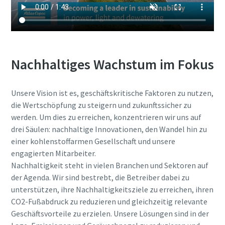
Nachhaltiges Wachstum im Fokus
Unsere Vision ist es, geschäftskritische Faktoren zu nutzen,
die Wertschöpfung zu steigern und zukunftssicher zu
werden. Um dies zu erreichen, konzentrieren wir uns auf
drei Säulen: nachhaltige Innovationen, den Wandel hin zu
einer kohlenstoffarmen Gesellschaft und unsere
engagierten Mitarbeiter.
Nachhaltigkeit steht in vielen Branchen und Sektoren auf
der Agenda. Wir sind bestrebt, die Betreiber dabei zu
unterstützen, ihre Nachhaltigkeitsziele zu erreichen, ihren
CO2-Fußabdruck zu reduzieren und gleichzeitig relevante
Geschäftsvorteile zu erzielen. Unsere Lösungen sind in der