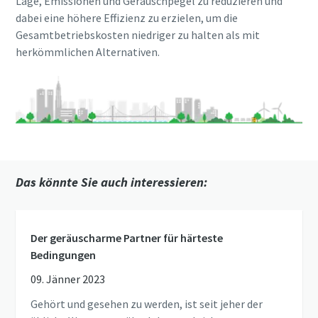
Lage, Emissionen und Geräuschpegel zu reduzieren und
dabei eine höhere Effizienz zu erzielen, um die
Gesamtbetriebskosten niedriger zu halten als mit
herkömmlichen Alternativen.
Das könnte Sie auch interessieren:
Der geräuscharme Partner für härteste
Bedingungen
09. Jänner 2023
Gehört und gesehen zu werden, ist seit jeher der