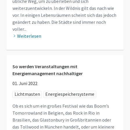
übliche Weg, um zu überleben und sich
weiterzuentwickeln. In der Wildnis gilt das nach wie
vor. In einigen Lebensräumen scheint sich das jedoch
geändert zu haben. Die Städte sind immer noch
voller...
Weiterlesen
So werden Veranstaltungen mit
Energiemanagement nachhaltiger
01. Juni 2022
Lichtmasten
Energiespeichersysteme
Ob es sich um ein großes Festival wie das Boom’s
Tomorrowland in Belgien, das Rock in Rio in
Brasilien, das Glastonbury in Großbritannien oder
das Tollwood in München handelt, oder um kleinere