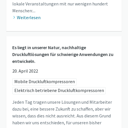
lokale Veranstaltungen mit nur wenigen hundert
Menschen:...
Weiterlesen
Es liegt in unserer Natur, nachhaltige
Druckluftlösungen für schwierige Anwendungen zu
entwickeln.
20. April 2022
Mobile Druckluftkompressoren
Elektrisch betriebene Druckluftkompressoren
Jeden Tag tragen unsere Lösungen und Mitarbeiter
dazu bei, eine bessere Zukunft zu schaffen, aber wir
wissen, dass dies nicht ausreicht. Aus diesem Grund
haben wir uns entschieden, für unseren bisher