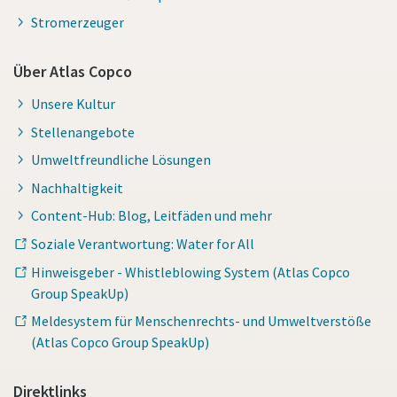
Stromerzeuger
Über Atlas Copco
Unsere Kultur
Stellenangebote
Umweltfreundliche Lösungen
Nachhaltigkeit
Content-Hub: Blog, Leitfäden und mehr
Soziale Verantwortung: Water for All
Hinweisgeber - Whistleblowing System (Atlas Copco
Group SpeakUp)
Meldesystem für Menschenrechts- und Umweltverstöße
(Atlas Copco Group SpeakUp)
Direktlinks