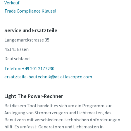
Verkauf
Trade Compliance Klausel
Service und Ersatzteile
Langemarckstrasse 35
45141 Essen
Deutschland
Telefon: +49 201 2177230
ersatzteile-bautechnik@at.atlascopco.com
Light The Power-Rechner
Bei diesem Tool handelt es sich um ein Programm zur
Auslegung von Stromerzeugern und Lichtmasten, das
Benutzern mit verschiedenen technischen Anforderungen
hilft. Es umfasst: Generatoren und Lichtmasten in