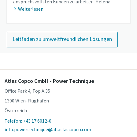
anspruchsvollsten Kunden zu arbeiten: Helena,...
Weiterlesen
Leitfaden zu umweltfreundlichen Lösungen
Atlas Copco GmbH - Power Technique
Office Park 4, Top A.35
1300 Wien-Flughafen
Österreich
Telefon: +43 17 6012-0
info.powertechnique@at.atlascopco.com