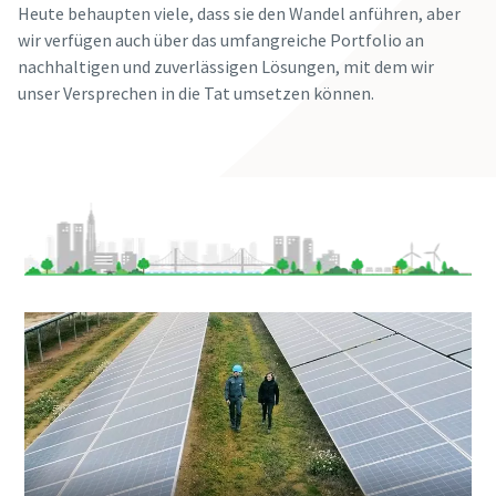
Heute behaupten viele, dass sie den Wandel anführen, aber
wir verfügen auch über das umfangreiche Portfolio an
nachhaltigen und zuverlässigen Lösungen, mit dem wir
unser Versprechen in die Tat umsetzen können.