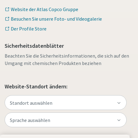
Website der Atlas Copco Gruppe
Besuchen Sie unsere Foto- und Videogalerie
Der Profile Store
Sicherheitsdatenblätter
Beachten Sie die Sicherheitsinformationen, die sich auf den
Umgang mit chemischen Produkten beziehen
Website-Standort ändern: