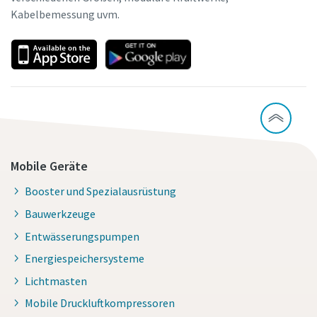
Kabelbemessung uvm.
Mobile Geräte
Booster und Spezialausrüstung
Bauwerkzeuge
Entwässerungspumpen
Energiespeichersysteme
Lichtmasten
Mobile Druckluftkompressoren