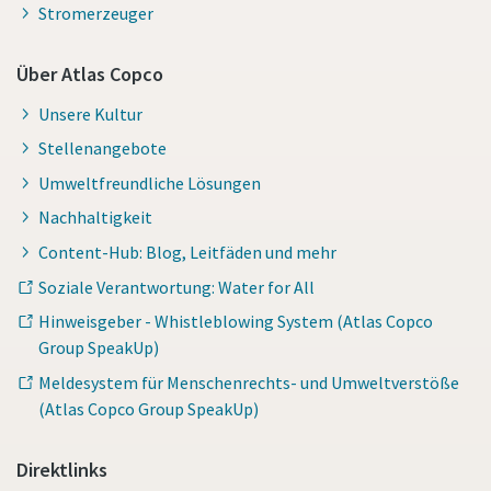
Stromerzeuger
Über Atlas Copco
Unsere Kultur
Stellenangebote
Umweltfreundliche Lösungen
Nachhaltigkeit
Content-Hub: Blog, Leitfäden und mehr
Soziale Verantwortung: Water for All
Hinweisgeber - Whistleblowing System (Atlas Copco
Group SpeakUp)
Meldesystem für Menschenrechts- und Umweltverstöße
(Atlas Copco Group SpeakUp)
Direktlinks