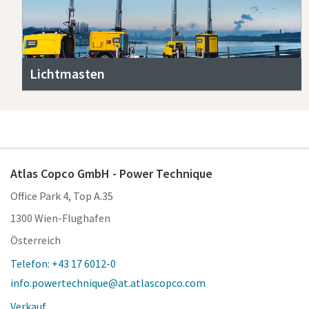
Lichtmasten
Atlas Copco GmbH - Power Technique
Office Park 4, Top A.35
1300 Wien-Flughafen
Österreich
Telefon: +43 17 6012-0
info.powertechnique@at.atlascopco.com
Verkauf