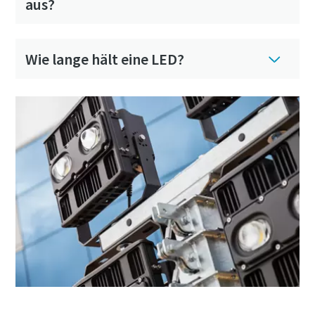
aus?
Wie lange hält eine LED?