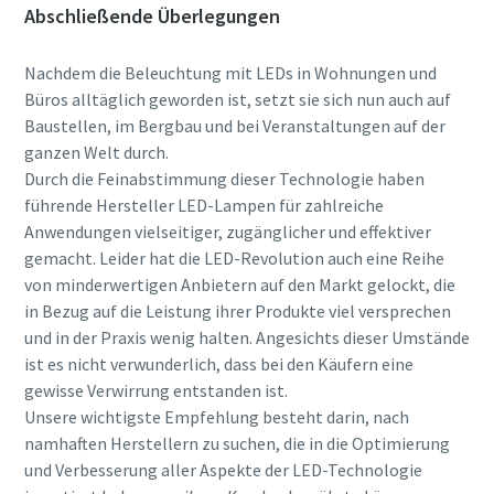
Abschließende Überlegungen
Nachdem die Beleuchtung mit LEDs in Wohnungen und
Büros alltäglich geworden ist, setzt sie sich nun auch auf
Baustellen, im Bergbau und bei Veranstaltungen auf der
ganzen Welt durch.
Durch die Feinabstimmung dieser Technologie haben
führende Hersteller LED-Lampen für zahlreiche
Anwendungen vielseitiger, zugänglicher und effektiver
gemacht. Leider hat die LED-Revolution auch eine Reihe
von minderwertigen Anbietern auf den Markt gelockt, die
in Bezug auf die Leistung ihrer Produkte viel versprechen
und in der Praxis wenig halten. Angesichts dieser Umstände
ist es nicht verwunderlich, dass bei den Käufern eine
gewisse Verwirrung entstanden ist.
Unsere wichtigste Empfehlung besteht darin, nach
namhaften Herstellern zu suchen, die in die Optimierung
und Verbesserung aller Aspekte der LED-Technologie