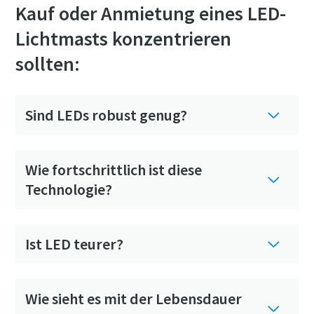
Kauf oder Anmietung eines LED-
Lichtmasts konzentrieren
sollten:
Sind LEDs robust genug?
Wie fortschrittlich ist diese
Technologie?
Ist LED teurer?
Wie sieht es mit der Lebensdauer