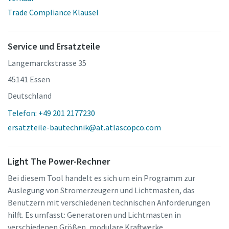
Trade Compliance Klausel
Service und Ersatzteile
Langemarckstrasse 35
45141 Essen
Deutschland
Telefon: +49 201 2177230
ersatzteile-bautechnik@at.atlascopco.com
Light The Power-Rechner
Bei diesem Tool handelt es sich um ein Programm zur
Auslegung von Stromerzeugern und Lichtmasten, das
Benutzern mit verschiedenen technischen Anforderungen
hilft. Es umfasst: Generatoren und Lichtmasten in
verschiedenen Größen, modulare Kraftwerke,