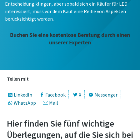
Entscheidung klingen, aber sobald sich ein Käufer für LED
interessiert, muss vor dem Kauf eine Reihe von Aspekten
berücksichtigt werden.
Buchen Sie eine kostenlose Beratung durch einen
unserer Experten
Teilen mit
LinkedIn
Facebook
X
Messenger
WhatsApp
Mail
Hier finden Sie fünf wichtige
Überlegungen, auf die Sie sich bei