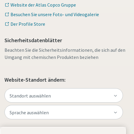
Website der Atlas Copco Gruppe
Besuchen Sie unsere Foto- und Videogalerie
Der Profile Store
Sicherheitsdatenblätter
Beachten Sie die Sicherheitsinformationen, die sich auf den
Umgang mit chemischen Produkten beziehen
Website-Standort ändern:
Website besuchen