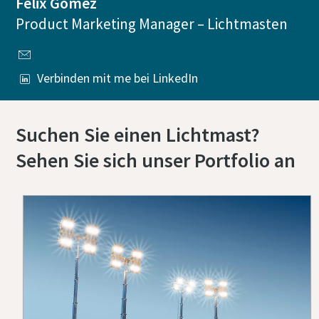
Felix Gomez
Product Marketing Manager – Lichtmasten
Verbinden mit me bei LinkedIn
Suchen Sie einen Lichtmast?
Sehen Sie sich unser Portfolio an