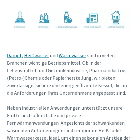
Dampf
,
Heißwasser
und
Warmwasser
sind in vielen
Branchen wichtige Betriebsmittel. Ob in der
Lebensmittel- und Getränkeindustrie, Pharmaindustrie,
(Petro-)Chemie oder Papierherstellung, wir bieten
zuverlässige, sichere und energieeffiziente Kessel, die an
die Anforderungen Ihres Unternehmens angepasst sind.
Neben industriellen Anwendungen unterstützt unsere
Flotte auch öffentliche und private
Fernwärmanwendungen. Angesichts der schwankenden
saisonalen Anforderungen sind temporäre Heiß- oder
Warmwasserkessel ideal, um einen saisonalen Anstieg der