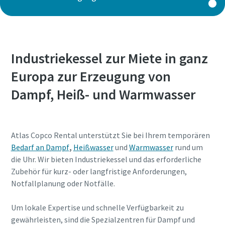
Industriekessel zur Miete in ganz
Europa zur Erzeugung von
Dampf, Heiß- und Warmwasser
Atlas Copco Rental unterstützt Sie bei Ihrem temporären
Bedarf an Dampf
,
Heißwasser
und
Warmwasser
rund um
die Uhr. Wir bieten Industriekessel und das erforderliche
Zubehör für kurz- oder langfristige Anforderungen,
Notfallplanung oder Notfälle.
Um lokale Expertise und schnelle Verfügbarkeit zu
gewährleisten, sind die Spezialzentren für Dampf und