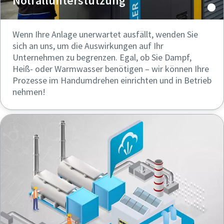
Notfallunterstützung
Wenn Ihre Anlage unerwartet ausfällt, wenden Sie
sich an uns, um die Auswirkungen auf Ihr
Unternehmen zu begrenzen. Egal, ob Sie Dampf,
Heiß- oder Warmwasser benötigen – wir können Ihre
Prozesse im Handumdrehen einrichten und in Betrieb
nehmen!