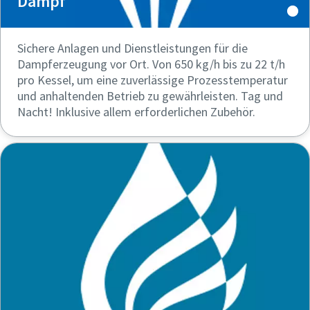
Dampf
Sichere Anlagen und Dienstleistungen für die
Dampferzeugung vor Ort. Von 650 kg/h bis zu 22 t/h
pro Kessel, um eine zuverlässige Prozesstemperatur
und anhaltenden Betrieb zu gewährleisten. Tag und
Nacht! Inklusive allem erforderlichen Zubehör.