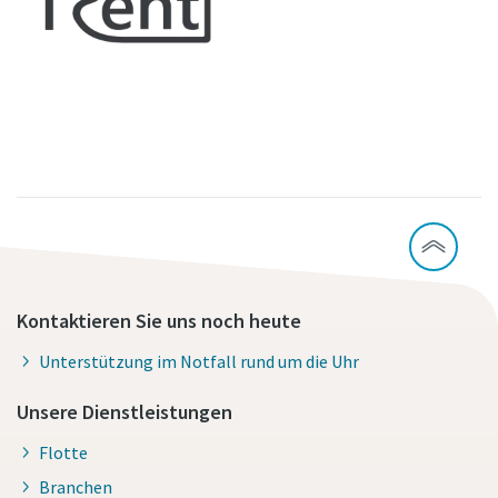
Kontaktieren Sie uns noch heute
Unterstützung im Notfall rund um die Uhr
Unsere Dienstleistungen
Flotte
Branchen