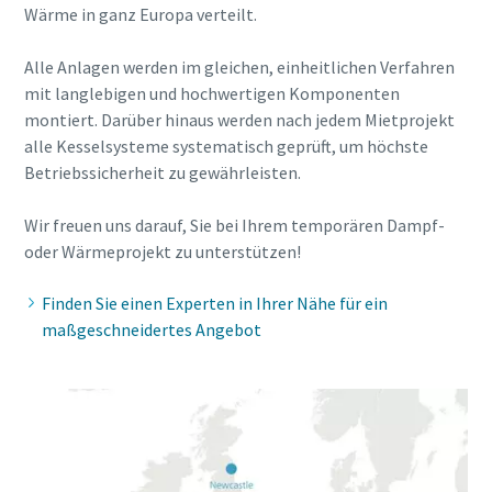
Wärme in ganz Europa verteilt.
Alle Anlagen werden im gleichen, einheitlichen Verfahren
mit langlebigen und hochwertigen Komponenten
montiert. Darüber hinaus werden nach jedem Mietprojekt
alle Kesselsysteme systematisch geprüft, um höchste
Betriebssicherheit zu gewährleisten.
Wir freuen uns darauf, Sie bei Ihrem temporären Dampf-
oder Wärmeprojekt zu unterstützen!
Finden Sie einen Experten in Ihrer Nähe für ein
maßgeschneidertes Angebot