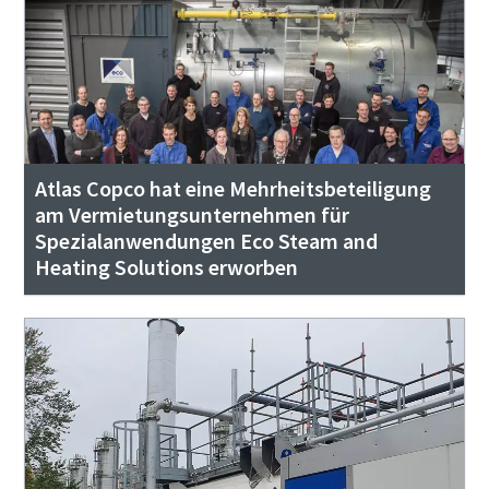
Atlas Copco hat eine Mehrheitsbeteiligung
am Vermietungsunternehmen für
Spezialanwendungen Eco Steam and
Heating Solutions erworben