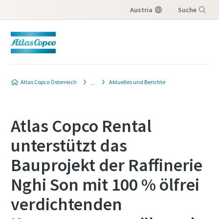
Austria
Suche
Menu
Atlas Copco Österreich
Aktuelles und Berichte
Atlas Copco Rental
unterstützt das
Bauprojekt der Raffinerie
Nghi Son mit 100 % ölfrei
verdichtenden