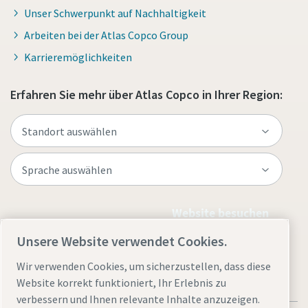
Unser Schwerpunkt auf Nachhaltigkeit
Arbeiten bei der Atlas Copco Group
Karrieremöglichkeiten
Erfahren Sie mehr über Atlas Copco in Ihrer Region:
Website besuchen
Unsere Website verwendet Cookies.
Wir verwenden Cookies, um sicherzustellen, dass diese
Website korrekt funktioniert, Ihr Erlebnis zu
verbessern und Ihnen relevante Inhalte anzuzeigen.