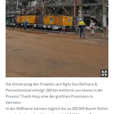
Die Umsetzung des Projekts von Nghi Son Refinery &
Petrochemical erfolgt 260 km entfernt von Hanoi in der
Provinz Thanh Hoa, eine der größten Provinzen in
Vietnam.
In der Raffinerie können täglich bis zu 200.000 Barrel Rohöl