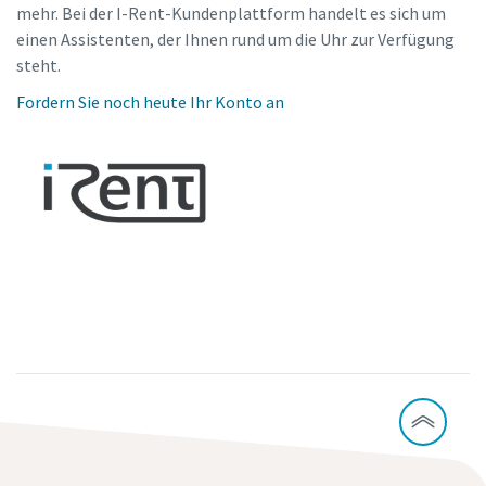
mehr. Bei der I-Rent-Kundenplattform handelt es sich um
einen Assistenten, der Ihnen rund um die Uhr zur Verfügung
steht.
Fordern Sie noch heute Ihr Konto an