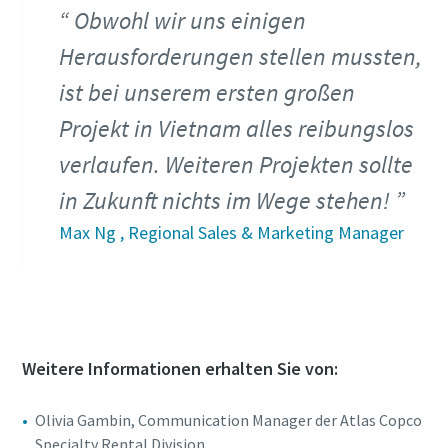
Obwohl wir uns einigen
Herausforderungen stellen mussten,
ist bei unserem ersten großen
Projekt in Vietnam alles reibungslos
verlaufen. Weiteren Projekten sollte
in Zukunft nichts im Wege stehen!
Max Ng , Regional Sales & Marketing Manager
Weitere Informationen erhalten Sie von:
Olivia Gambin, Communication Manager der Atlas Copco
Specialty Rental Division