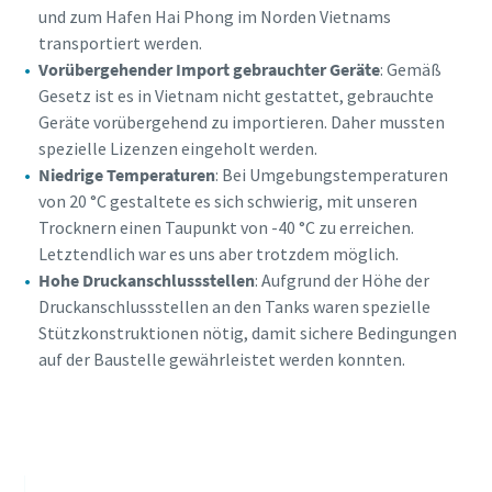
und zum Hafen Hai Phong im Norden Vietnams
transportiert werden.
Vorübergehender Import gebrauchter Geräte
: Gemäß
Gesetz ist es in Vietnam nicht gestattet, gebrauchte
Geräte vorübergehend zu importieren. Daher mussten
spezielle Lizenzen eingeholt werden.
Niedrige Temperaturen
: Bei Umgebungstemperaturen
von 20 °C gestaltete es sich schwierig, mit unseren
Trocknern einen Taupunkt von -40 °C zu erreichen.
Letztendlich war es uns aber trotzdem möglich.
Hohe Druckanschlussstellen
: Aufgrund der Höhe der
Druckanschlussstellen an den Tanks waren spezielle
Stützkonstruktionen nötig, damit sichere Bedingungen
auf der Baustelle gewährleistet werden konnten.