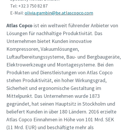
Tel: +32 3 750 82 87
E-Mail:
olivia.gambin@be.atlascopco.com
Atlas Copco
ist ein weltweit führender Anbieter von
Lösungen für nachhaltige Produktivität. Das
Unternehmen bietet Kunden innovative
Kompressoren, Vakuumlösungen,
Luftaufbereitungssysteme, Bau- und Bergbaugeräte,
Elektrowerkzeuge und Montagesysteme. Bei den
Produkten und Dienstleistungen von Atlas Copco
stehen Produktivität, ein hoher Wirkungsgrad,
Sicherheit und ergonomische Gestaltung im
Mittelpunkt. Das Unternehmen wurde 1873
gegründet, hat seinen Hauptsitz in Stockholm und
beliefert Kunden in über 180 Ländern. 2016 erzielte
Atlas Copco Einnahmen in Höhe von 101 Mrd. SEK
(11 Mrd. EUR) und beschäftigte mehr als