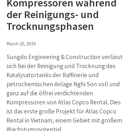
Kompressoren während
der Reinigungs- und
Trocknungsphasen
March 25, 2019
Sungdo Engineering & Construction verlässt
sich bei der Reinigung und Trocknung des
Katalysatortanks der Raffinerie und
petrochemischen Anlage Nghi Son voll und
ganz auf die ölfrei verdichtenden
Kompressoren von Atlas Copco Rental. Dies
ist das erste große Projekt für Atlas Copco
Rental in Vietnam, einem Gebiet mit großem
Wachstumspotential.