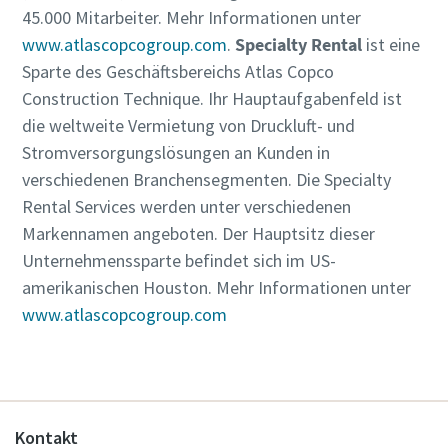
45.000 Mitarbeiter. Mehr Informationen unter
www.atlascopcogroup.com
.
Specialty Rental
ist eine
Sparte des Geschäftsbereichs Atlas Copco
Construction Technique. Ihr Hauptaufgabenfeld ist
die weltweite Vermietung von Druckluft- und
Stromversorgungslösungen an Kunden in
verschiedenen Branchensegmenten. Die Specialty
Rental Services werden unter verschiedenen
Markennamen angeboten. Der Hauptsitz dieser
Unternehmenssparte befindet sich im US-
amerikanischen Houston. Mehr Informationen unter
www.atlascopcogroup.com
Kontakt