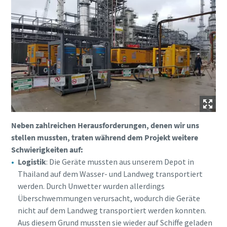
Neben zahlreichen Herausforderungen, denen wir uns
stellen mussten, traten während dem Projekt weitere
Schwierigkeiten auf:
Logistik
: Die Geräte mussten aus unserem Depot in
Thailand auf dem Wasser- und Landweg transportiert
werden. Durch Unwetter wurden allerdings
Überschwemmungen verursacht, wodurch die Geräte
nicht auf dem Landweg transportiert werden konnten.
Aus diesem Grund mussten sie wieder auf Schiffe geladen