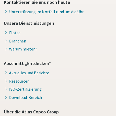
Kontaktieren Sie uns noch heute
Unterstützung im Notfall rund um die Uhr
Unsere Dienstleistungen
Flotte
Branchen
Warum mieten?
Abschnitt „Entdecken“
Aktuelles und Berichte
Ressourcen
ISO-Zertifizierung
Download-Bereich
Über die Atlas Copco Group