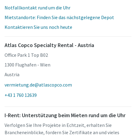
Notfallkontakt rund um die Uhr
Mietstandorte: Finden Sie das nächstgelegene Depot
Kontaktieren Sie uns noch heute
Atlas Copco Specialty Rental - Austria
Office Park 1 Top B02
1300 Flughafen - Wien
Austria
vermietung.de@atlascopco.com
+43 1 760 12639
I-Rent: Unterstützung beim Mieten rund um die Uhr
Verfolgen Sie Ihre Projekte in Echtzeit, erhalten Sie
Brancheneinblicke, fordern Sie Zertifikate an und vieles