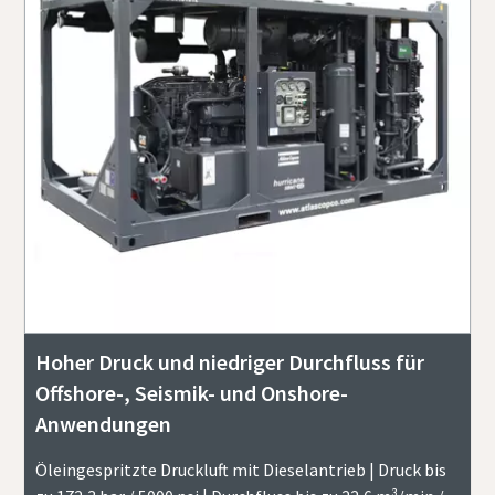
Hoher Druck und niedriger Durchfluss für
Offshore-, Seismik- und Onshore-
Anwendungen
Öleingespritzte Druckluft mit Dieselantrieb | Druck bis