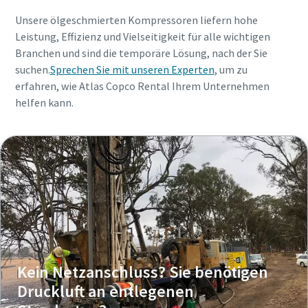
Unsere ölgeschmierten Kompressoren liefern hohe
Leistung, Effizienz und Vielseitigkeit für alle wichtigen
Branchen und sind die temporäre Lösung, nach der Sie
suchen.
Sprechen Sie mit unseren Experten
, um zu
erfahren, wie Atlas Copco Rental Ihrem Unternehmen
helfen kann.
Kein Netzanschluss? Sie benötigen
Druckluft an entlegenen