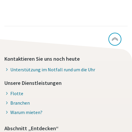
Kontaktieren Sie uns noch heute
Unterstützung im Notfall rund um die Uhr
Unsere Dienstleistungen
Flotte
Branchen
Warum mieten?
Abschnitt „Entdecken“