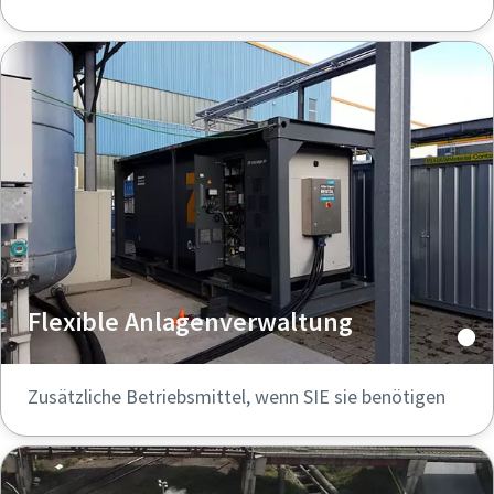
Flexible Anlagenverwaltung
Zusätzliche Betriebsmittel, wenn SIE sie benötigen