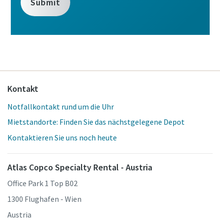
Kontakt
Notfallkontakt rund um die Uhr
Mietstandorte: Finden Sie das nächstgelegene Depot
Kontaktieren Sie uns noch heute
Atlas Copco Specialty Rental - Austria
Office Park 1 Top B02
1300 Flughafen - Wien
Austria