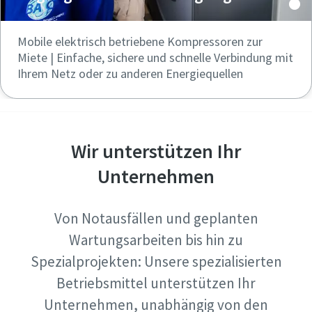
Mobile elektrisch betriebene Kompressoren zur
Miete | Einfache, sichere und schnelle Verbindung mit
Ihrem Netz oder zu anderen Energiequellen
Wir unterstützen Ihr
Unternehmen
Von Notausfällen und geplanten
Wartungsarbeiten bis hin zu
Spezialprojekten: Unsere spezialisierten
Betriebsmittel unterstützen Ihr
Unternehmen, unabhängig von den