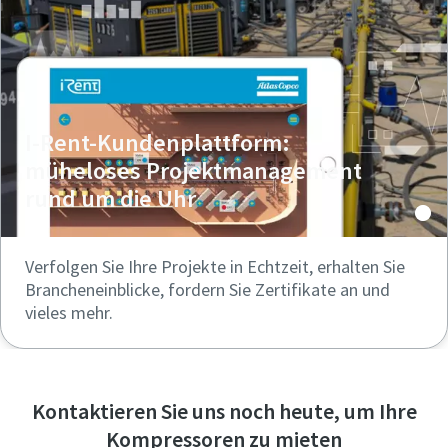
I-Rent-Kundenplattform:
müheloses Projektmanagement
rund um die Uhr
Verfolgen Sie Ihre Projekte in Echtzeit, erhalten Sie
Brancheneinblicke, fordern Sie Zertifikate an und
vieles mehr.
Kontaktieren Sie uns noch heute, um Ihre
Kompressoren zu mieten