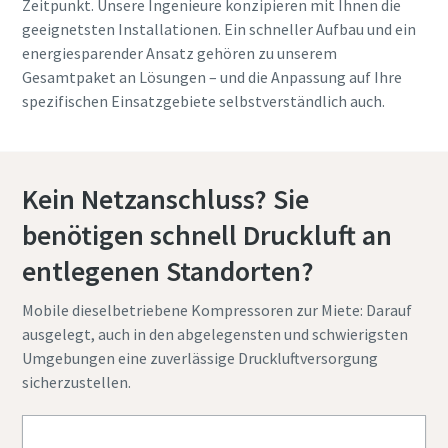
Zeitpunkt. Unsere Ingenieure konzipieren mit Ihnen die
geeignetsten Installationen. Ein schneller Aufbau und ein
energiesparender Ansatz gehören zu unserem
Gesamtpaket an Lösungen – und die Anpassung auf Ihre
spezifischen Einsatzgebiete selbstverständlich auch.
Kein Netzanschluss? Sie
benötigen schnell Druckluft an
entlegenen Standorten?
Mobile dieselbetriebene Kompressoren zur Miete: Darauf
ausgelegt, auch in den abgelegensten und schwierigsten
Umgebungen eine zuverlässige Druckluftversorgung
sicherzustellen.