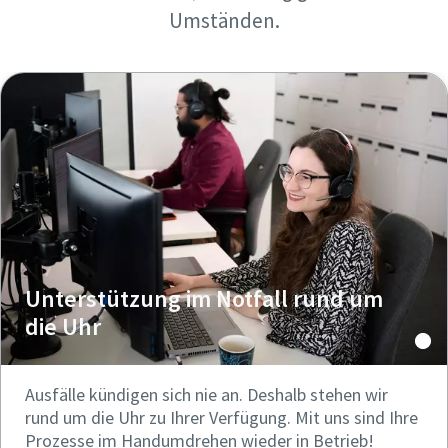
Umständen.
Unterstützung im Notfall rund um
die Uhr
Ausfälle kündigen sich nie an. Deshalb stehen wir
rund um die Uhr zu Ihrer Verfügung. Mit uns sind Ihre
Prozesse im Handumdrehen wieder in Betrieb!