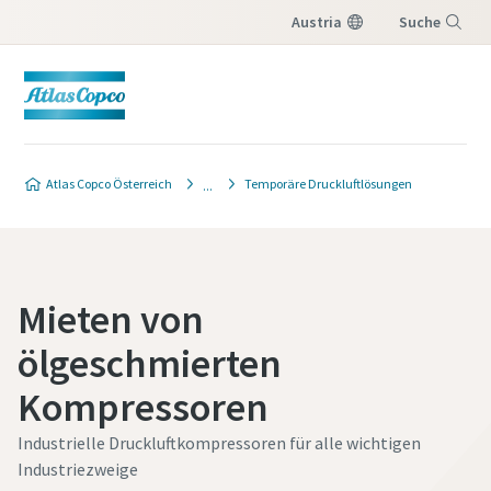
Austria
Suche
Menü
Atlas Copco Österreich
Temporäre Druckluftlösungen
Mieten von
ölgeschmierten
Kompressoren
Industrielle Druckluftkompressoren für alle wichtigen
Industriezweige