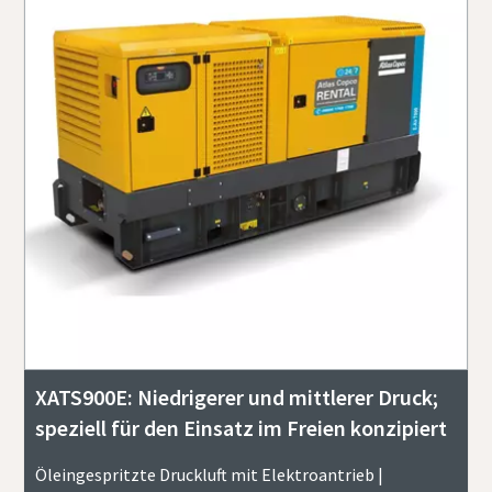
XATS900E: Niedrigerer und mittlerer Druck;
speziell für den Einsatz im Freien konzipiert
Öleingespritzte Druckluft mit Elektroantrieb |