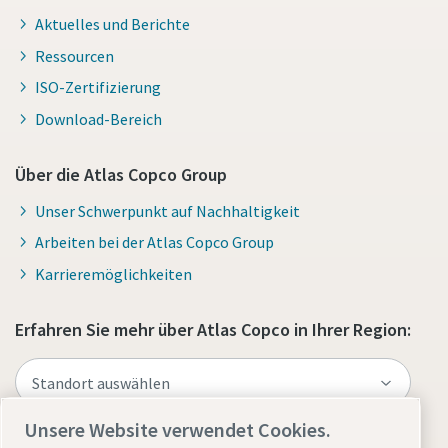
Aktuelles und Berichte
Ressourcen
ISO-Zertifizierung
Download-Bereich
Über die Atlas Copco Group
Unser Schwerpunkt auf Nachhaltigkeit
Arbeiten bei der Atlas Copco Group
Karrieremöglichkeiten
Erfahren Sie mehr über Atlas Copco in Ihrer Region:
Unsere Website verwendet Cookies.