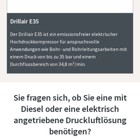
Drillair E35
Der Drillair E35 ist ein emissionsfreier elektrischer
Hochdruckkompressor für anspruchsvolle
Anwendungen wie Bohr- und Rohrleitungsarbeiten mit
einem Druck von bis zu 35 bar und einem
Durchflussbereich von 34,8 m³/min.
Sie fragen sich, ob Sie eine mit
Diesel oder eine elektrisch
angetriebene Druckluftlösung
benötigen?