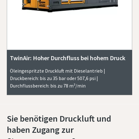
TwinAir: Hoher Durchfluss bei hohem Druck
Öleingespritzte Druckluft mit Dieselantrieb |
Druckbereich: bis zu 35 bar oder 507,6 psi |
Durchflussbereich: bis zu 78 m³/min
Sie benötigen Druckluft und
haben Zugang zur