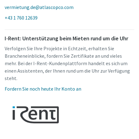
vermietung.de@atlascopco.com
+43 1 760 12639
I-Rent: Unterstützung beim Mieten rund um die Uhr
Verfolgen Sie Ihre Projekte in Echtzeit, erhalten Sie
Brancheneinblicke, fordern Sie Zertifikate an und vieles
mehr. Bei der I-Rent-Kundenplattform handelt es sich um
einen Assistenten, der Ihnen rund um die Uhr zur Verfügung
steht.
Fordern Sie noch heute Ihr Konto an