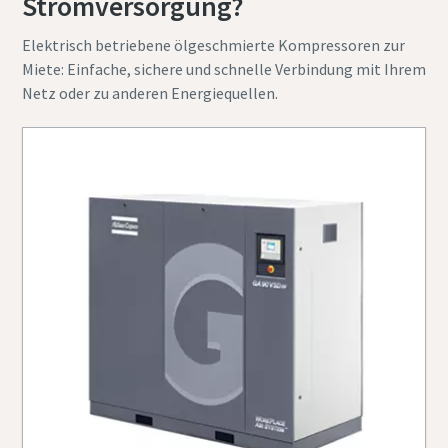
Stromversorgung?
Elektrisch betriebene ölgeschmierte Kompressoren zur
Miete: Einfache, sichere und schnelle Verbindung mit Ihrem
Netz oder zu anderen Energiequellen.