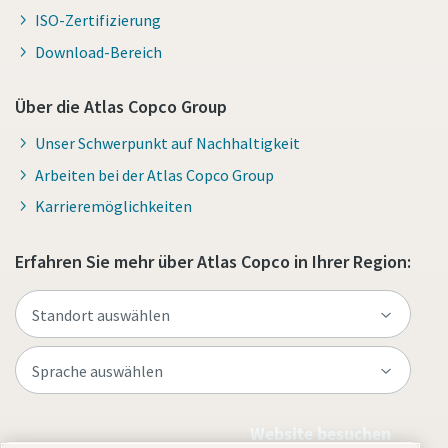
ISO-Zertifizierung
Download-Bereich
Über die Atlas Copco Group
Unser Schwerpunkt auf Nachhaltigkeit
Arbeiten bei der Atlas Copco Group
Karrieremöglichkeiten
Erfahren Sie mehr über Atlas Copco in Ihrer Region:
Website besuchen