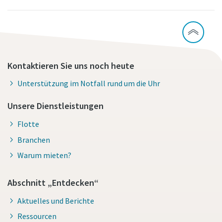
Kontaktieren Sie uns noch heute
Unterstützung im Notfall rund um die Uhr
Unsere Dienstleistungen
Flotte
Branchen
Warum mieten?
Abschnitt „Entdecken“
Aktuelles und Berichte
Ressourcen