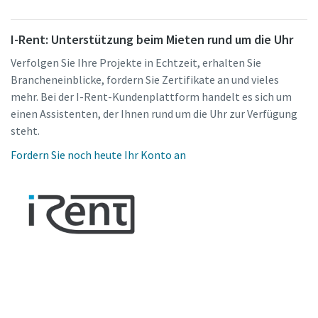
I-Rent: Unterstützung beim Mieten rund um die Uhr
Verfolgen Sie Ihre Projekte in Echtzeit, erhalten Sie
Brancheneinblicke, fordern Sie Zertifikate an und vieles
mehr. Bei der I-Rent-Kundenplattform handelt es sich um
einen Assistenten, der Ihnen rund um die Uhr zur Verfügung
steht.
Fordern Sie noch heute Ihr Konto an