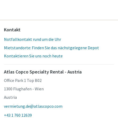
Kontakt
Notfallkontakt rund um die Uhr
Mietstandorte: Finden Sie das nächstgelegene Depot
Kontaktieren Sie uns noch heute
Atlas Copco Specialty Rental - Austria
Office Park 1 Top B02
1300 Flughafen - Wien
Austria
vermietung.de@atlascopco.com
+43 1 760 12639