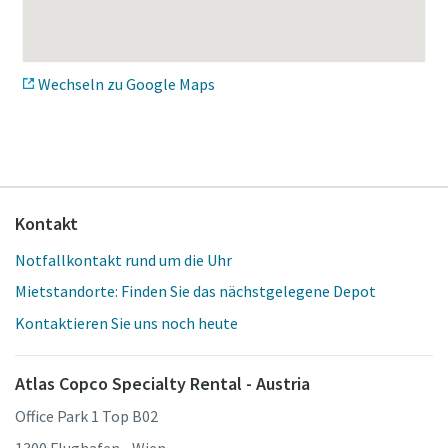
Wechseln zu Google Maps
Kontakt
Notfallkontakt rund um die Uhr
Mietstandorte: Finden Sie das nächstgelegene Depot
Kontaktieren Sie uns noch heute
Atlas Copco Specialty Rental - Austria
Office Park 1 Top B02
1300 Flughafen - Wien