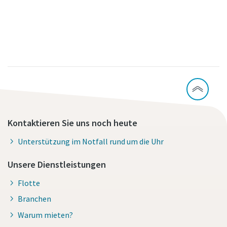
Kontaktieren Sie uns noch heute
Unterstützung im Notfall rund um die Uhr
Unsere Dienstleistungen
Flotte
Branchen
Warum mieten?