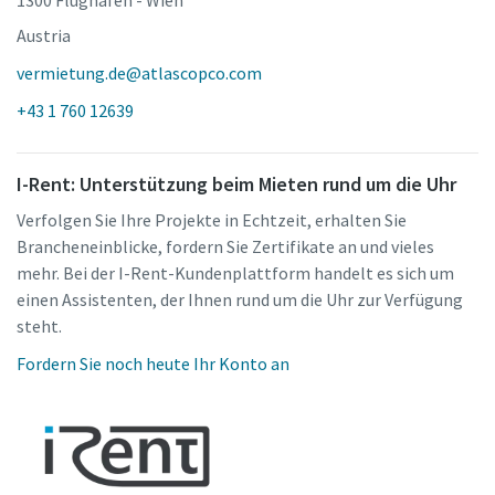
Austria
vermietung.de@atlascopco.com
+43 1 760 12639
I-Rent: Unterstützung beim Mieten rund um die Uhr
Verfolgen Sie Ihre Projekte in Echtzeit, erhalten Sie
Brancheneinblicke, fordern Sie Zertifikate an und vieles
mehr. Bei der I-Rent-Kundenplattform handelt es sich um
einen Assistenten, der Ihnen rund um die Uhr zur Verfügung
steht.
Fordern Sie noch heute Ihr Konto an