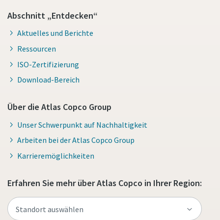
Abschnitt „Entdecken“
Aktuelles und Berichte
Ressourcen
ISO-Zertifizierung
Download-Bereich
Über die Atlas Copco Group
Unser Schwerpunkt auf Nachhaltigkeit
Arbeiten bei der Atlas Copco Group
Karrieremöglichkeiten
Erfahren Sie mehr über Atlas Copco in Ihrer Region: