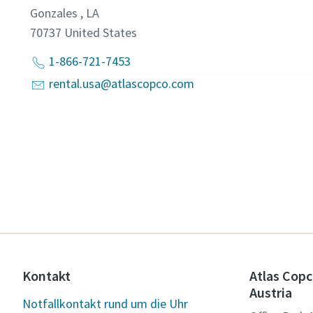
Gonzales , LA
70737
United States
1-866-721-7453
rental.usa@atlascopco.com
Kontakt
Atlas Copc
Austria
Notfallkontakt rund um die Uhr