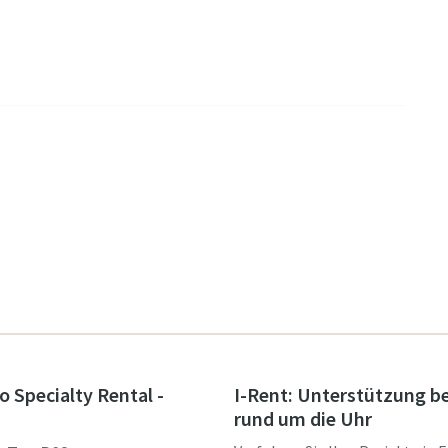
o Specialty Rental -
I-Rent: Unterstützung b
rund um die Uhr