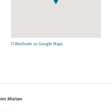
Wechseln zu Google Maps
eim Mieten