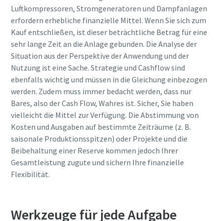
Luftkompressoren, Stromgeneratoren und Dampfanlagen
erfordern erhebliche finanzielle Mittel. Wenn Sie sich zum
Kauf entschließen, ist dieser beträchtliche Betrag für eine
sehr lange Zeit an die Anlage gebunden. Die Analyse der
Situation aus der Perspektive der Anwendung und der
Nutzung ist eine Sache. Strategie und Cashflow sind
ebenfalls wichtig und müssen in die Gleichung einbezogen
werden. Zudem muss immer bedacht werden, dass nur
Bares, also der Cash Flow, Wahres ist. Sicher, Sie haben
vielleicht die Mittel zur Verfügung. Die Abstimmung von
Kosten und Ausgaben auf bestimmte Zeiträume (z. B.
saisonale Produktionsspitzen) oder Projekte und die
Beibehaltung einer Reserve kommen jedoch Ihrer
Gesamtleistung zugute und sichern Ihre finanzielle
Flexibilität.
Werkzeuge für jede Aufgabe