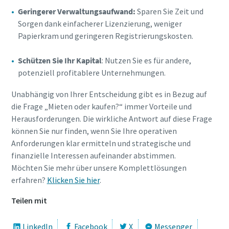
Geringerer Verwaltungsaufwand:
Sparen Sie Zeit und
Sorgen dank einfacherer Lizenzierung, weniger
Papierkram und geringeren Registrierungskosten.
Schützen Sie Ihr Kapital
: Nutzen Sie es für andere,
potenziell profitablere Unternehmungen.
Unabhängig von Ihrer Entscheidung gibt es in Bezug auf
die Frage „Mieten oder kaufen?“ immer Vorteile und
Herausforderungen. Die wirkliche Antwort auf diese Frage
können Sie nur finden, wenn Sie Ihre operativen
Anforderungen klar ermitteln und strategische und
finanzielle Interessen aufeinander abstimmen.
Möchten Sie mehr über unsere Komplettlösungen
erfahren?
Klicken Sie hier
.
Teilen mit
LinkedIn
Facebook
X
Messenger