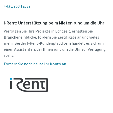
+43 1 760 12639
I-Rent: Unterstützung beim Mieten rund um die Uhr
Verfolgen Sie Ihre Projekte in Echtzeit, erhalten Sie
Brancheneinblicke, fordern Sie Zertifikate an und vieles
mehr. Bei der I-Rent-Kundenplattform handelt es sich um
einen Assistenten, der Ihnen rund um die Uhr zur Verfügung
steht.
Fordern Sie noch heute Ihr Konto an