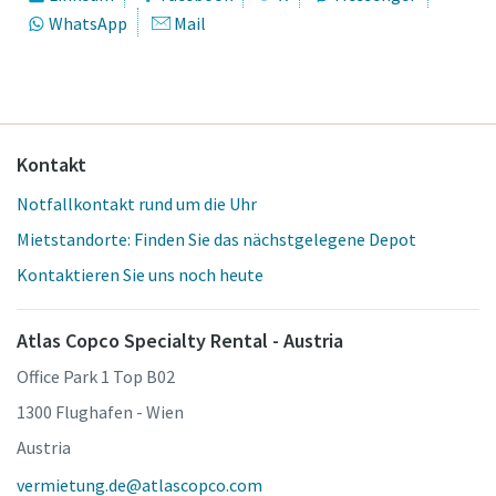
WhatsApp
Mail
Kontakt
Notfallkontakt rund um die Uhr
Mietstandorte: Finden Sie das nächstgelegene Depot
Kontaktieren Sie uns noch heute
Atlas Copco Specialty Rental - Austria
Office Park 1 Top B02
1300 Flughafen - Wien
Austria
vermietung.de@atlascopco.com