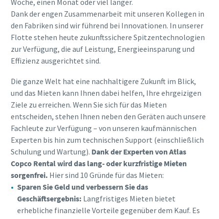
Woche, einen Monat oder viel länger.
Dank der engen Zusammenarbeit mit unseren Kollegen in
den Fabriken sind wir führend bei Innovationen. In unserer
Flotte stehen heute zukunftssichere Spitzentechnologien
zur Verfügung, die auf Leistung, Energieeinsparung und
Effizienz ausgerichtet sind.
Die ganze Welt hat eine nachhaltigere Zukunft im Blick,
und das Mieten kann Ihnen dabei helfen, Ihre ehrgeizigen
Ziele zu erreichen. Wenn Sie sich für das Mieten
entscheiden, stehen Ihnen neben den Geräten auch unsere
Fachleute zur Verfügung – von unseren kaufmännischen
Experten bis hin zum technischen Support (einschließlich
Schulung und Wartung).
Dank der Experten von Atlas
Copco Rental wird das lang- oder kurzfristige Mieten
sorgenfrei.
Hier sind 10 Gründe für das Mieten:
Sparen Sie Geld und verbessern Sie das
Geschäftsergebnis:
Langfristiges Mieten bietet
erhebliche finanzielle Vorteile gegenüber dem Kauf. Es