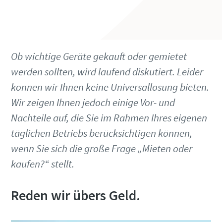
Ob wichtige Geräte gekauft oder gemietet
werden sollten, wird laufend diskutiert. Leider
können wir Ihnen keine Universallösung bieten.
Wir zeigen Ihnen jedoch einige Vor- und
Nachteile auf, die Sie im Rahmen Ihres eigenen
täglichen Betriebs berücksichtigen können,
wenn Sie sich die große Frage „Mieten oder
kaufen?“ stellt.
Reden wir übers Geld.