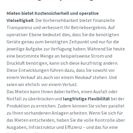
Mieten bietet Kostensicherheit und operative
Vielseitigkeit
. Die Vorhersehbarkeit bietet finanzielle
Transparenz und verbessert Ihr Betriebsergebnis. Auf
operativer Ebene bedeutet dies, dass Sie die benötigten
Geräte genau zum benötigten Zeitpunkt und nur für die
jeweilige Aufgabe zur Verfügung haben. Während Sie heute
eine bestimmte Menge an beispielsweise Strom und
Druckluft benötigen, kann sich diese kurzfristig ändern.
Diese Entwicklungen führen dazu, dass Sie sowohl vor
einem Verkauf als auch vor einem Neukauf stehen. Und
seien wir ehrlich: vor einem Verlust.
Das Mieten kann Ihnen dabei helfen, einen Ausfall oder
Notfall zu überbrücken und
langfristige Flexibilität
bei der
Produktion zu erreichen. Zudem können Sie sicher parallel
zu Ihren vorhandenen Anlagen arbeiten. Wenn Sie sich für
das Mieten entscheiden, haben Sie die volle Kontrolle über
Ausgaben, Infrastruktur und Effizienz – und das für eine