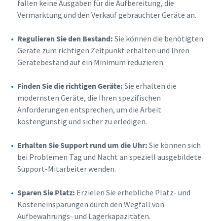
fallen keine Ausgaben für die Aufbereitung, die
Vermarktung und den Verkauf gebrauchter Geräte an.
Regulieren Sie den Bestand:
Sie können die benötigten
Geräte zum richtigen Zeitpunkt erhalten und Ihren
Gerätebestand auf ein Minimum reduzieren.
Finden Sie die richtigen Geräte:
Sie erhalten die
modernsten Geräte, die Ihren spezifischen
Anforderungen entsprechen, um die Arbeit
kostengünstig und sicher zu erledigen.
Erhalten Sie Support rund um die Uhr:
Sie können sich
bei Problemen Tag und Nacht an speziell ausgebildete
Support-Mitarbeiter wenden.
Sparen Sie Platz:
Erzielen Sie erhebliche Platz- und
Kosteneinsparungen durch den Wegfall von
Aufbewahrungs- und Lagerkapazitäten.