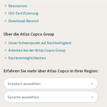
Ressourcen
ISO-Zertifizierung
Download-Bereich
Über die Atlas Copco Group
Unser Schwerpunkt auf Nachhaltigkeit
Arbeiten bei der Atlas Copco Group
Karrieremöglichkeiten
Erfahren Sie mehr über Atlas Copco in Ihrer Region: