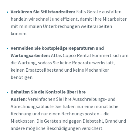
Verkürzen Sie Stillstandzeiten:
Falls Geräte ausfallen,
handeln wir schnell und effizient, damit Ihre Mitarbeiter
mit minimalen Unterbrechungen weiterarbeiten
können.
Vermeiden Sie kostspielige Reparaturen und
Wartungsarbeiten:
Atlas Copco Rental kümmert sich um
die Wartung, sodass Sie keine Reparaturwerkstatt,
keinen Ersatzteilbestand und keine Mechaniker
benötigen.
Behalten Sie die Kontrolle über Ihre
Kosten:
Vereinfachen Sie Ihre Ausschreibungs- und
Abrechnungsabläufe. Sie haben nur eine monatliche
Rechnung und nur einen Rechnungsposten – die
Mietkosten. Die Geräte sind gegen Diebstahl, Brand und
andere mögliche Beschädigungen versichert.