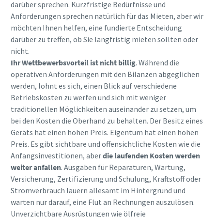
darüber sprechen. Kurzfristige Bedürfnisse und
Anforderungen sprechen natürlich für das Mieten, aber wir
möchten Ihnen helfen, eine fundierte Entscheidung
darüber zu treffen, ob Sie langfristig mieten sollten oder
nicht.
Ihr Wettbewerbsvorteil ist nicht billig
. Während die
operativen Anforderungen mit den Bilanzen abgeglichen
werden, lohnt es sich, einen Blick auf verschiedene
Betriebskosten zu werfen und sich mit weniger
traditionellen Möglichkeiten auseinander zu setzen, um
bei den Kosten die Oberhand zu behalten. Der Besitz eines
Geräts hat einen hohen Preis. Eigentum hat einen hohen
Preis. Es gibt sichtbare und offensichtliche Kosten wie die
Anfangsinvestitionen, aber
die laufenden Kosten werden
weiter anfallen
. Ausgaben für Reparaturen, Wartung,
Versicherung, Zertifizierung und Schulung, Kraftstoff oder
Stromverbrauch lauern allesamt im Hintergrund und
warten nur darauf, eine Flut an Rechnungen auszulösen.
Unverzichtbare Ausrüstungen wie ölfreie