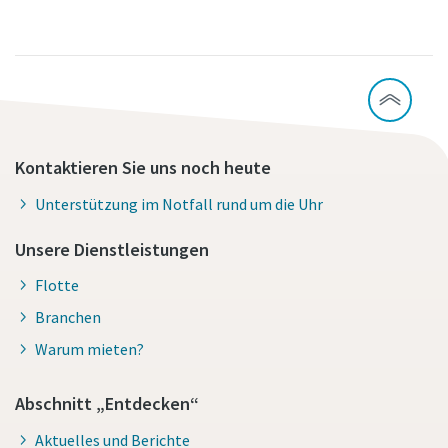
Kontaktieren Sie uns noch heute
Unterstützung im Notfall rund um die Uhr
Unsere Dienstleistungen
Flotte
Branchen
Warum mieten?
Abschnitt „Entdecken“
Aktuelles und Berichte