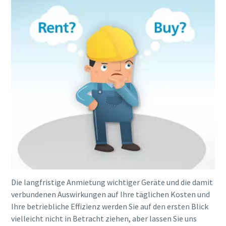
Die langfristige Anmietung wichtiger Geräte und die damit
verbundenen Auswirkungen auf Ihre täglichen Kosten und
Ihre betriebliche Effizienz werden Sie auf den ersten Blick
vielleicht nicht in Betracht ziehen, aber lassen Sie uns