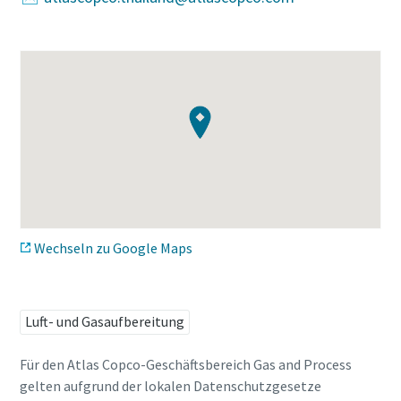
Wechseln zu Google Maps
Luft- und Gasaufbereitung
Für den Atlas Copco-Geschäftsbereich Gas and Process
gelten aufgrund der lokalen Datenschutzgesetze