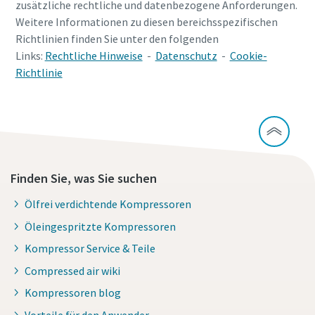
zusätzliche rechtliche und datenbezogene Anforderungen.
Weitere Informationen zu diesen bereichsspezifischen
Richtlinien finden Sie unter den folgenden
Links:
Rechtliche Hinweise
-
Datenschutz
-
Cookie-
Richtlinie
Finden Sie, was Sie suchen
Ölfrei verdichtende Kompressoren
Öleingespritzte Kompressoren
Kompressor Service & Teile
Compressed air wiki
Kompressoren blog