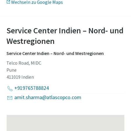
Wechseln zu Google Maps
Service Center Indien – Nord- und
Westregionen
Service Center Indien – Nord- und Westregionen
Telco Road, MIDC
Pune
411019
Indien
+919765788824
amit.sharma@atlascopco.com