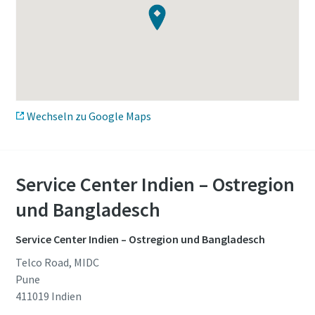
Wechseln zu Google Maps
Service Center Indien – Ostregion
und Bangladesch
Service Center Indien – Ostregion und Bangladesch
Telco Road, MIDC
Pune
411019
Indien