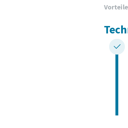
Vorteile
Tech