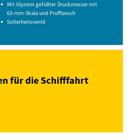
Mit Glyzerin gefüllter Druckmesser mit
63-mm-Skala und Prüfflansch
Sicherheitsventil
n für die Schifffahrt