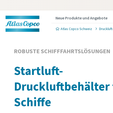
Neue Produkte und Angebote
Atlas Copco Schweiz
Druckluf
ROBUSTE SCHIFFFAHRTSLÖSUNGEN
Startluft-
Druckluftbehälter 
Schiffe