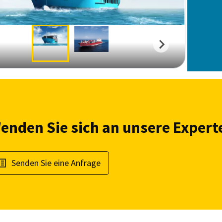
enden Sie sich an unsere Experte
Senden Sie eine Anfrage