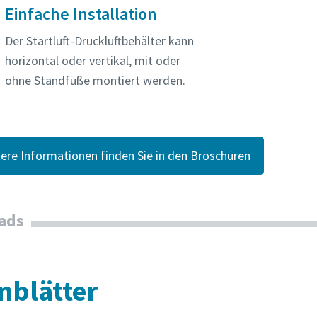
Einfache Installation
Der Startluft-Druckluftbehälter kann
horizontal oder vertikal, mit oder
ohne Standfüße montiert werden.
ere Informationen finden Sie in den Broschüren
ads
nblätter