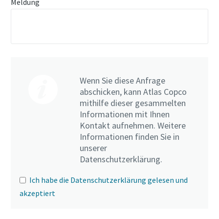
Meldung
Wenn Sie diese Anfrage
abschicken, kann Atlas Copco
mithilfe dieser gesammelten
Informationen mit Ihnen
Kontakt aufnehmen. Weitere
Informationen finden Sie in
unserer
Datenschutzerklärung.
Ich habe die Datenschutzerklärung gelesen und
akzeptiert