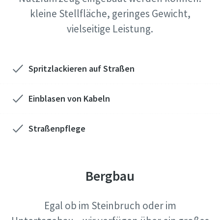
kleine Stellfläche, geringes Gewicht,
vielseitige Leistung.
Spritzlackieren auf Straßen
Einblasen von Kabeln
Straßenpflege
Bergbau
Egal ob im Steinbruch oder im