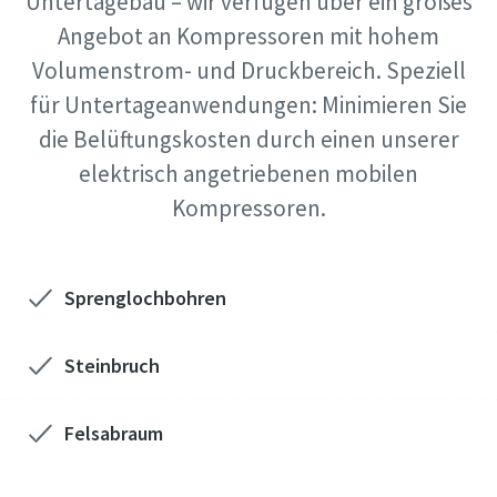
Untertagebau – wir verfügen über ein großes
Angebot an Kompressoren mit hohem
Volumenstrom- und Druckbereich. Speziell
für Untertageanwendungen: Minimieren Sie
die Belüftungskosten durch einen unserer
elektrisch angetriebenen mobilen
Kompressoren.
Sprenglochbohren
Steinbruch
Felsabraum