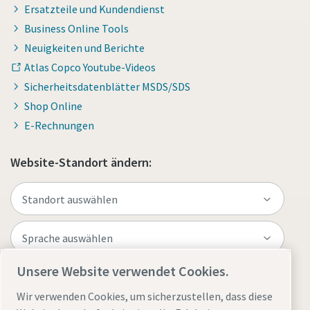
Ersatzteile und Kundendienst
Business Online Tools
Neuigkeiten und Berichte
Atlas Copco Youtube-Videos
Sicherheitsdatenblätter MSDS/SDS
Shop Online
E-Rechnungen
Website-Standort ändern:
Unsere Website verwendet Cookies.
Website besuchen
Wir verwenden Cookies, um sicherzustellen, dass diese