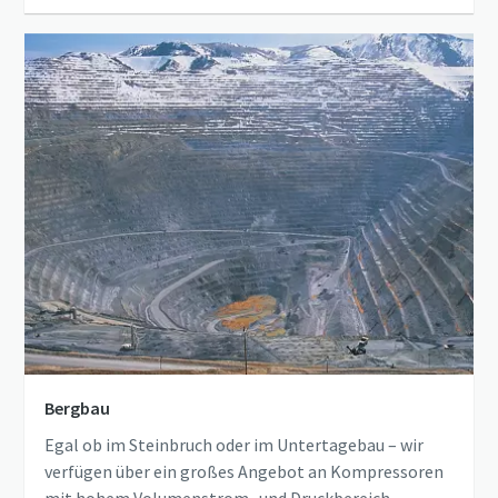
Bergbau
Egal ob im Steinbruch oder im Untertagebau – wir
verfügen über ein großes Angebot an Kompressoren
mit hohem Volumenstrom- und Druckbereich.