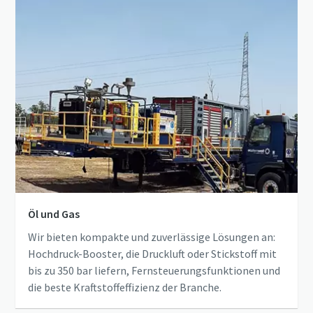
Öl und Gas
Wir bieten kompakte und zuverlässige Lösungen an:
Hochdruck-Booster, die Druckluft oder Stickstoff mit
bis zu 350 bar liefern, Fernsteuerungsfunktionen und
die beste Kraftstoffeffizienz der Branche.