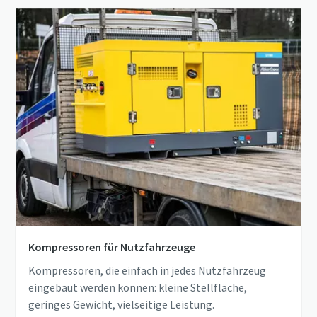
Kompressoren für Nutzfahrzeuge
Kompressoren, die einfach in jedes Nutzfahrzeug
eingebaut werden können: kleine Stellfläche,
geringes Gewicht, vielseitige Leistung.