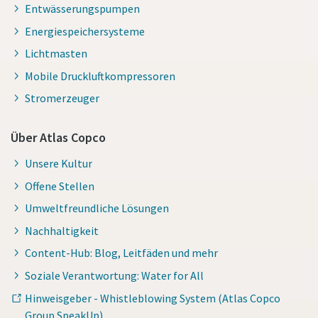
Entwässerungspumpen
Energiespeichersysteme
Lichtmasten
Mobile Druckluftkompressoren
Stromerzeuger
Über Atlas Copco
Unsere Kultur
Offene Stellen
Umweltfreundliche Lösungen
Nachhaltigkeit
Content-Hub: Blog, Leitfäden und mehr
Soziale Verantwortung: Water for All
Hinweisgeber - Whistleblowing System (Atlas Copco
Group SpeakUp)