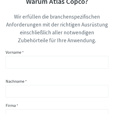
Warum Atlas Copco?
Wir erfüllen die branchenspezifischen
Anforderungen mit der richtigen Ausrüstung
einschließlich aller notwendigen
Zubehörteile für Ihre Anwendung.
Vorname
*
Nachname
*
Firma
*