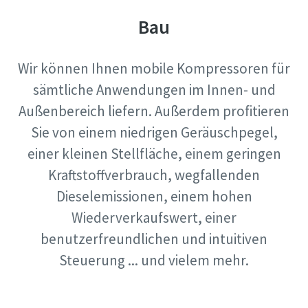
Bau
Wir können Ihnen mobile Kompressoren für
sämtliche Anwendungen im Innen- und
Außenbereich liefern. Außerdem profitieren
Sie von einem niedrigen Geräuschpegel,
einer kleinen Stellfläche, einem geringen
Kraftstoffverbrauch, wegfallenden
Dieselemissionen, einem hohen
Wiederverkaufswert, einer
benutzerfreundlichen und intuitiven
Steuerung ... und vielem mehr.