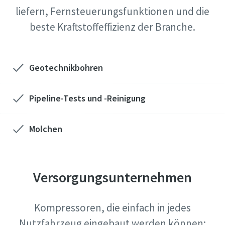
liefern, Fernsteuerungsfunktionen und die
beste Kraftstoffeffizienz der Branche.
Geotechnikbohren
Pipeline-Tests und -Reinigung
Molchen
Versorgungsunternehmen
Kompressoren, die einfach in jedes
Nutzfahrzeug eingebaut werden können: