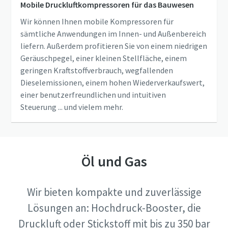
Mobile Druckluftkompressoren für das Bauwesen
Wir können Ihnen mobile Kompressoren für
sämtliche Anwendungen im Innen- und Außenbereich
liefern. Außerdem profitieren Sie von einem niedrigen
Geräuschpegel, einer kleinen Stellfläche, einem
geringen Kraftstoffverbrauch, wegfallenden
Dieselemissionen, einem hohen Wiederverkaufswert,
einer benutzerfreundlichen und intuitiven
Steuerung ... und vielem mehr.
Öl und Gas
Wir bieten kompakte und zuverlässige
Lösungen an: Hochdruck-Booster, die
Druckluft oder Stickstoff mit bis zu 350 bar