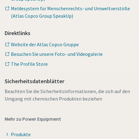
Meldesystem für Menschenrechts- und Umweltverstöße
(Atlas Copco Group SpeakUp)
Direktlinks
Website der Atlas Copco Gruppe
Besuchen Sie unsere Foto- und Videogalerie
The Profile Store
Sicherheitsdatenblätter
Beachten Sie die Sicherheitsinformationen, die sich auf den
Umgang mit chemischen Produkten beziehen
Mehr zu Power Equipment
Produkte