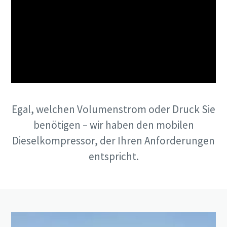
Egal, welchen Volumenstrom oder Druck Sie
benötigen – wir haben den mobilen
Dieselkompressor, der Ihren Anforderungen
entspricht.