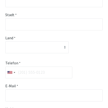
Stadt
*
Land
*
Telefon
*
E-Mail
*