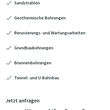
Sandstrahlen
Geothermische Bohrungen
Renovierungs- und Wartungsarbeiten
Grundbaubohrungen
Brunnenbohrungen
Tunnel- und U-Bahnbau
Jetzt anfragen