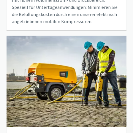
Speziell für Untertageanwendungen: Minimieren Sie
die Belüftungskosten durch einen unserer elektrisch
angetriebenen mobilen Kompressoren.