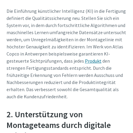
Die Einführung künstlicher Intelligenz (KI) in die Fertigung
definiert die Qualitätssicherung neu. Stellen Sie sich ein
System vor, in dem durch fortschrittliche Algorithmen und
maschinelles Lernen umfangreiche Datensätze untersucht
werden, um Unregelmäßigkeiten in der Montagelinie mit
höchster Genauigkeit zu identifizieren. Im Werk von Atlas
Copco in Antwerpen beispielsweise garantieren KI-
gesteuerte Sichtprüfungen, dass jedes
Produkt
den
strengen Fertigungsstandards entspricht. Durch die
frühzeitige Erkennung von Fehlern werden Ausschuss und
Nachbesserungen reduziert und die Produktintegrität
erhalten. Das verbessert sowohl die Gesamtqualität als
auch die Kundenzufriedenheit.
2. Unterstützung von
Montageteams durch digitale