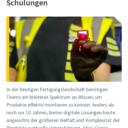
Schulungen
In der heutigen Fertigungslandschaft benötigen
Teams ein breiteres Spektrum an Wissen, um
Produkte effektiv montieren zu können. Anders als
noch vor 10 Jahren, bieten digitale Lösungen heute
angesichts der größeren Vielfalt und Komplexität der
Produkte wertvolle Unterstützung. Atlas Copco