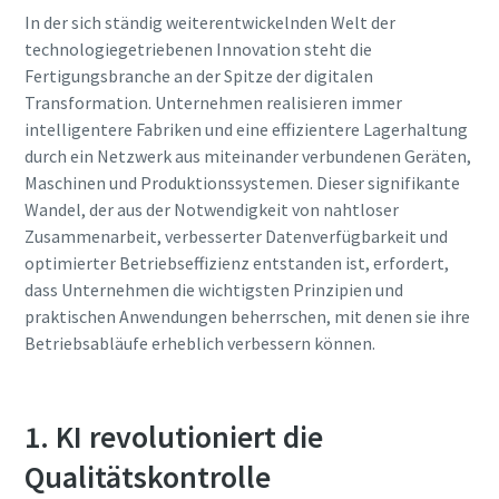
In der sich ständig weiterentwickelnden Welt der
technologiegetriebenen Innovation steht die
Fertigungsbranche an der Spitze der digitalen
Transformation. Unternehmen realisieren immer
intelligentere Fabriken und eine effizientere Lagerhaltung
durch ein Netzwerk aus miteinander verbundenen Geräten,
Maschinen und Produktionssystemen. Dieser signifikante
Wandel, der aus der Notwendigkeit von nahtloser
Zusammenarbeit, verbesserter Datenverfügbarkeit und
optimierter Betriebseffizienz entstanden ist, erfordert,
dass Unternehmen die wichtigsten Prinzipien und
praktischen Anwendungen beherrschen, mit denen sie ihre
Betriebsabläufe erheblich verbessern können.
1. KI revolutioniert die
Qualitätskontrolle