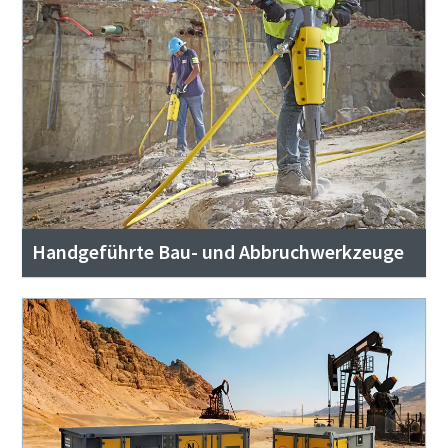
Handgeführte Bau- und Abbruchwerkzeuge