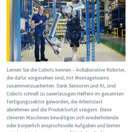
Lernen Sie die Cobots kennen – kollaborative Roboter,
die dafür vorgesehen sind, mit Montageteams
zusammenzuarbeiten. Dank Sensoren und KI, sind
Cobots schnell zu zuverlässigen Helfern im gesamten
Fertigungssektor geworden, die Arbeitslast
abnehmen und die Produktivität steigern. Diese
cleveren Maschinen bewältigen sich wiederholende
oder körperlich anspruchsvolle Aufgaben und bieten