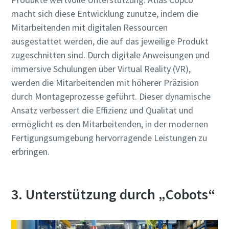
macht sich diese Entwicklung zunutze, indem die
Mitarbeitenden mit digitalen Ressourcen
ausgestattet werden, die auf das jeweilige Produkt
zugeschnitten sind. Durch digitale Anweisungen und
immersive Schulungen über Virtual Reality (VR),
werden die Mitarbeitenden mit höherer Präzision
durch Montageprozesse geführt. Dieser dynamische
Ansatz verbessert die Effizienz und Qualität und
ermöglicht es den Mitarbeitenden, in der modernen
Fertigungsumgebung hervorragende Leistungen zu
erbringen.
3. Unterstützung durch „Cobots“