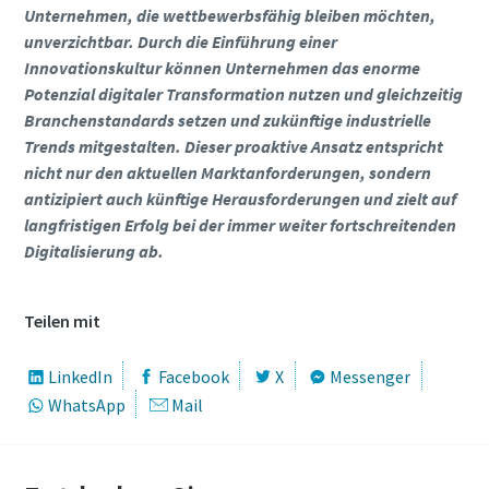
Unternehmen, die wettbewerbsfähig bleiben möchten,
unverzichtbar. Durch die Einführung einer
Innovationskultur können Unternehmen das enorme
Potenzial digitaler Transformation nutzen und gleichzeitig
Branchenstandards setzen und zukünftige industrielle
Trends mitgestalten. Dieser proaktive Ansatz entspricht
nicht nur den aktuellen Marktanforderungen, sondern
antizipiert auch künftige Herausforderungen und zielt auf
langfristigen Erfolg bei der immer weiter fortschreitenden
Digitalisierung ab.
Teilen mit
LinkedIn
Facebook
X
Messenger
WhatsApp
Mail