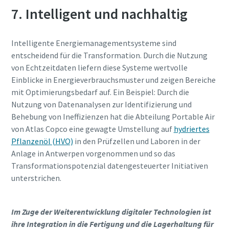
7. Intelligent und nachhaltig
Intelligente Energiemanagementsysteme sind
entscheidend für die Transformation. Durch die Nutzung
von Echtzeitdaten liefern diese Systeme wertvolle
Einblicke in Energieverbrauchsmuster und zeigen Bereiche
mit Optimierungsbedarf auf. Ein Beispiel: Durch die
Nutzung von Datenanalysen zur Identifizierung und
Behebung von Ineffizienzen hat die Abteilung Portable Air
von Atlas Copco eine gewagte Umstellung auf
hydriertes
Pflanzenöl (HVO)
in den Prüfzellen und Laboren in der
Anlage in Antwerpen vorgenommen und so das
Transformationspotenzial datengesteuerter Initiativen
unterstrichen.
Im Zuge der Weiterentwicklung digitaler Technologien ist
ihre Integration in die Fertigung und die Lagerhaltung für