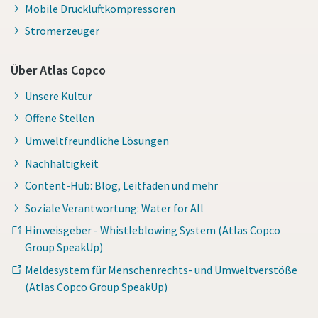
Mobile Druckluftkompressoren
Stromerzeuger
Über Atlas Copco
Unsere Kultur
Offene Stellen
Umweltfreundliche Lösungen
Nachhaltigkeit
Content-Hub: Blog, Leitfäden und mehr
Soziale Verantwortung: Water for All
Hinweisgeber - Whistleblowing System (Atlas Copco
Group SpeakUp)
Meldesystem für Menschenrechts- und Umweltverstöße
(Atlas Copco Group SpeakUp)