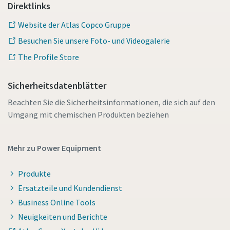
Direktlinks
Website der Atlas Copco Gruppe
Besuchen Sie unsere Foto- und Videogalerie
The Profile Store
Sicherheitsdatenblätter
Beachten Sie die Sicherheitsinformationen, die sich auf den
Umgang mit chemischen Produkten beziehen
Mehr zu Power Equipment
Produkte
Ersatzteile und Kundendienst
Business Online Tools
Neuigkeiten und Berichte