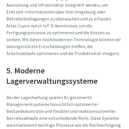
Ausrüstung und Infrastruktur integriert werden, um
Echtzeit-Informationen über ihre Umgebung oder
Betriebsbedingungen zu überwachen und zu erfassen.
Atlas Copco nutzt IoT-Erkenntnisse, um die
Fertigungsprozesse zu optimieren und die Kosten zu
senken. Mit dieser hochmodernen Technologie können wir
datengestützte Entscheidungen treffen, die
Arbeitsabläufe optimieren und die Produktivität steigern.
5. Moderne
Lagerverwaltungssysteme
Bei der Lagerhaltung spielen KI-gesteuerte
Managementsysteme hinsichtlich optimierter
Bestandskontrolle und flexibler und reaktionsschneller
Betriebsabläufe eine entscheidende Rolle. Diese Systeme
automatisieren wichtige Prozesse wie die Nachverfolgung