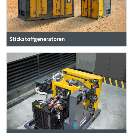
Stickstoffgeneratoren