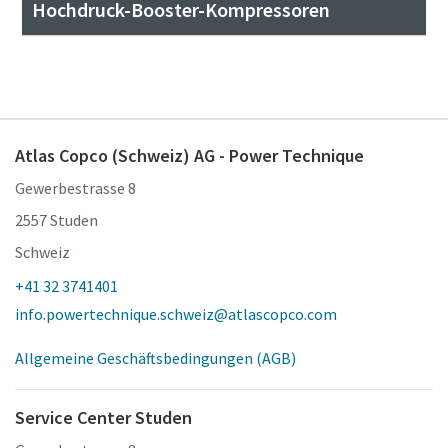
Hochdruck-Booster-Kompressoren
Atlas Copco (Schweiz) AG - Power Technique
Gewerbestrasse 8
2557 Studen
Schweiz
+41 32 3741401
info.powertechnique.schweiz@atlascopco.com
Allgemeine Geschäftsbedingungen (AGB)
Service Center Studen