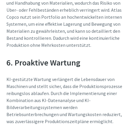
und Handhabung von Materialien, wodurch das Risiko von
Über- oder Fehlbeständen erheblich verringert wird. Atlas
Copco nutzt sein Portfolio an hochentwickelten internen
Systemen, um eine effektive Lagerung und Bewegung von
Materialien zu gewährleisten, und kann so detailliert den
Bestand kontrollieren. Dadurch wird eine kontinuierliche
Produktion ohne Mehrkosten unterstützt.
6. Proaktive Wartung
KI-gestützte Wartung verlängert die Lebensdauer von
Maschinen und stellt sicher, dass die Produktionsprozesse
reibungslos ablaufen. Durch die Implementierung einer
Kombination aus KI-Datenanalyse und KI-
Bildverarbeitungssystemen werden
Betriebsunterbrechungen und Wartungskosten reduziert,
was zuverlässigere Produktionszeitpläne ermöglicht.