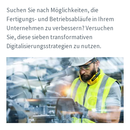
Suchen Sie nach Möglichkeiten, die
Fertigungs- und Betriebsabläufe in Ihrem
Unternehmen zu verbessern? Versuchen
Sie, diese sieben transformativen
Digitalisierungsstrategien zu nutzen.