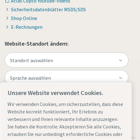
Atlas Copco Youtube-Videos
Sicherheitsdatenblätter MSDS/SDS
Shop Online
E-Rechnungen
Website-Standort ändern:
Unsere Website verwendet Cookies.
Website besuchen
Wir verwenden Cookies, um sicherzustellen, dass diese
Website korrekt funktioniert, Ihr Erlebnis zu
verbessern und Ihnen relevante Inhalte anzuzeigen.
Sie haben die Kontrolle: Akzeptieren Sie alle Cookies,
erlauben Sie nur unbedingt erforderliche Cookies oder