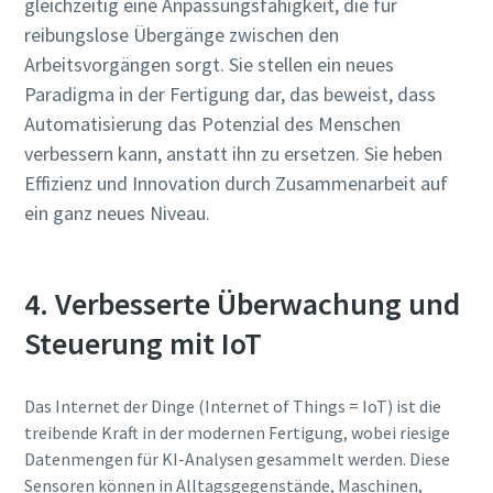
gleichzeitig eine Anpassungsfähigkeit, die für
reibungslose Übergänge zwischen den
Arbeitsvorgängen sorgt. Sie stellen ein neues
Paradigma in der Fertigung dar, das beweist, dass
Automatisierung das Potenzial des Menschen
verbessern kann, anstatt ihn zu ersetzen. Sie heben
Effizienz und Innovation durch Zusammenarbeit auf
ein ganz neues Niveau.
4. Verbesserte Überwachung und
Steuerung mit IoT
Das Internet der Dinge (Internet of Things = IoT) ist die
treibende Kraft in der modernen Fertigung, wobei riesige
Datenmengen für KI-Analysen gesammelt werden. Diese
Sensoren können in Alltagsgegenstände, Maschinen,