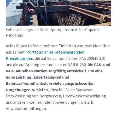
Selbstansaugende Kreiselpumpen von Atlas Copco in
Mindanao
Atlas Copco lieferte mehrere Einheiten von zwei Modellen
aus seinem
Portfolio an selbstansaugenden
Kreiselpumpen
: die auf Skids montierten PAS 200MF 310
und die auf Anhängern montierten VAR 6-250.
Die PAS- und
VAR-Baureihen wurden sorgfältig entwickelt, um eine
hohe Leistung, Zuverlässigkeit und
Benutzerfreundlichkeit in vielen anspruchsvollen
Umgebungen zu bieten
, einschließlich Bauwesen,
Entwässerung von Bergwerken, Hochwasserbeseitigung
und anderen kommunalen Anwendungen, wie z. B.
Abwasserumleitungen.