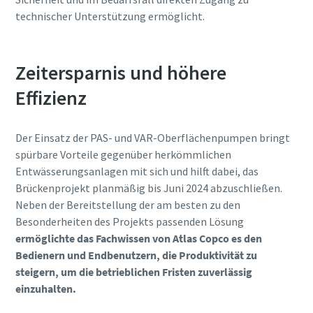
technischer Unterstützung ermöglicht.
Zeitersparnis und höhere
Effizienz
Der Einsatz der PAS- und VAR-Oberflächenpumpen bringt
spürbare Vorteile gegenüber herkömmlichen
Entwässerungsanlagen mit sich und hilft dabei, das
Brückenprojekt planmäßig bis Juni 2024 abzuschließen.
Neben der Bereitstellung der am besten zu den
Besonderheiten des Projekts passenden Lösung
ermöglichte das Fachwissen von Atlas Copco es den
Bedienern und Endbenutzern, die Produktivität zu
steigern, um die betrieblichen Fristen zuverlässig
einzuhalten.