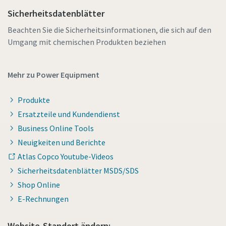
Sicherheitsdatenblätter
Beachten Sie die Sicherheitsinformationen, die sich auf den
Umgang mit chemischen Produkten beziehen
Mehr zu Power Equipment
Produkte
Ersatzteile und Kundendienst
Business Online Tools
Neuigkeiten und Berichte
Atlas Copco Youtube-Videos
Sicherheitsdatenblätter MSDS/SDS
Shop Online
E-Rechnungen
Website-Standort ändern: