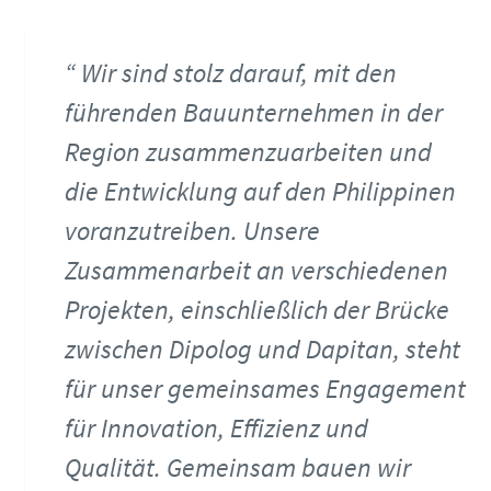
Wir sind stolz darauf, mit den
führenden Bauunternehmen in der
Region zusammenzuarbeiten und
die Entwicklung auf den Philippinen
voranzutreiben. Unsere
Zusammenarbeit an verschiedenen
Projekten, einschließlich der Brücke
zwischen Dipolog und Dapitan, steht
für unser gemeinsames Engagement
für Innovation, Effizienz und
Qualität. Gemeinsam bauen wir