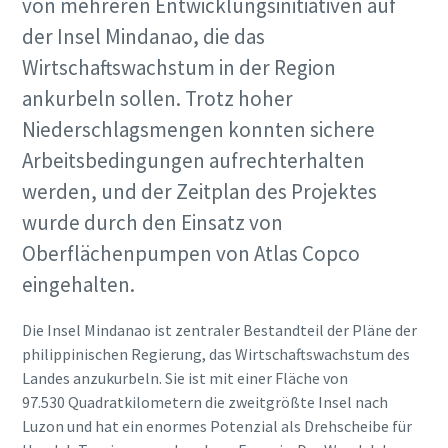
von mehreren Entwicklungsinitiativen auf
der Insel Mindanao, die das
Wirtschaftswachstum in der Region
ankurbeln sollen. Trotz hoher
Niederschlagsmengen konnten sichere
Arbeitsbedingungen aufrechterhalten
werden, und der Zeitplan des Projektes
wurde durch den Einsatz von
Oberflächenpumpen von Atlas Copco
eingehalten.
Die Insel Mindanao ist zentraler Bestandteil der Pläne der
philippinischen Regierung, das Wirtschaftswachstum des
Landes anzukurbeln. Sie ist mit einer Fläche von
97.530 Quadratkilometern die zweitgrößte Insel nach
Luzon und hat ein enormes Potenzial als Drehscheibe für