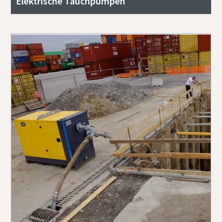
Elektrische Tauchpumpen