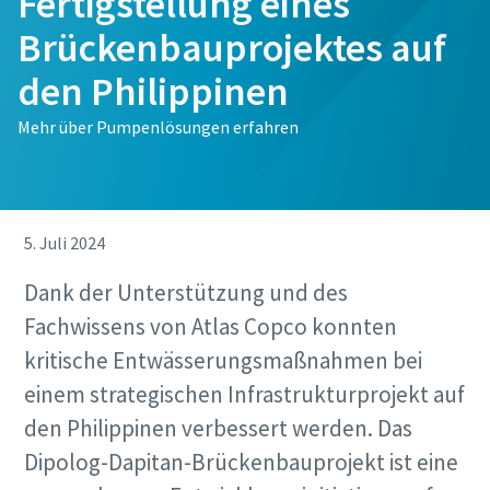
Fertigstellung eines
Brückenbauprojektes auf
den Philippinen
Mehr über Pumpenlösungen erfahren
5. Juli 2024
Dank der Unterstützung und des
Fachwissens von Atlas Copco konnten
kritische Entwässerungsmaßnahmen bei
einem strategischen Infrastrukturprojekt auf
den Philippinen verbessert werden. Das
Dipolog-Dapitan-Brückenbauprojekt ist eine