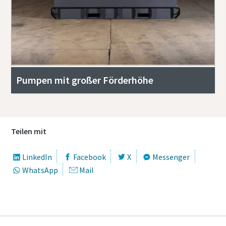
Pumpen mit großer Förderhöhe
Teilen mit
LinkedIn
Facebook
X
Messenger
WhatsApp
Mail