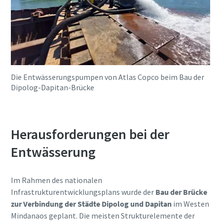
Die Entwässerungspumpen von Atlas Copco beim Bau der
Dipolog-Dapitan-Brücke
Herausforderungen bei der
Entwässerung
Im Rahmen des nationalen
Infrastrukturentwicklungsplans wurde der
Bau der Brücke
zur Verbindung der Städte Dipolog und Dapitan
im Westen
Mindanaos geplant. Die meisten Strukturelemente der