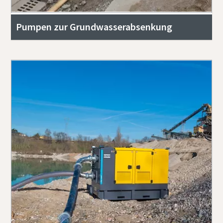
Pumpen zur Grundwasserabsenkung