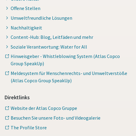
Offene Stellen
Umweltfreundliche Lösungen
Nachhaltigkeit
Content-Hub: Blog, Leitfäden und mehr
Soziale Verantwortung: Water for All
Hinweisgeber - Whistleblowing System (Atlas Copco
Group SpeakUp)
Meldesystem für Menschenrechts- und Umweltverstöße
(Atlas Copco Group SpeakUp)
Direktlinks
Website der Atlas Copco Gruppe
Besuchen Sie unsere Foto- und Videogalerie
The Profile Store