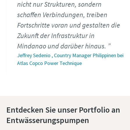
nicht nur Strukturen, sondern
schaffen Verbindungen, treiben
Fortschritte voran und gestalten die
Zukunft der Infrastruktur in
Mindanao und darüber hinaus.
Jeffrey Sedenio , Country Manager Philippinen bei
Atlas Copco Power Technique
Entdecken Sie unser Portfolio an
Entwässerungspumpen