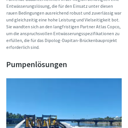
Entwässerungslösung, die für den Einsatz unter diesen
rauen Bedingungen ausreichend robust und zuverlässig war
und gleichzeitig eine hohe Leistung und Vielseitigkeit bot.
Sie wandten sich an den langfristigen Partner Atlas Copco,
um die anspruchsvollen Entwässerungsspezifikationen zu
erfüllen, die für das Dipolog-Dapitan-Brückenbauprojekt
erforderlich sind.
Pumpenlösungen