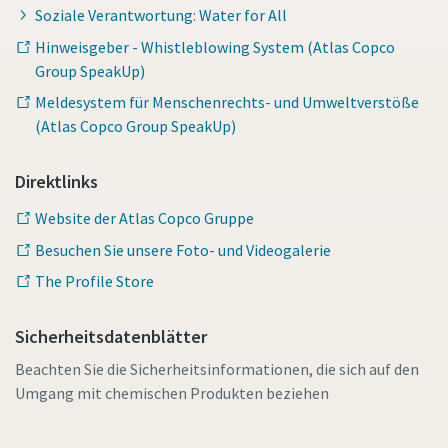
Soziale Verantwortung: Water for All
Hinweisgeber - Whistleblowing System (Atlas Copco
Group SpeakUp)
Meldesystem für Menschenrechts- und Umweltverstöße
(Atlas Copco Group SpeakUp)
Direktlinks
Website der Atlas Copco Gruppe
Besuchen Sie unsere Foto- und Videogalerie
The Profile Store
Sicherheitsdatenblätter
Beachten Sie die Sicherheitsinformationen, die sich auf den
Umgang mit chemischen Produkten beziehen