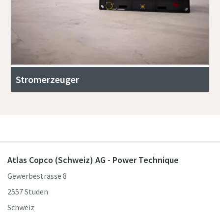
Stromerzeuger
Atlas Copco (Schweiz) AG - Power Technique
Gewerbestrasse 8
2557 Studen
Schweiz