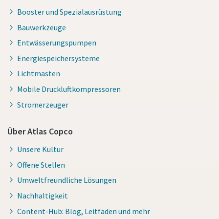
Booster und Spezialausrüstung
Bauwerkzeuge
Entwässerungspumpen
Energiespeichersysteme
Lichtmasten
Mobile Druckluftkompressoren
Stromerzeuger
Über Atlas Copco
Unsere Kultur
Offene Stellen
Umweltfreundliche Lösungen
Nachhaltigkeit
Content-Hub: Blog, Leitfäden und mehr