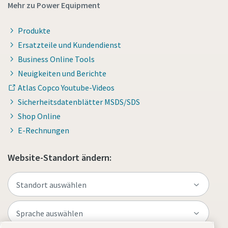
Mehr zu Power Equipment
Produkte
Ersatzteile und Kundendienst
Business Online Tools
Neuigkeiten und Berichte
Atlas Copco Youtube-Videos
Sicherheitsdatenblätter MSDS/SDS
Shop Online
E-Rechnungen
Website-Standort ändern: