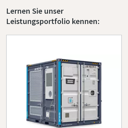
Lernen Sie unser
Leistungsportfolio kennen: