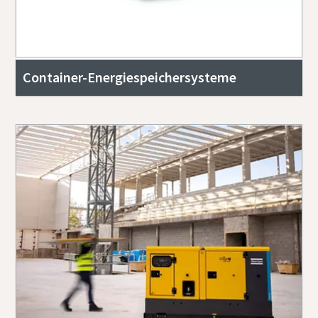
Container-Energiespeichersysteme