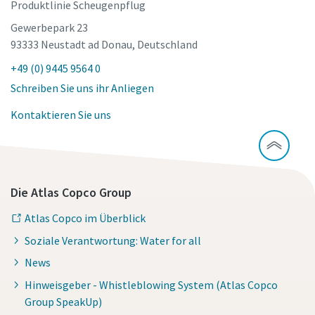
Produktlinie Scheugenpflug
Gewerbepark 23
93333 Neustadt ad Donau, Deutschland
+49 (0) 9445 9564 0
Schreiben Sie uns ihr Anliegen
Kontaktieren Sie uns
Die Atlas Copco Group
Atlas Copco im Überblick
Soziale Verantwortung: Water for all
News
Hinweisgeber - Whistleblowing System (Atlas Copco
Group SpeakUp)