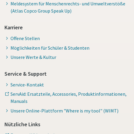
Meldesystem für Menschenrechts- und Umweltverstöße
(Atlas Copco Group Speak Up)
Karriere
Offene Stellen
Möglichkeiten für Schüler & Studenten
Unsere Werte & Kultur
Service & Support
Service-Kontakt
ServAid: Ersatzteile, Accessories, Produktinformationen,
Manuals
Unsere Online-Plattform "Where is my tool" (WIMT)
Nützliche Links