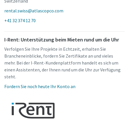
Switzerland
rental.swiss@atlascopco.com
+41 32 374 12 70
I-Rent: Unterstützung beim Mieten rund um die Uhr
Verfolgen Sie Ihre Projekte in Echtzeit, erhalten Sie
Brancheneinblicke, fordern Sie Zertifikate an und vieles
mehr. Bei der I-Rent-Kundenplattform handelt es sich um
einen Assistenten, der Ihnen rund um die Uhr zur Verfügung
steht.
Fordern Sie noch heute Ihr Konto an