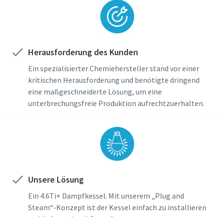
Herausforderung des Kunden
Ein spezialisierter Chemiehersteller stand vor einer
kritischen Herausforderung und benötigte dringend
eine maßgeschneiderte Lösung, um eine
unterbrechungsfreie Produktion aufrechtzuerhalten.
Unsere Lösung
Ein 4.6Ti+ Dampfkessel. Mit unserem „Plug and
Steam“-Konzept ist der Kessel einfach zu installieren