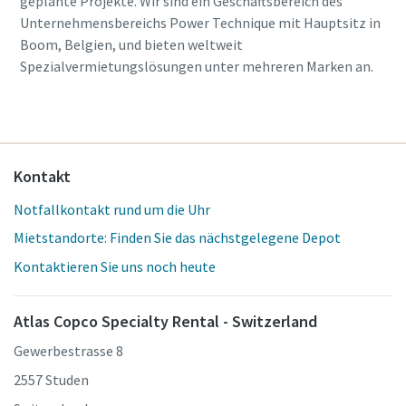
geplante Projekte. Wir sind ein Geschäftsbereich des
Unternehmensbereichs Power Technique mit Hauptsitz in
Boom, Belgien, und bieten weltweit
Spezialvermietungslösungen unter mehreren Marken an.
Kontakt
Notfallkontakt rund um die Uhr
Mietstandorte: Finden Sie das nächstgelegene Depot
Kontaktieren Sie uns noch heute
Atlas Copco Specialty Rental - Switzerland
Gewerbestrasse 8
2557 Studen