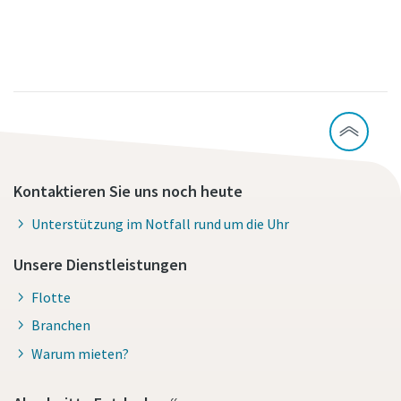
Kontaktieren Sie uns noch heute
Unterstützung im Notfall rund um die Uhr
Unsere Dienstleistungen
Flotte
Branchen
Warum mieten?