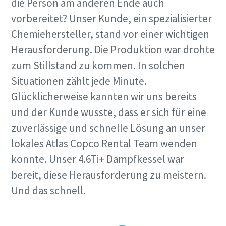
die Person am anderen Ende auch
vorbereitet? Unser Kunde, ein spezialisierter
Chemiehersteller, stand vor einer wichtigen
Herausforderung. Die Produktion war drohte
zum Stillstand zu kommen. In solchen
Situationen zählt jede Minute.
Glücklicherweise kannten wir uns bereits
und der Kunde wusste, dass er sich für eine
zuverlässige und schnelle Lösung an unser
lokales Atlas Copco Rental Team wenden
konnte. Unser 4.6Ti+ Dampfkessel war
bereit, diese Herausforderung zu meistern.
Und das schnell.