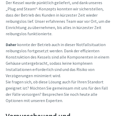
Der Kessel wurde pünktlich geliefert, und dank unseres
„Plug and Steam“-Konzepts konnten wir sicherstellen,
dass der Betrieb des Kunden in kürzester Zeit wieder
reibungslos lief. Unser erfahrenes Team war vor Ort, um die
Einrichtung zu übernehmen, bis alles in kürzester Zeit
reibungslos funktionierte.
Daher
konnte der Betrieb auch in dieser Notfallsituation
reibungslos fortgesetzt werden. Dank der effizienten
Konstruktion des Kessels sind alle Komponenten in einem
Gehäuse untergebracht, sodass keine komplexen
Installationen erforderlich sind und das Risiko von
Verzögerungen minimiert wird.
Sie fragen sich, ob diese Lösung auch für Ihren Standort
geeignet ist? Möchten Sie gemeinsam mit uns für den Fall
der Fälle vorsorgen? Besprechen Sie noch heute alle
Optionen mit unseren Experten.