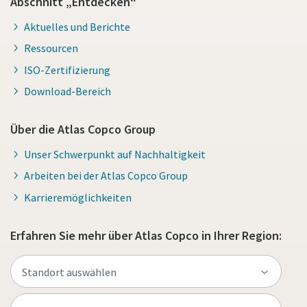
Abschnitt „Entdecken“
Aktuelles und Berichte
Ressourcen
ISO-Zertifizierung
Download-Bereich
Über die Atlas Copco Group
Unser Schwerpunkt auf Nachhaltigkeit
Arbeiten bei der Atlas Copco Group
Karrieremöglichkeiten
Erfahren Sie mehr über Atlas Copco in Ihrer Region: