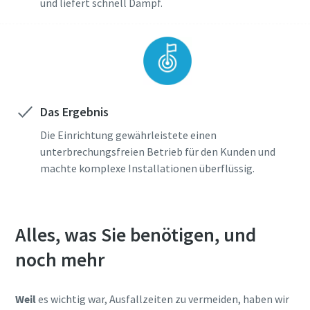
und liefert schnell Dampf.
Das Ergebnis
Die Einrichtung gewährleistete einen
unterbrechungsfreien Betrieb für den Kunden und
machte komplexe Installationen überflüssig.
Alles, was Sie benötigen, und
noch mehr
Weil
es wichtig war, Ausfallzeiten zu vermeiden, haben wir