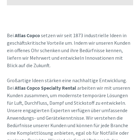
Wenden Sie sich an Ihren Experten
Bei
Atlas Copco
setzen wir seit 1873 industrielle Ideen in
geschäftskritische Vorteile um. Indem wir unseren Kunden
ein offenes Ohr schenken und ihre Bedürfnisse kennen,
liefern wir Mehrwert und entwickeln Innovationen mit
Blick auf die Zukunft.
Großartige Ideen stärken eine nachhaltige Entwicklung.
Bei
Atlas Copco Specialty Rental
arbeiten wir mit unseren
Kunden zusammen, um modernste temporäre Lösungen
für Luft, Durchfluss, Dampf und Stickstoff zu entwickeln.
Unsere engagierten Experten verfügen über umfassende
Anwendungs- und Gerätekenntnisse. Wir verstehen die
Bedürfnisse unserer Kunden und können für jede Branche
eine Komplettlösung anbieten, egal ob für Notfälle oder