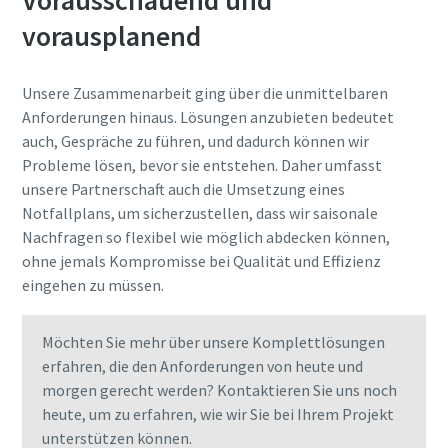
Vorausschauend und
vorausplanend
Unsere Zusammenarbeit ging über die unmittelbaren
Anforderungen hinaus. Lösungen anzubieten bedeutet
auch, Gespräche zu führen, und dadurch können wir
Probleme lösen, bevor sie entstehen. Daher umfasst
unsere Partnerschaft auch die Umsetzung eines
Notfallplans, um sicherzustellen, dass wir saisonale
Nachfragen so flexibel wie möglich abdecken können,
ohne jemals Kompromisse bei Qualität und Effizienz
eingehen zu müssen.
Möchten Sie mehr über unsere Komplettlösungen
erfahren, die den Anforderungen von heute und
morgen gerecht werden? Kontaktieren Sie uns noch
heute, um zu erfahren, wie wir Sie bei Ihrem Projekt
unterstützen können.