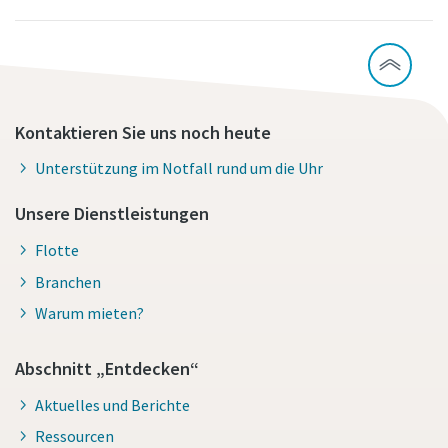
Kontaktieren Sie uns noch heute
Unterstützung im Notfall rund um die Uhr
Unsere Dienstleistungen
Flotte
Branchen
Warum mieten?
Abschnitt „Entdecken“
Aktuelles und Berichte
Ressourcen