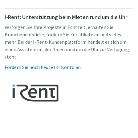
I-Rent: Unterstützung beim Mieten rund um die Uhr
Verfolgen Sie Ihre Projekte in Echtzeit, erhalten Sie
Brancheneinblicke, fordern Sie Zertifikate an und vieles
mehr. Bei der I-Rent-Kundenplattform handelt es sich um
einen Assistenten, der Ihnen rund um die Uhr zur Verfügung
steht.
Fordern Sie noch heute Ihr Konto an