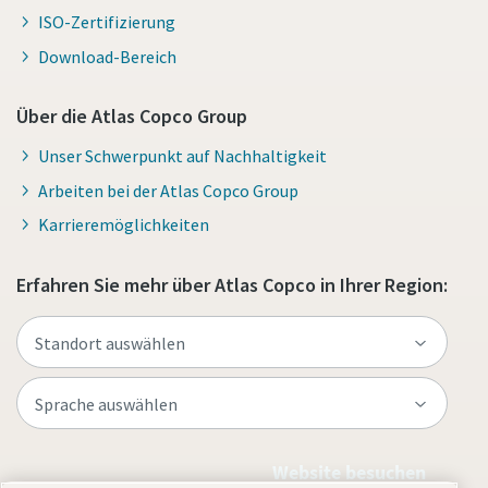
ISO-Zertifizierung
Download-Bereich
Über die Atlas Copco Group
Unser Schwerpunkt auf Nachhaltigkeit
Arbeiten bei der Atlas Copco Group
Karrieremöglichkeiten
Erfahren Sie mehr über Atlas Copco in Ihrer Region:
Website besuchen