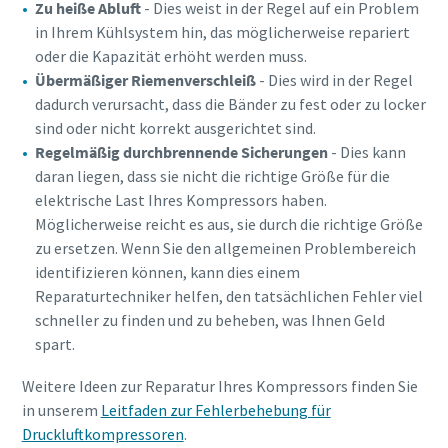
Zu heiße Abluft
- Dies weist in der Regel auf ein Problem
in Ihrem Kühlsystem hin, das möglicherweise repariert
oder die Kapazität erhöht werden muss.
Übermäßiger Riemenverschleiß
- Dies wird in der Regel
dadurch verursacht, dass die Bänder zu fest oder zu locker
sind oder nicht korrekt ausgerichtet sind.
Regelmäßig durchbrennende Sicherungen
- Dies kann
daran liegen, dass sie nicht die richtige Größe für die
elektrische Last Ihres Kompressors haben.
Möglicherweise reicht es aus, sie durch die richtige Größe
zu ersetzen. Wenn Sie den allgemeinen Problembereich
identifizieren können, kann dies einem
Reparaturtechniker helfen, den tatsächlichen Fehler viel
schneller zu finden und zu beheben, was Ihnen Geld
spart.
Weitere Ideen zur Reparatur Ihres Kompressors finden Sie
in unserem
Leitfaden zur Fehlerbehebung für
Druckluftkompressoren
.