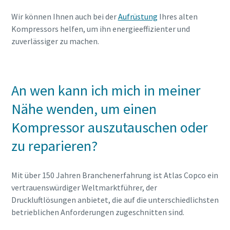
Wir können Ihnen auch bei der
Aufrüstung
Ihres alten
Kompressors helfen, um ihn energieeffizienter und
zuverlässiger zu machen.
An wen kann ich mich in meiner
Nähe wenden, um einen
Kompressor auszutauschen oder
zu reparieren?
Mit über 150 Jahren Branchenerfahrung ist Atlas Copco ein
vertrauenswürdiger Weltmarktführer, der
Druckluftlösungen anbietet, die auf die unterschiedlichsten
betrieblichen Anforderungen zugeschnitten sind.