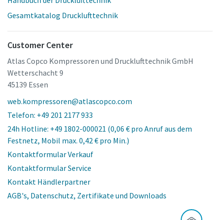
Gesamtkatalog Drucklufttechnik
Customer Center
Atlas Copco Kompressoren und Drucklufttechnik GmbH
Wetterschacht 9
45139 Essen
web.kompressoren@atlascopco.com
Telefon: +49 201 2177 933
24h Hotline: +49 1802-000021 (0,06 € pro Anruf aus dem
Festnetz, Mobil max. 0,42 € pro Min.)
Kontaktformular Verkauf
Kontaktformular Service
Kontakt Händlerpartner
AGB's, Datenschutz, Zertifikate und Downloads