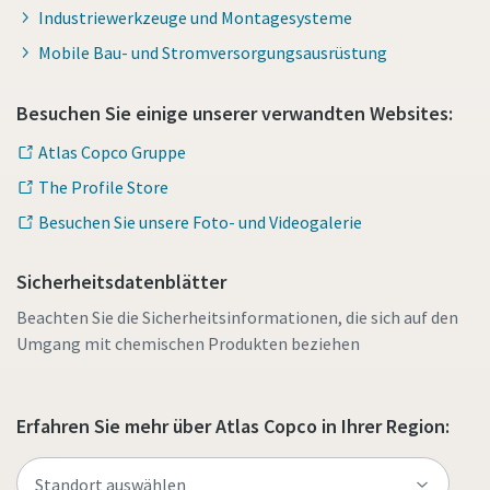
Industriewerkzeuge und Montagesysteme
Mobile Bau- und Stromversorgungsausrüstung
Besuchen Sie einige unserer verwandten Websites:
Atlas Copco Gruppe
The Profile Store
Besuchen Sie unsere Foto- und Videogalerie
Sicherheitsdatenblätter
Beachten Sie die Sicherheitsinformationen, die sich auf den
Umgang mit chemischen Produkten beziehen
Erfahren Sie mehr über Atlas Copco in Ihrer Region: