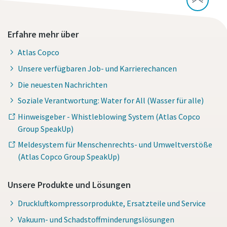
Erfahre mehr über
Atlas Copco
Unsere verfügbaren Job- und Karrierechancen
Die neuesten Nachrichten
Soziale Verantwortung: Water for All (Wasser für alle)
Hinweisgeber - Whistleblowing System (Atlas Copco
Group SpeakUp)
Meldesystem für Menschenrechts- und Umweltverstöße
(Atlas Copco Group SpeakUp)
Unsere Produkte und Lösungen
Druckluftkompressorprodukte, Ersatzteile und Service
Vakuum- und Schadstoffminderungslösungen