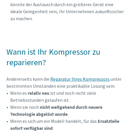
könnte der Austausch durch ein größeres Gerät eine
ideale Gelegenheit sein, Ihr Unternehmen zukunftssicher
zu machen.
Wann ist Ihr Kompressor zu
reparieren?
Andererseits kann die
Reparatur Ihres Kompressors
unter
bestimmten Umständen eine praktikable Lösung sein:
Wenn es
relativ neu
ist und noch nicht viele
Betriebsstunden gelaufen ist.
Wenn sie noch
nicht weitgehend durch neuere
Technologie abgelöst wurde
.
Wenn es sich um ein Modell handelt, für das
Ersatzteile
sofort verfügbar sind
.