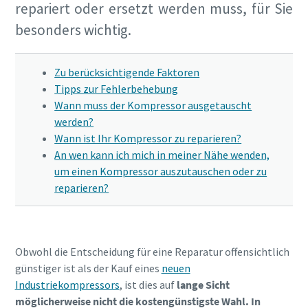
repariert oder ersetzt werden muss, für Sie
besonders wichtig.
Zu berücksichtigende Faktoren
Tipps zur Fehlerbehebung
Wann muss der Kompressor ausgetauscht
werden?
Wann ist Ihr Kompressor zu reparieren?
An wen kann ich mich in meiner Nähe wenden,
um einen Kompressor auszutauschen oder zu
reparieren?
Obwohl die Entscheidung für eine Reparatur offensichtlich
günstiger ist als der Kauf eines
neuen
Industriekompressors
, ist dies auf
lange Sicht
möglicherweise nicht die kostengünstigste Wahl. In