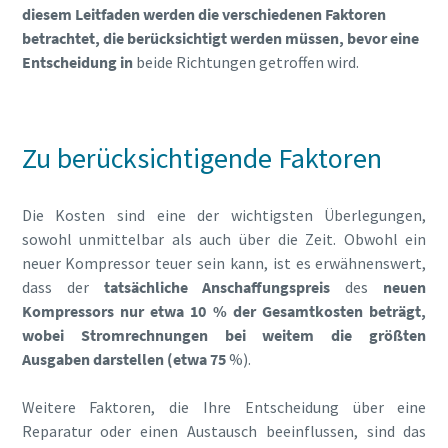
diesem Leitfaden werden die verschiedenen Faktoren
betrachtet, die berücksichtigt werden müssen, bevor eine
Entscheidung in
beide Richtungen getroffen wird.
Zu berücksichtigende Faktoren
Die Kosten sind eine der wichtigsten Überlegungen,
sowohl unmittelbar als auch über die Zeit. Obwohl ein
neuer Kompressor teuer sein kann, ist es erwähnenswert,
dass der
tatsächliche Anschaffungspreis
des
neuen
Kompressors nur etwa 10 % der Gesamtkosten beträgt,
wobei Stromrechnungen bei weitem die größten
Ausgaben darstellen (etwa 75
%).
Weitere Faktoren, die Ihre Entscheidung über eine
Reparatur oder einen Austausch beeinflussen, sind das