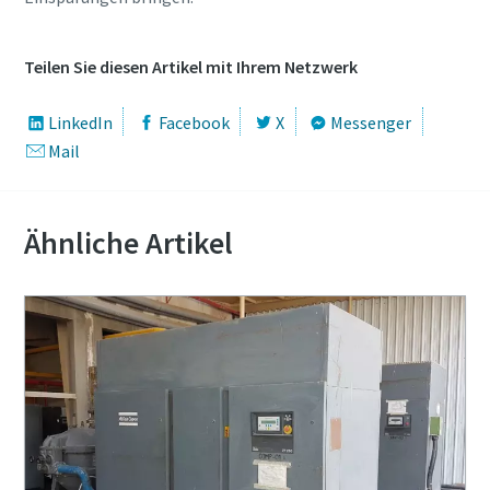
Teilen Sie diesen Artikel mit Ihrem Netzwerk
LinkedIn
Facebook
X
Messenger
Mail
Ähnliche Artikel