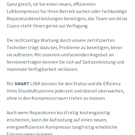
Ganz gleich, ob Sie einen neuen, effizienten
Luftkompressor für Ihren Betrieb suchen oder fachkundige
Reparaturdienstleistungen benötigen, das Team von Atlas
Copco steht Ihnen gerne zur Verfügung.
Die rechtzeitige Wartung durch unsere zertifizierten
Techniker trägt dazu bei, Probleme zu beseitigen, bevor
sie auftreten. Mit unserem umfassenden Angebot an
Serviceverträgen können Sie sich auf Spitzenleistung und
maximale Verfügbarkeit verlassen.
Mit
SMART
LINK können Sie den Status und die Effizienz
Ihres Druckluftsystems jederzeit und überall überwachen,
ohne in den Kompressorraum treten zu müssen.
Auch wenn Reparaturen kurzfristig kostengünstig
erscheinen, kann die Aufrüstung auf einen neuen,
energieeffizienten Kompressor langfristig erhebliche
Einsparungen bringen.