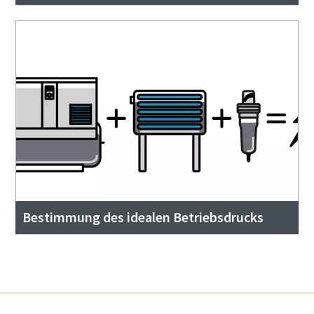
Bestimmung des idealen Betriebsdrucks