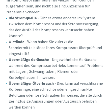
ausgefallen sein, und nicht alle sind Anzeichen für
irreparable Schäden:
Die Stromquelle
- Gibt es etwas anderes im System
zwischen dem Kompressor und der Stromversorgung,
das den Ausfall des Kompressors verursacht haben
könnte?
Ölstände
- Wann haben Sie zuletzt die
Schmiermittelstände Ihres Kompressors überprüft und
eingestellt?
Übermäßige Geräusche
- Ungewöhnliche Geräusche
während des Kompressorbetriebs können auf Probleme
mit Lagern, Schwungrädern, Riemen oder
Kurbelgehäusen hinweisen.
Übermäßiger Ölverbrauch
- Dies kann auf verschlissene
Kolbenringe, eine schlechte oder eingeschränkte
Belüftung oder lose Schrauben hinweisen, die alle durch
geringfügige Anpassungen oder Austausch behoben
werden können.