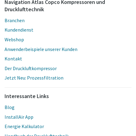
Navigation Atlas Copco Kompressoren und
Drucklufttechnik
Branchen
Kundendienst
Webshop
Anwenderbeispiele unserer Kunden
Kontakt
Der Druckluftkompressor
Jetzt Neu: Prozessfiltration
Interessante Links
Blog
InstallAir App
Energie Kalkulator
Handbuch der Drucklufttechnik