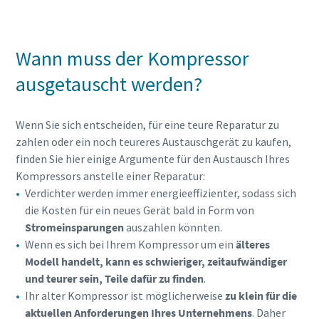
Wann muss der Kompressor
ausgetauscht werden?
Wenn Sie sich entscheiden, für eine teure Reparatur zu
zahlen oder ein noch teureres Austauschgerät zu kaufen,
finden Sie hier einige Argumente für den Austausch Ihres
Kompressors anstelle einer Reparatur:
Verdichter werden immer energieeffizienter, sodass sich
die Kosten für ein neues Gerät bald in Form von
Stromeinsparungen
auszahlen könnten.
Wenn es sich bei Ihrem Kompressor um ein
älteres
Modell handelt, kann es schwieriger, zeitaufwändiger
und teurer sein, Teile dafür zu finden
.
Ihr alter Kompressor ist möglicherweise
zu klein für die
aktuellen Anforderungen Ihres Unternehmens
. Daher