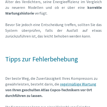
Alter des Verdichters, seine Energieeffizienz im Vergleich
zu neueren Modellen und ob er über eine
korrekte
Wartungshistorie
verfügt.
Bevor Sie jedoch eine Entscheidung treffen, sollten Sie das
System überprüfen, falls der Ausfall auf etwas
zurückzuführen ist, das leicht behoben werden kann.
Tipps zur Fehlerbehebung
Der beste Weg, die Zuverlässigkeit Ihres Kompressors zu
gewährleisten, besteht darin, die
regelmäßige Wartung
von Ihren geschulten Atlas Copco-Technikern vor Ort
durchführen zu lassen.
Ihr Kompressor kann aus einer Vielzahl von Gründen