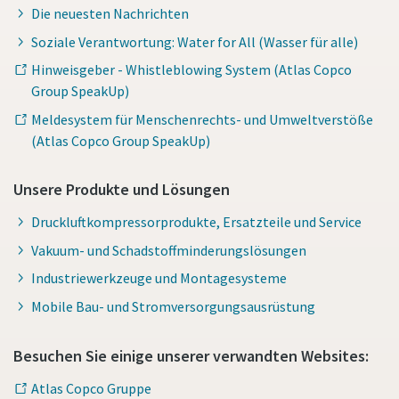
Die neuesten Nachrichten
Soziale Verantwortung: Water for All (Wasser für alle)
Hinweisgeber - Whistleblowing System (Atlas Copco
Group SpeakUp)
Meldesystem für Menschenrechts- und Umweltverstöße
(Atlas Copco Group SpeakUp)
Unsere Produkte und Lösungen
Druckluftkompressorprodukte, Ersatzteile und Service
Vakuum- und Schadstoffminderungslösungen
Industriewerkzeuge und Montagesysteme
Mobile Bau- und Stromversorgungsausrüstung
Besuchen Sie einige unserer verwandten Websites:
Atlas Copco Gruppe