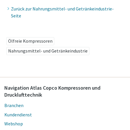
Zurück zur Nahrungsmittel- und Getränkeindustrie-
Seite
Ölfreie Kompressoren
Nahrungsmittel- und Getränkeindustrie
Navigation Atlas Copco Kompressoren und
Drucklufttechnik
Branchen
Kundendienst
Webshop