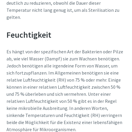
deutlich zu reduzieren, obwohl die Dauer dieser
Temperatur nicht lang genug ist, um als Sterilisation zu
gelten.
Feuchtigkeit
Es hängt von der spezifischen Art der Bakterien oder Pilze
ab, wie viel Wasser (Dampf) sie zum Wachsen benötigen.
Jedoch benötigen alle irgendeine Form von Wasser, um
sich fortzupflanzen. Im Allgemeinen benötigen sie eine
relative Luftfeuchtigkeit (RH) von 75 % oder mehr. Einige
können in einer relativen Luftfeuchtigkeit zwischen 50 %
und 75 % überleben und sich vermehren. Unter einer
relativen Luftfeuchtigkeit von 50 % gibt es in der Regel
keine mikrobielle Ausbreitung. In anderen Worten,
sinkende Temperaturen und Feuchtigkeit (RH) verringern
beide die Möglichkeit für die Existenz einer lebensfähigen
Atmosphäre für Mikroorganismen.