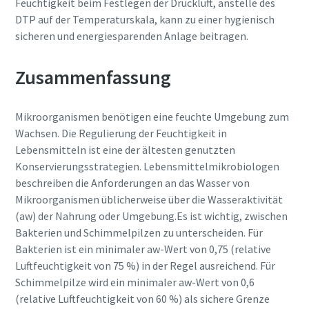
Feuchtigkeit beim Festlegen der Druckluft, anstelle des
DTP auf der Temperaturskala, kann zu einer hygienisch
sicheren und energiesparenden Anlage beitragen.
Zusammenfassung
Mikroorganismen benötigen eine feuchte Umgebung zum
Wachsen. Die Regulierung der Feuchtigkeit in
Lebensmitteln ist eine der ältesten genutzten
Konservierungsstrategien. Lebensmittelmikrobiologen
beschreiben die Anforderungen an das Wasser von
Mikroorganismen üblicherweise über die Wasseraktivität
(aw) der Nahrung oder Umgebung.Es ist wichtig, zwischen
Bakterien und Schimmelpilzen zu unterscheiden. Für
Bakterien ist ein minimaler aw-Wert von 0,75 (relative
Luftfeuchtigkeit von 75 %) in der Regel ausreichend. Für
Schimmelpilze wird ein minimaler aw-Wert von 0,6
(relative Luftfeuchtigkeit von 60 %) als sichere Grenze