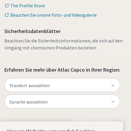
The Profile Store
Besuchen Sie unsere Foto- und Videogalerie
Sicherheitsdatenblätter
Beachten Sie die Sicherheitsinformationen, die sich auf den
Umgang mit chemischen Produkten beziehen
Erfahren Sie mehr über Atlas Copco in Ihrer Region:
Website besuchen