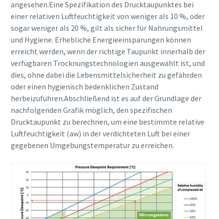
angesehen.Eine Spezifikation des Drucktaupunktes bei
einer relativen Luftfeuchtigkeit von weniger als 10 %, oder
sogar weniger als 20 %, gilt als sicher für Nahrungsmittel
und Hygiene. Erhebliche Energieeinsparungen können
erreicht werden, wenn der richtige Taupunkt innerhalb der
verfügbaren Trocknungstechnologien ausgewählt ist, und
dies, ohne dabei die Lebensmittelsicherheit zu gefährden
oder einen hygienisch bedenklichen Zustand
herbeizuführen.Abschließend ist es auf der Grundlage der
nachfolgenden Grafik möglich, den spezifischen
Drucktaupunkt zu berechnen, um eine bestimmte relative
Luftfeuchtigkeit (aw) in der verdichteten Luft bei einer
gegebenen Umgebungstemperatur zu erreichen.