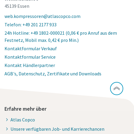
45139 Essen
web.kompressoren@atlascopco.com
Telefon: +49 201 2177 933
24h Hotline: +49 1802-000021 (0,06 € pro Anruf aus dem
Festnetz, Mobil max. 0,42 € pro Min.)
Kontaktformular Verkauf
Kontaktformular Service
Kontakt Händlerpartner
AGB's, Datenschutz, Zertifikate und Downloads
Erfahre mehr über
Atlas Copco
Unsere verfügbaren Job- und Karrierechancen