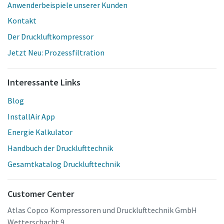
Anwenderbeispiele unserer Kunden
Kontakt
Der Druckluftkompressor
Jetzt Neu: Prozessfiltration
Interessante Links
Blog
InstallAir App
Energie Kalkulator
Handbuch der Drucklufttechnik
Gesamtkatalog Drucklufttechnik
Customer Center
Atlas Copco Kompressoren und Drucklufttechnik GmbH
Wetterschacht 9