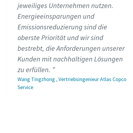
jeweiliges Unternehmen nutzen.
Energieeinsparungen und
Emissionsreduzierung sind die
oberste Priorität und wir sind
bestrebt, die Anforderungen unserer
Kunden mit nachhaltigen Lösungen
zu erfüllen.
Wang Tingzhong , Vertriebsingenieur Atlas Copco
Service