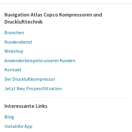
Navigation Atlas Copco Kompressoren und
Drucklufttechnik
Branchen
Kundendienst
Webshop
Anwenderbeispiele unserer Kunden
Kontakt
Der Druckluftkompressor
Jetzt Neu: Prozessfiltration
Interessante Links
Blog
InstallAir App