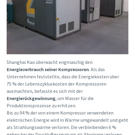
Shanghai Kao überwacht engmaschig den
Energieverbrauch seiner Kompressoren
. Als das
Unternehmen feststellte, dass die Energiekosten über
75 % der Lebenszykluskosten der Kompressoren
ausmachten, befasste es sich mit der
Energierückgewinnung
, um Wasser für die
Produktionsprozesse zu erhitzen.
Bis zu 94 % der von einem Kompressor verwendeten
elektrischen Energie wird in Wärme umgewandelt und geht
als Strahlungswärme verloren. Die verbleibenden 6 %
gehen bei der Drucklufterzeugung als Abwärme verloren.