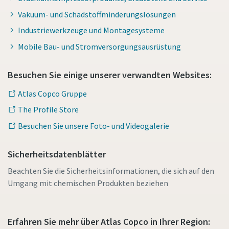
Vakuum- und Schadstoffminderungslösungen
Industriewerkzeuge und Montagesysteme
Mobile Bau- und Stromversorgungsausrüstung
Besuchen Sie einige unserer verwandten Websites:
Atlas Copco Gruppe
The Profile Store
Besuchen Sie unsere Foto- und Videogalerie
Sicherheitsdatenblätter
Beachten Sie die Sicherheitsinformationen, die sich auf den
Umgang mit chemischen Produkten beziehen
Erfahren Sie mehr über Atlas Copco in Ihrer Region: