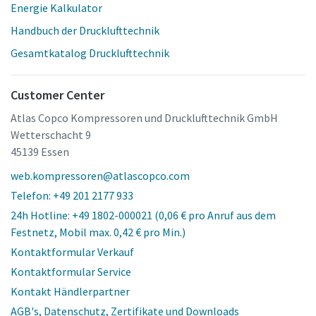
Energie Kalkulator
Handbuch der Drucklufttechnik
Gesamtkatalog Drucklufttechnik
Customer Center
Atlas Copco Kompressoren und Drucklufttechnik GmbH
Wetterschacht 9
45139 Essen
web.kompressoren@atlascopco.com
Telefon: +49 201 2177 933
24h Hotline: +49 1802-000021 (0,06 € pro Anruf aus dem
Festnetz, Mobil max. 0,42 € pro Min.)
Kontaktformular Verkauf
Kontaktformular Service
Kontakt Händlerpartner
AGB's, Datenschutz, Zertifikate und Downloads