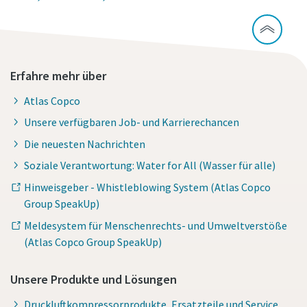
Erfahre mehr über
Atlas Copco
Unsere verfügbaren Job- und Karrierechancen
Die neuesten Nachrichten
Soziale Verantwortung: Water for All (Wasser für alle)
Hinweisgeber - Whistleblowing System (Atlas Copco
Group SpeakUp)
Meldesystem für Menschenrechts- und Umweltverstöße
(Atlas Copco Group SpeakUp)
Unsere Produkte und Lösungen
Druckluftkompressorprodukte, Ersatzteile und Service