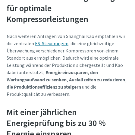
für optimale
Kompressorleistungen
Nach weiteren Anfragen von Shanghai Kao empfahlen wir
die zentralen
ES-Steuerungen
, die eine gleichzeitige
Überwachung verschiedener Kompressoren von einem
Standort aus ermöglichen. Dadurch wird eine optimale
Leistung während der Produktion sichergestellt und Kao
dabei unterstützt,
Energie einzusparen, den
Wartungsaufwand zu senken, Ausfallzeiten zu reduzieren,
die Produktionseffizienz zu steigern
und die
Produktqualität zu verbessern.
Mit einer jährlichen
Energieprüfung bis zu 30 %
Energie einsparen