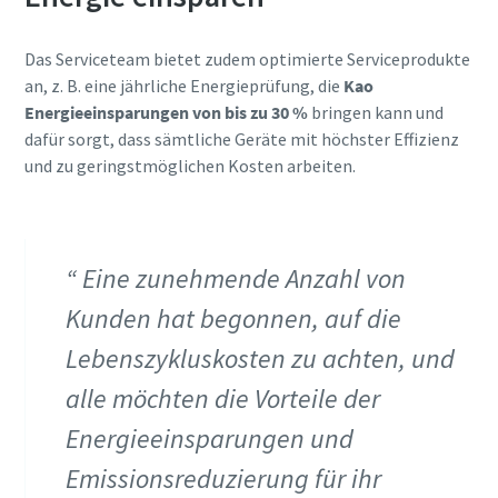
Das Serviceteam bietet zudem optimierte Serviceprodukte
an, z. B. eine jährliche Energieprüfung, die
Kao
Energieeinsparungen von bis zu 30 %
bringen kann und
dafür sorgt, dass sämtliche Geräte mit höchster Effizienz
und zu geringstmöglichen Kosten arbeiten.
Eine zunehmende Anzahl von
Kunden hat begonnen, auf die
Lebenszykluskosten zu achten, und
alle möchten die Vorteile der
Energieeinsparungen und
Emissionsreduzierung für ihr