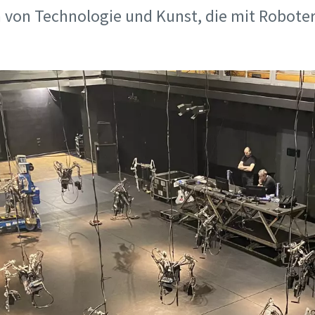
on von Technologie und Kunst, die mit Robote