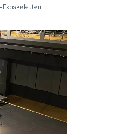
r-Exoskeletten