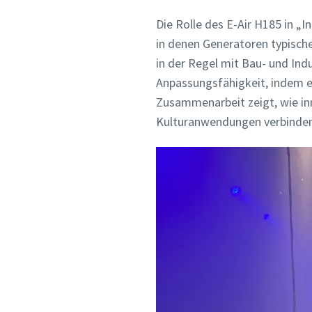
Die Rolle des E-Air H185 in „
in denen Generatoren typisc
in der Regel mit Bau- und In
Anpassungsfähigkeit, indem e
Zusammenarbeit zeigt, wie in
Kulturanwendungen verbinde