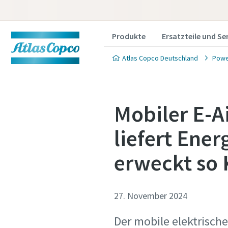
Produkte
Ersatzteile und Se
Atlas Copco Deutschland
Powe
Mobiler E-A
liefert Ene
erweckt so 
27. November 2024
Der mobile elektrische