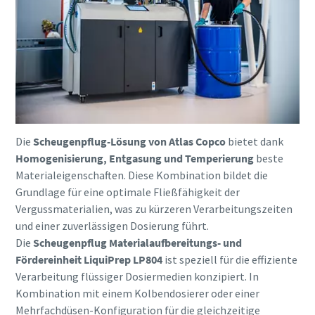
Die
Scheugenpflug-Lösung von Atlas Copco
bietet dank
Homogenisierung, Entgasung und Temperierung
beste
Materialeigenschaften. Diese Kombination bildet die
Grundlage für eine optimale Fließfähigkeit der
Vergussmaterialien, was zu kürzeren Verarbeitungszeiten
und einer zuverlässigen Dosierung führt.
Die
Scheugenpflug Materialaufbereitungs- und
Fördereinheit LiquiPrep LP804
ist speziell für die effiziente
Verarbeitung flüssiger Dosiermedien konzipiert. In
Kombination mit einem Kolbendosierer oder einer
Mehrfachdüsen-Konfiguration für die gleichzeitige