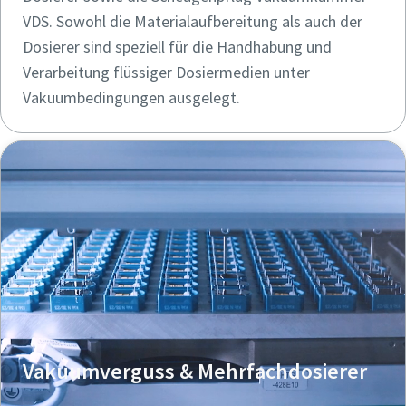
VDS. Sowohl die Materialaufbereitung als auch der
Dosierer sind speziell für die Handhabung und
Verarbeitung flüssiger Dosiermedien unter
Vakuumbedingungen ausgelegt.
Vakuumverguss & Mehrfachdosierer