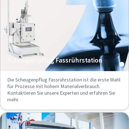
Scheugenpflug Fassrührstation
Die Scheugenpflug Fassrührstation ist die erste Wahl
für Prozesse mit hohem Materialverbrauch.
Kontaktieren Sie unsere Experten und erfahren Sie
mehr.