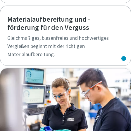
Materialaufbereitung und -
förderung für den Verguss
Gleichmäßiges, blasenfreies und hochwertiges
Vergießen beginnt mit der richtigen
Materialaufbereitung.