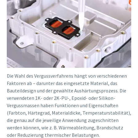
Die Wahl des Vergussverfahrens hängt von verschiedenen
Faktoren ab – darunter das eingesetzte Material, das
Bauteildesign und der gewählte Aushärtungsprozess. Die
verwendeten 1K- oder 2K-PU-, Epoxid- oder Silikon-
Vergussmassen haben Funktionen und Eigenschaften
(Farbton, Härtegrad, Materialdicke, Temperaturstabilität),
die genau auf die jeweilige Anwendung zugeschnitten
werden können, wie z. B. Wärmeableitung, Brandschutz
oder Reduzierung thermischer Belastungen.