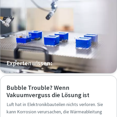
Expertenwissen:
Bubble Trouble? Wenn
Vakuumverguss die Lösung ist
Luft hat in Elektronikbauteilen nichts verloren. Sie
kann Korrosion verursachen, die Wärmeableitung