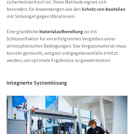
sicherheitskritisch ist. Diese Methode eignet sich
besonders für Anwendungen wie den
Schutz von Bauteilen
mit Silikongel gegen Vibrationen.
Eine gründliche
Materialaufbereitung
ist ein
Schlüsselfaktor für ein erfolgreiches Vergießen unter
atmosphärischen Bedingungen. Das Vergussmaterial muss
korrekt gemischt, entgast und gegebenenfalls erhitzt
werden, um optimale Ergebnisse zu gewährleisten.
Integrierte Systemlösung