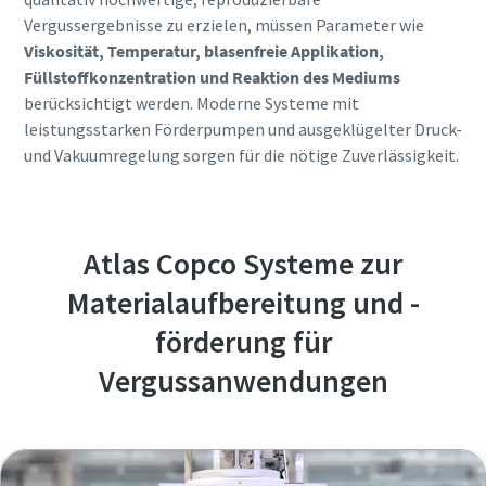
Vergussergebnisse zu erzielen, müssen Parameter wie
Viskosität, Temperatur, blasenfreie Applikation,
Füllstoffkonzentration und Reaktion des Mediums
berücksichtigt werden. Moderne Systeme mit
leistungsstarken Förderpumpen und ausgeklügelter Druck-
und Vakuumregelung sorgen für die nötige Zuverlässigkeit.
Atlas Copco Systeme zur
Materialaufbereitung und -
förderung für
Vergussanwendungen