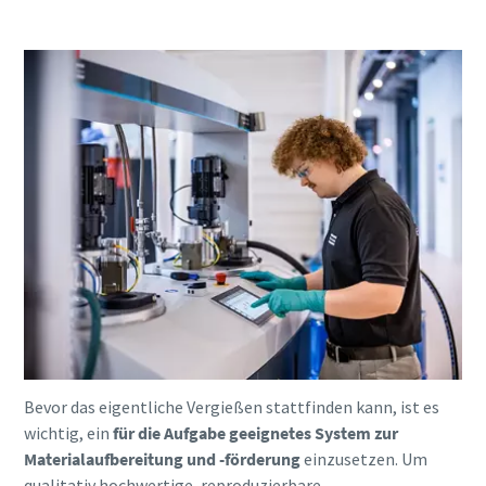
Bevor das eigentliche Vergießen stattfinden kann, ist es
wichtig, ein
für die Aufgabe geeignetes System zur
Materialaufbereitung und -förderung
einzusetzen. Um
qualitativ hochwertige, reproduzierbare