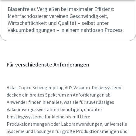
Blasenfreies Vergießen bei maximaler Effizienz:
Mehrfachdosierer vereinen Geschwindigkeit,
Wirtschaftlichkeit und Qualität – selbst unter
Vakuumbedingungen – in einem nahtlosen Prozess.
Für verschiedenste Anforderungen
Atlas Copco Scheugenpflug VDS Vakuum-Dosiersysteme
decken ein breites Spektrum an Anforderungen ab.
Anwender finden hier alles, was sie für zuverlässiges
Vakuumvergussverfahren benötigen, darunter
Einstiegssysteme für kleine bis mittlere
Produktionsmengen oder Laboranwendungen, universelle
Systeme und Lösungen für große Produktionsmengen und