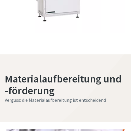
Materialaufbereitung und
-förderung
Verguss: die Materialaufbereitung ist entscheidend