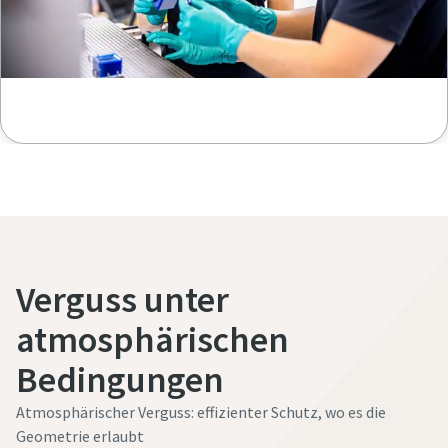
Verguss unter
atmosphärischen
Bedingungen
Atmosphärischer Verguss: effizienter Schutz, wo es die
Geometrie erlaubt