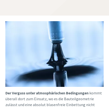
Der Verguss unter atmosphärischen Bedingungen
kommt
überall dort zum Einsatz, wo es die Bauteilgeometrie
zulässt und eine absolut blasenfreie Einbettung nicht