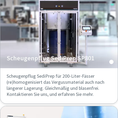
Scheugenpflug SediPrep SP801
Scheugenpflug SediPrep für 200-Liter-Fässer
(re)homogenisiert das Vergussmaterial auch nach
längerer Lagerung. Gleichmäßig und blasenfrei.
Kontaktieren Sie uns, und erfahren Sie mehr.