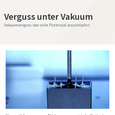
Verguss unter Vakuum
Vakuumverguss: das volle Potenzial ausschöpfen