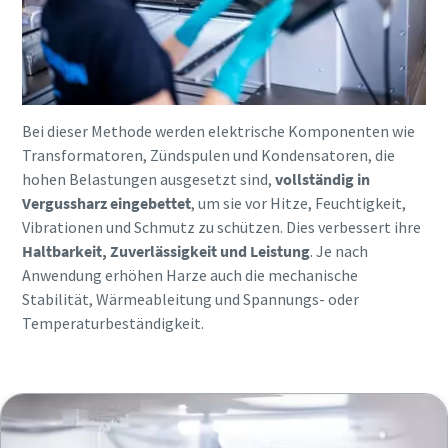
Bei dieser Methode werden elektrische Komponenten wie
Transformatoren, Zündspulen und Kondensatoren, die
hohen Belastungen ausgesetzt sind,
vollständig in
Vergussharz eingebettet
, um sie vor Hitze, Feuchtigkeit,
Vibrationen und Schmutz zu schützen. Dies verbessert ihre
Haltbarkeit, Zuverlässigkeit und Leistung
. Je nach
Anwendung erhöhen Harze auch die mechanische
Stabilität, Wärmeableitung und Spannungs- oder
Temperaturbeständigkeit.