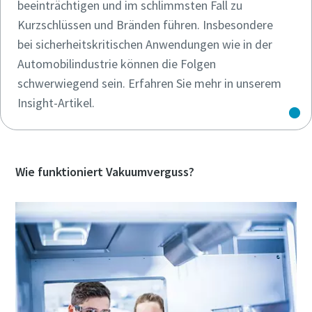
beeinträchtigen und im schlimmsten Fall zu
Kurzschlüssen und Bränden führen. Insbesondere
bei sicherheitskritischen Anwendungen wie in der
Automobilindustrie können die Folgen
schwerwiegend sein. Erfahren Sie mehr in unserem
Insight-Artikel.
Wie funktioniert Vakuumverguss?