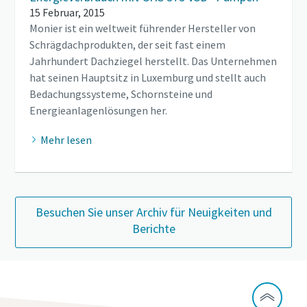
15 Februar, 2015
Monier ist ein weltweit führender Hersteller von
Schrägdachprodukten, der seit fast einem
Jahrhundert Dachziegel herstellt. Das Unternehmen
hat seinen Hauptsitz in Luxemburg und stellt auch
Bedachungssysteme, Schornsteine und
Energieanlagenlösungen her.
Mehr lesen
Besuchen Sie unser Archiv für Neuigkeiten und
Berichte