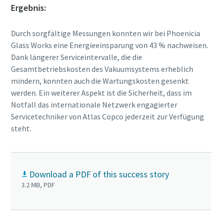
Ergebnis:
Durch sorgfältige Messungen konnten wir bei Phoenicia
Glass Works eine Energieeinsparung von
43 % nachweisen.
Dank längerer Serviceintervalle, die die
Gesamtbetriebskosten des Vakuumsystems erheblich
mindern, konnten auch die Wartungskosten gesenkt
werden. Ein weiterer Aspekt ist die Sicherheit, dass im
Notfall das internationale Netzwerk engagierter
Servicetechniker von Atlas Copco jederzeit zur Verfügung
steht.
Download a PDF of this success story
3.2 MB, PDF