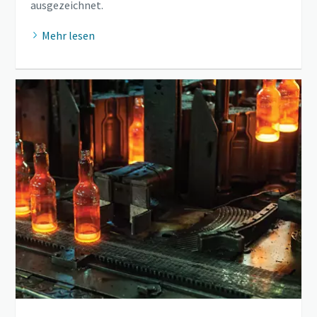
ausgezeichnet.
Mehr lesen