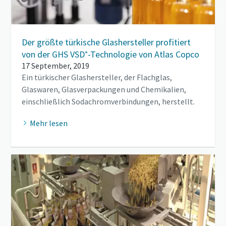
Der größte türkische Glashersteller profitiert
von der GHS VSD⁺-Technologie von Atlas Copco
17 September, 2019
Ein türkischer Glashersteller, der Flachglas,
Glaswaren, Glasverpackungen und Chemikalien,
einschließlich Sodachromverbindungen, herstellt.
Mehr lesen