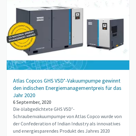
Atlas Copcos GHS VSD⁺-Vakuumpumpe gewinnt
den indischen Energiemanagementpreis für das
Jahr 2020
6 September, 2020
Die ölabgedichtete GHS VSD⁺-
Schraubenvakuumpumpe von Atlas Copco wurde von
der Confederation of Indian Industry als innovatives
und energiesparendes Produkt des Jahres 2020