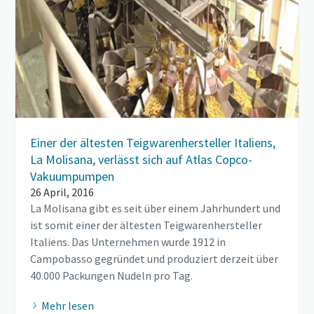
Einer der ältesten Teigwarenhersteller Italiens,
La Molisana, verlässt sich auf Atlas Copco-
Vakuumpumpen
26 April, 2016
La Molisana gibt es seit über einem Jahrhundert und
ist somit einer der ältesten Teigwarenhersteller
Italiens. Das Unternehmen wurde 1912 in
Campobasso gegründet und produziert derzeit über
40.000 Packungen Nudeln pro Tag.
Mehr lesen