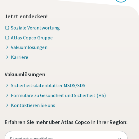
Jetzt entdecken!
Soziale Verantwortung
Atlas Copco Gruppe
Vakuumlösungen
Karriere
Vakuumlösungen
Sicherheitsdatenblätter MSDS/SDS
Formulare zu Gesundheit und Sicherheit (HS)
Kontaktieren Sie uns
Erfahren Sie mehr über Atlas Copco in Ihrer Region: