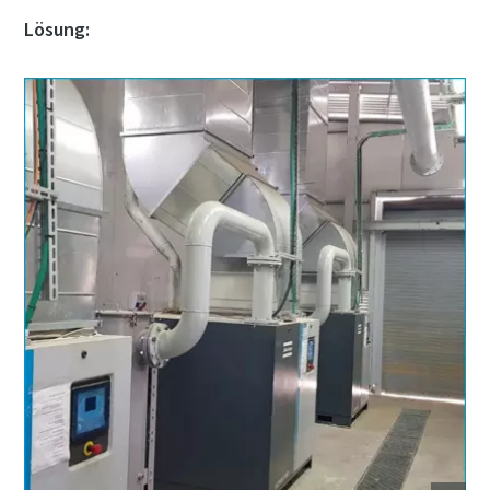
Lösung: