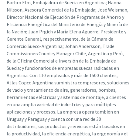
Barbro Elm, Embajadora de Suecia en Argentina; Hanna
Nilsson, Asesora Comercial de la Embajada; José Weisman,
Director Nacional de Ejecución de Programas de Ahorro y
Eficiencia Energética del Ministerio de Energía y Minería de
la Nación; Juan Prgich y María Elena Aguerre, Presidente y
Gerente General, respectivamente, de la Cámara de
Comercio Sueco-Argentina; Johan Andersson, Trade
Commissioner/Country Manager Chile, Argentina y Perú,
de la Oficina Comercial e Inversión de la Embajada de
Suecia; y funcionarios de empresas suecas radicadas en
Argentina. Con 110 empleados y más de 1500 clientes,
Atlas Copco Argentina suministra compresores, soluciones
de vacío y tratamiento de aire, generadores, bombas,
herramientas eléctricas y sistemas de montaje, a clientes
en una amplia variedad de industrias y para múltiples
aplicaciones y procesos. La empresa opera también en
Uruguay y Paraguay y cuenta con una red de 30
distribuidores; sus productos y servicios están basados en
la productividad, la eficiencia energética, la ergonomía y el