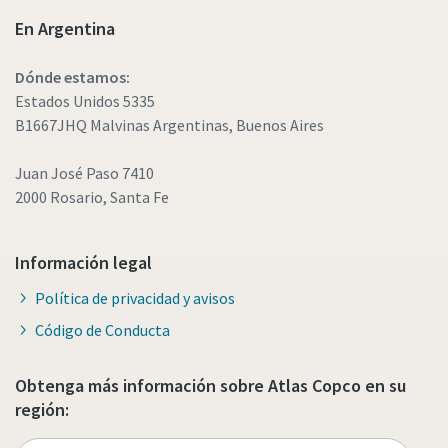
En Argentina
Dónde estamos:
Estados Unidos 5335
B1667JHQ Malvinas Argentinas, Buenos Aires
Juan José Paso 7410
2000 Rosario, Santa Fe
Información legal
Política de privacidad y avisos
Código de Conducta
Obtenga más información sobre Atlas Copco en su
región: