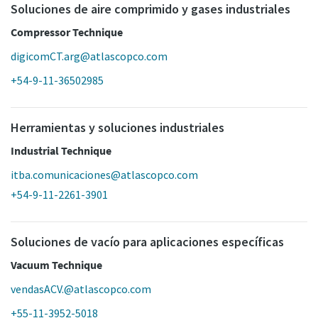
Soluciones de aire comprimido y gases industriales
Compressor Technique
digicomCT.arg@atlascopco.com
+54-9-11-36502985
Herramientas y soluciones industriales
Industrial Technique
itba.comunicaciones@atlascopco.com
+54-9-11-2261-3901
Soluciones de vacío para aplicaciones específicas
Vacuum Technique
vendasACV.@atlascopco.com
+55-11-3952-5018