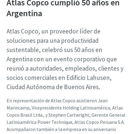
Atlas Copco cumplió 50 años en
Argentina
Atlas Copco, un proveedor líder de
soluciones para una productividad
sustentable, celebró sus 50 años en
Argentina con un evento corporativo que
reunió a autoridades, empleados, clientes y
socios comerciales en Edificio Lahusen,
Ciudad Autónoma de Buenos Aires.
En representación de Atlas Copco asistieron Jean
Marincamp, Vicepresidente Holding Latinoamérica, Atlas
Copco Brasil Ltda., y Stephen Cartwright, Gerente General
Latinoamérica Power Technique, Atlas Copco Peruana S.A.
Acompañaron también a la empresa en su aniversario