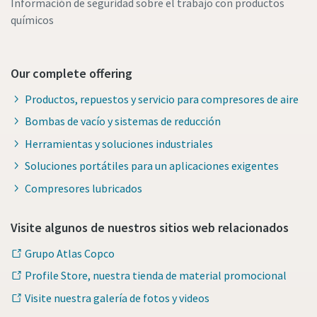
Información de seguridad sobre el trabajo con productos
químicos
Our complete offering
Productos, repuestos y servicio para compresores de aire
Bombas de vacío y sistemas de reducción
Herramientas y soluciones industriales
Soluciones portátiles para un aplicaciones exigentes
Compresores lubricados
Visite algunos de nuestros sitios web relacionados
Grupo Atlas Copco
Profile Store, nuestra tienda de material promocional
Visite nuestra galería de fotos y videos