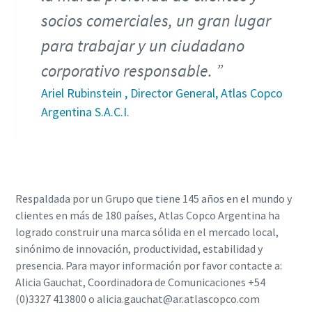
socios comerciales, un gran lugar
para trabajar y un ciudadano
corporativo responsable.
Ariel Rubinstein , Director General, Atlas Copco
Argentina S.A.C.I.
Respaldada por un Grupo que tiene 145 años en el mundo y
clientes en más de 180 países, Atlas Copco Argentina ha
logrado construir una marca sólida en el mercado local,
sinónimo de innovación, productividad, estabilidad y
presencia. Para mayor información por favor contacte a:
Alicia Gauchat, Coordinadora de Comunicaciones +54
(0)3327 413800 o alicia.gauchat@ar.atlascopco.com