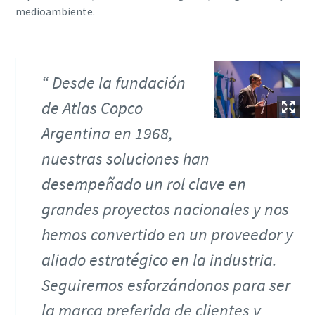
medioambiente.
Desde la fundación
de Atlas Copco
Argentina en 1968,
nuestras soluciones han
desempeñado un rol clave en
grandes proyectos nacionales y nos
hemos convertido en un proveedor y
aliado estratégico en la industria.
Seguiremos esforzándonos para ser
la marca preferida de clientes y