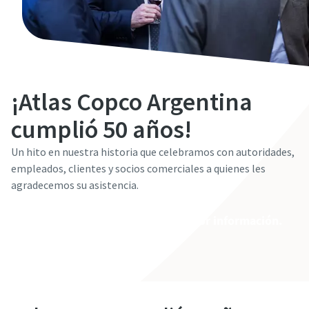
¡Atlas Copco Argentina
cumplió 50 años!
Un hito en nuestra historia que celebramos con autoridades,
empleados, clientes y socios comerciales a quienes les
agradecemos su asistencia.
Contáctenos si desea recibir mayor información.