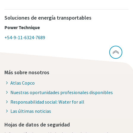
Soluciones de energía transportables
Power Technique
+54-9-11-6324-7689
Más sobre nosotros
Atlas Copco
Nuestras oportunidades profesionales disponibles
Responsabilidad social: Water for all
Las últimas noticias
Hojas de datos de seguridad