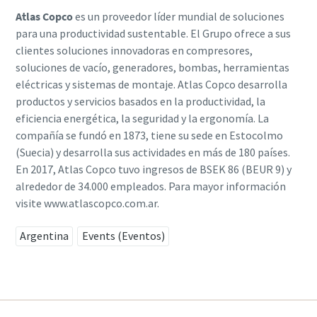
Atlas Copco
es un proveedor líder mundial de soluciones
para una productividad sustentable. El Grupo ofrece a sus
clientes soluciones innovadoras en compresores,
soluciones de vacío, generadores, bombas, herramientas
eléctricas y sistemas de montaje. Atlas Copco desarrolla
productos y servicios basados en la productividad, la
eficiencia energética, la seguridad y la ergonomía. La
compañía se fundó en 1873, tiene su sede en Estocolmo
(Suecia) y desarrolla sus actividades en más de 180 países.
En 2017, Atlas Copco tuvo ingresos de BSEK 86 (BEUR 9) y
alrededor de 34.000 empleados. Para mayor información
visite www.atlascopco.com.ar.
Argentina
Events (Eventos)