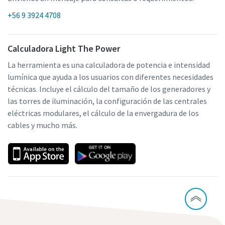
+56 9 3924 4708
Calculadora Light The Power
La herramienta es una calculadora de potencia e intensidad
lumínica que ayuda a los usuarios con diferentes necesidades
técnicas. Incluye el cálculo del tamaño de los generadores y
las torres de iluminación, la configuración de las centrales
eléctricas modulares, el cálculo de la envergadura de los
cables y mucho más.