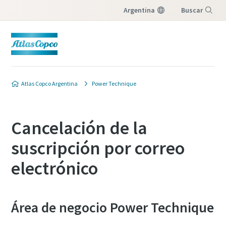
Argentina
Buscar
Menú
Atlas Copco Argentina
Power Technique
Cancelación de la
suscripción por correo
electrónico
Área de negocio Power Technique