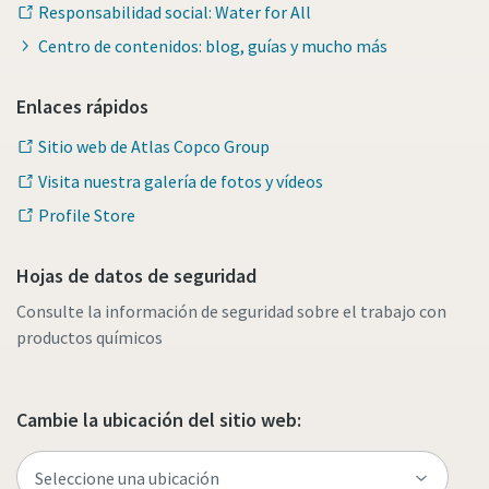
Responsabilidad social: Water for All
Centro de contenidos: blog, guías y mucho más
Enlaces rápidos
Sitio web de Atlas Copco Group
Visita nuestra galería de fotos y vídeos
Profile Store
Hojas de datos de seguridad
Consulte la información de seguridad sobre el trabajo con
productos químicos
Cambie la ubicación del sitio web: