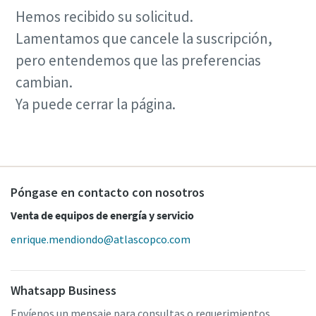
Hemos recibido su solicitud.
Lamentamos que cancele la suscripción,
pero entendemos que las preferencias
cambian.
Ya puede cerrar la página.
Póngase en contacto con nosotros
Venta de equipos de energía y servicio
enrique.mendiondo@atlascopco.com
Whatsapp Business
Envíenos un mensaje para consultas o requerimientos.