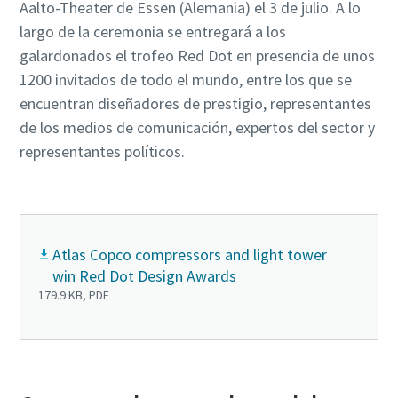
Aalto-Theater de Essen (Alemania) el 3 de julio. A lo
largo de la ceremonia se entregará a los
galardonados el trofeo Red Dot en presencia de unos
1200 invitados de todo el mundo, entre los que se
encuentran diseñadores de prestigio, representantes
de los medios de comunicación, expertos del sector y
representantes políticos.
Atlas Copco compressors and light tower
win Red Dot Design Awards
179.9 KB, PDF