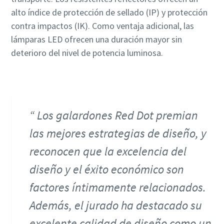
alto índice de protección de sellado (IP) y protección
contra impactos (IK). Como ventaja adicional, las
lámparas LED ofrecen una duración mayor sin
deterioro del nivel de potencia luminosa.
Los galardones Red Dot premian
las mejores estrategias de diseño, y
reconocen que la excelencia del
diseño y el éxito económico son
factores íntimamente relacionados.
Además, el jurado ha destacado su
excelente calidad de diseño como un