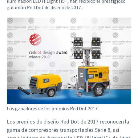
iluminación LED HiLight H5+, han recibido el prestigioso
galardón Red Dot de diseño de 2017.
Los ganadores de los premios Red Dot 2017
Los premios de diseño Red Dot de 2017 reconocen la
gama de compresores transportables Serie 8, así