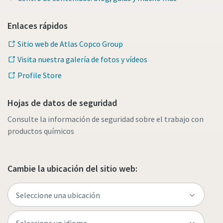
Enlaces rápidos
Sitio web de Atlas Copco Group
Visita nuestra galería de fotos y vídeos
Profile Store
Hojas de datos de seguridad
Consulte la información de seguridad sobre el trabajo con
productos químicos
Cambie la ubicación del sitio web: