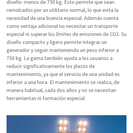
diseño: menos de 750 kg. Esto permite que sean
remolcados por un utilitario normal, lo que evita la
necesidad de una licencia especial. Además cuenta
como ventaja adicional no necesitar un transporte
especial ni superar los límites de emisiones de CO2. Su
diseño compacto y ligero permite integrar un
generador y seguir manteniendo un peso inferior a
750 kg. La gama también ayuda a los usuarios a
reducir significativamente los plazos de
mantenimiento, ya que el servicio de una unidad es
inferior a una hora. El mantenimiento se realiza, de
manera habitual, cada dos años y no se necesitan
herramientas ni formación especial.