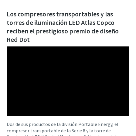
Los compresores transportables y las
torres de iluminación LED Atlas Copco
reciben el prestigioso premio de diseño
Red Dot
Dos de sus productos de la división Portable Energy, el
compresor transportable de la Serie 8 y la torre de