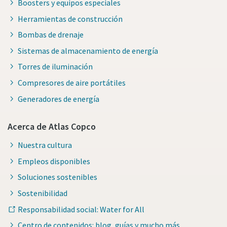
Boosters y equipos especiales
Herramientas de construcción
Bombas de drenaje
Sistemas de almacenamiento de energía
Torres de iluminación
Compresores de aire portátiles
Generadores de energía
Acerca de Atlas Copco
Nuestra cultura
Empleos disponibles
Soluciones sostenibles
Sostenibilidad
Responsabilidad social: Water for All
Centro de contenidos: blog, guías y mucho más