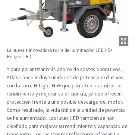
La nueva e innovadora torre de iluminación LED H5+
HiLight LED
Y para garantizar más ahorro de costes operativos,
Atlas Copco incluye unidades de potencia exclusivas
con la torre HiLight H5+ que permiten optimizar su
rendimiento y mejorar su eficiencia, ya que ofrecen
protección frente a una posible descarga del motor.
Como resultado, la vida útil de la unidad de potencia
se ha aumentado. Las luces LED también se han
diseñado para mejorar su rendimiento y capacidad de
transporte. Los resistentes reflectores ofrecen un