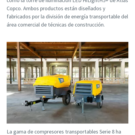
como la torre de iluminación LED HiLightH5+ de Atlas
Copco. Ambos productos están diseñados y
fabricados por la división de energía transportable del
área comercial de técnicas de construcción.
La gama de compresores transportables Serie 8 ha