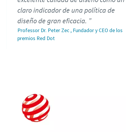
claro indicador de una política de
diseño de gran eficacia.
Professor Dr. Peter Zec , Fundador y CEO de los
premios Red Dot