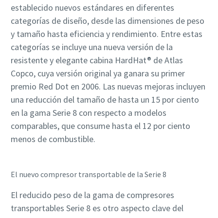
establecido nuevos estándares en diferentes
categorías de diseño, desde las dimensiones de peso
y tamaño hasta eficiencia y rendimiento. Entre estas
categorías se incluye una nueva versión de la
resistente y elegante cabina HardHat® de Atlas
Copco, cuya versión original ya ganara su primer
premio Red Dot en 2006. Las nuevas mejoras incluyen
una reducción del tamaño de hasta un 15 por ciento
en la gama Serie 8 con respecto a modelos
comparables, que consume hasta el 12 por ciento
menos de combustible.
El nuevo compresor transportable de la Serie 8
El reducido peso de la gama de compresores
transportables Serie 8 es otro aspecto clave del