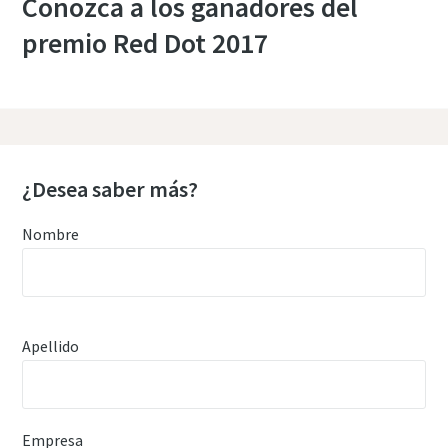
Conozca a los ganadores del
premio Red Dot 2017
¿Desea saber más?
Nombre
Apellido
Empresa