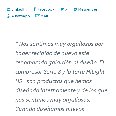
LinkedIn
Facebook
X
Messenger
WhatsApp
Mail
Nos sentimos muy orgullosos por
haber recibido de nuevo este
renombrado galardón al diseño. El
compresor Serie 8 y la torre HiLight
H5+ son productos que hemos
diseñado internamente y de los que
nos sentimos muy orgullosos.
Cuando diseñamos nuevos