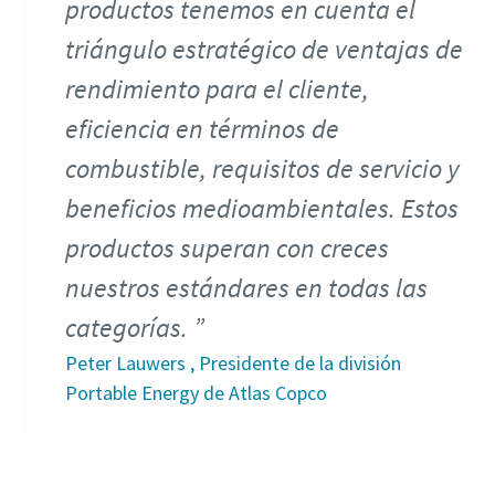
productos tenemos en cuenta el
triángulo estratégico de ventajas de
rendimiento para el cliente,
eficiencia en términos de
combustible, requisitos de servicio y
beneficios medioambientales. Estos
productos superan con creces
nuestros estándares en todas las
categorías.
Peter Lauwers , Presidente de la división
Portable Energy de Atlas Copco