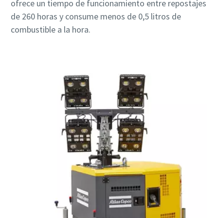
ofrece un tiempo de funcionamiento entre repostajes
de 260 horas y consume menos de 0,5 litros de
combustible a la hora.