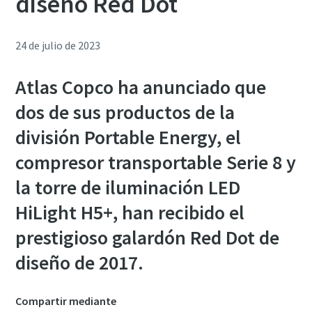
diseño Red Dot
24 de julio de 2023
Atlas Copco ha anunciado que
dos de sus productos de la
división Portable Energy, el
compresor transportable Serie 8 y
la torre de iluminación LED
HiLight H5+, han recibido el
prestigioso galardón Red Dot de
diseño de 2017.
Compartir mediante