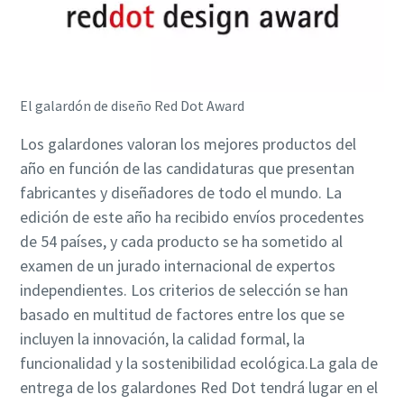
El galardón de diseño Red Dot Award
Los galardones valoran los mejores productos del
año en función de las candidaturas que presentan
fabricantes y diseñadores de todo el mundo. La
edición de este año ha recibido envíos procedentes
de 54 países, y cada producto se ha sometido al
examen de un jurado internacional de expertos
independientes. Los criterios de selección se han
basado en multitud de factores entre los que se
incluyen la innovación, la calidad formal, la
funcionalidad y la sostenibilidad ecológica.La gala de
entrega de los galardones Red Dot tendrá lugar en el