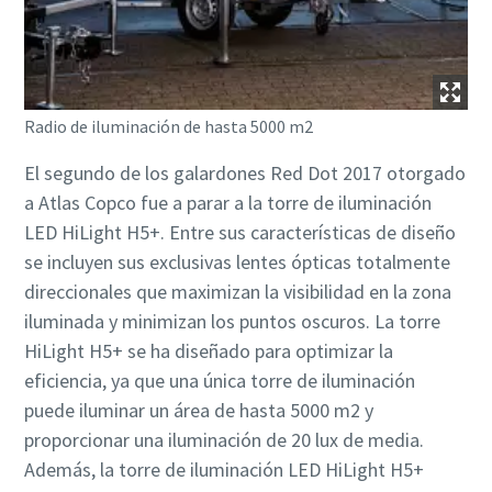
Radio de iluminación de hasta 5000 m2
El segundo de los galardones Red Dot 2017 otorgado
a Atlas Copco fue a parar a la torre de iluminación
LED HiLight H5+. Entre sus características de diseño
se incluyen sus exclusivas lentes ópticas totalmente
direccionales que maximizan la visibilidad en la zona
iluminada y minimizan los puntos oscuros. La torre
HiLight H5+ se ha diseñado para optimizar la
eficiencia, ya que una única torre de iluminación
puede iluminar un área de hasta 5000 m2 y
proporcionar una iluminación de 20 lux de media.
Además, la torre de iluminación LED HiLight H5+