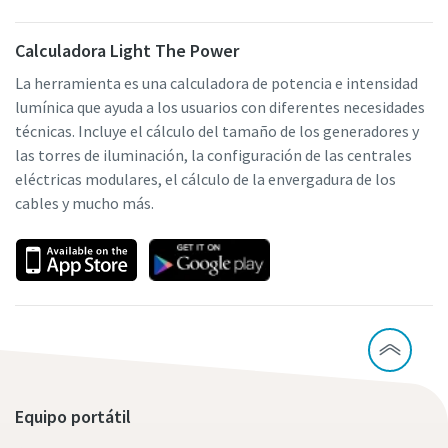
Calculadora Light The Power
La herramienta es una calculadora de potencia e intensidad
lumínica que ayuda a los usuarios con diferentes necesidades
técnicas. Incluye el cálculo del tamaño de los generadores y
las torres de iluminación, la configuración de las centrales
eléctricas modulares, el cálculo de la envergadura de los
cables y mucho más.
Equipo portátil