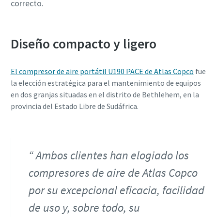
correcto.
Diseño compacto y ligero
El compresor de aire portátil U190 PACE de Atlas Copco
fue
la elección estratégica para el mantenimiento de equipos
en dos granjas situadas en el distrito de Bethlehem, en la
provincia del Estado Libre de Sudáfrica.
Ambos clientes han elogiado los
compresores de aire de Atlas Copco
por su excepcional eficacia, facilidad
de uso y, sobre todo, su