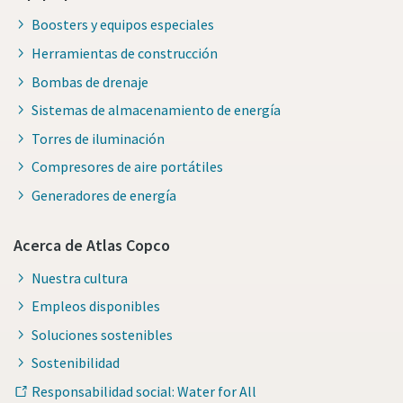
Boosters y equipos especiales
Herramientas de construcción
Bombas de drenaje
Sistemas de almacenamiento de energía
Torres de iluminación
Compresores de aire portátiles
Generadores de energía
Acerca de Atlas Copco
Nuestra cultura
Empleos disponibles
Soluciones sostenibles
Sostenibilidad
Responsabilidad social: Water for All