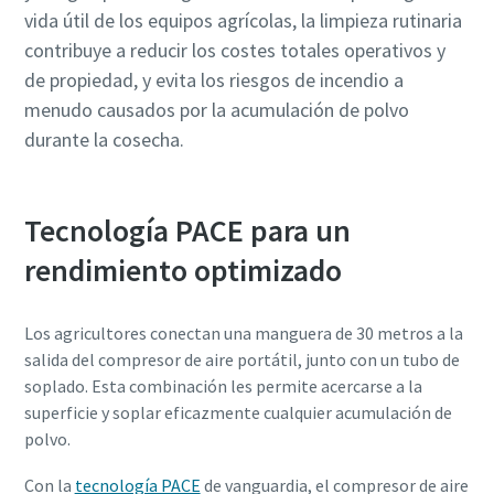
vida útil de los equipos agrícolas, la limpieza rutinaria
contribuye a reducir los costes totales operativos y
de propiedad, y evita los riesgos de incendio a
menudo causados por la acumulación de polvo
durante la cosecha.
Tecnología PACE para un
rendimiento optimizado
Los agricultores conectan una manguera de 30 metros a la
salida del compresor de aire portátil, junto con un tubo de
soplado. Esta combinación les permite acercarse a la
superficie y soplar eficazmente cualquier acumulación de
polvo.
Con la
tecnología PACE
de vanguardia, el compresor de aire