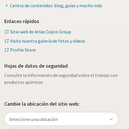
Centro de contenidos: blog, guías y mucho más
Enlaces rápidos
Sitio web de Atlas Copco Group
Visita nuestra galería de fotos y vídeos
Profile Store
Hojas de datos de seguridad
Consulte la información de seguridad sobre el trabajo con
productos químicos
Cambie la ubicación del sitio web: