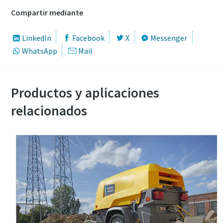
Compartir mediante
LinkedIn
Facebook
X
Messenger
WhatsApp
Mail
Productos y aplicaciones
relacionados