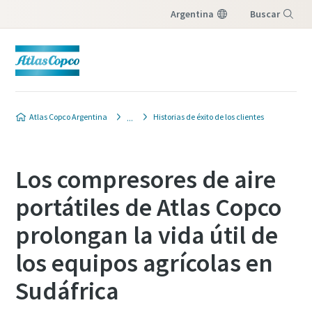
Argentina
Buscar
Menú
Atlas Copco Argentina
Historias de éxito de los clientes
Los compresores de aire
portátiles de Atlas Copco
prolongan la vida útil de
los equipos agrícolas en
Sudáfrica