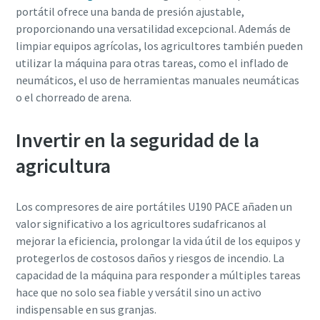
portátil ofrece una banda de presión ajustable,
proporcionando una versatilidad excepcional. Además de
limpiar equipos agrícolas, los agricultores también pueden
utilizar la máquina para otras tareas, como el inflado de
neumáticos, el uso de herramientas manuales neumáticas
o el chorreado de arena.
Invertir en la seguridad de la
agricultura
Los compresores de aire portátiles U190 PACE añaden un
valor significativo a los agricultores sudafricanos al
mejorar la eficiencia, prolongar la vida útil de los equipos y
protegerlos de costosos daños y riesgos de incendio. La
capacidad de la máquina para responder a múltiples tareas
hace que no solo sea fiable y versátil sino un activo
indispensable en sus granjas.