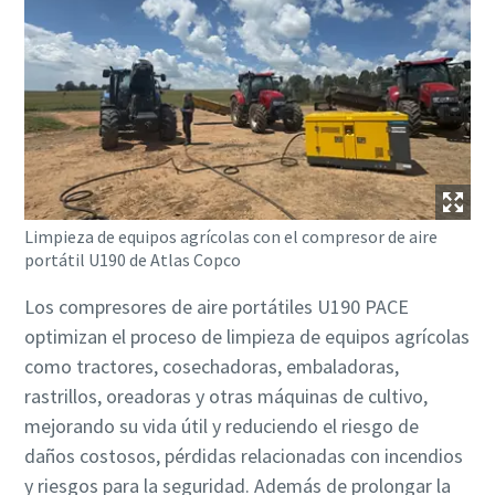
Limpieza de equipos agrícolas con el compresor de aire
portátil U190 de Atlas Copco
Los compresores de aire portátiles U190 PACE
optimizan el proceso de limpieza de equipos agrícolas
como tractores, cosechadoras, embaladoras,
rastrillos, oreadoras y otras máquinas de cultivo,
mejorando su vida útil y reduciendo el riesgo de
daños costosos, pérdidas relacionadas con incendios
y riesgos para la seguridad. Además de prolongar la