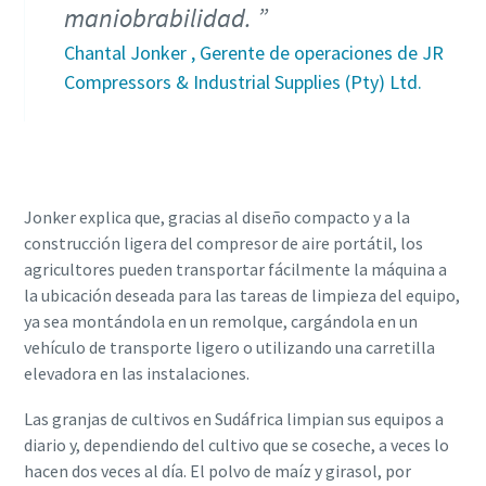
maniobrabilidad.
Chantal Jonker , Gerente de operaciones de JR
Compressors & Industrial Supplies (Pty) Ltd.
Jonker explica que, gracias al diseño compacto y a la
construcción ligera del compresor de aire portátil, los
agricultores pueden transportar fácilmente la máquina a
la ubicación deseada para las tareas de limpieza del equipo,
ya sea montándola en un remolque, cargándola en un
vehículo de transporte ligero o utilizando una carretilla
elevadora en las instalaciones.
Las granjas de cultivos en Sudáfrica limpian sus equipos a
diario y, dependiendo del cultivo que se coseche, a veces lo
hacen dos veces al día. El polvo de maíz y girasol, por