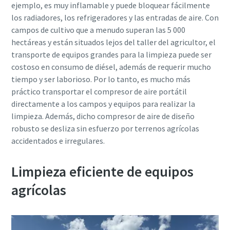
ejemplo, es muy inflamable y puede bloquear fácilmente
los radiadores, los refrigeradores y las entradas de aire. Con
campos de cultivo que a menudo superan las 5 000
hectáreas y están situados lejos del taller del agricultor, el
transporte de equipos grandes para la limpieza puede ser
costoso en consumo de diésel, además de requerir mucho
tiempo y ser laborioso. Por lo tanto, es mucho más
práctico transportar el compresor de aire portátil
directamente a los campos y equipos para realizar la
limpieza. Además, dicho compresor de aire de diseño
robusto se desliza sin esfuerzo por terrenos agrícolas
accidentados e irregulares.
Limpieza eficiente de equipos
agrícolas