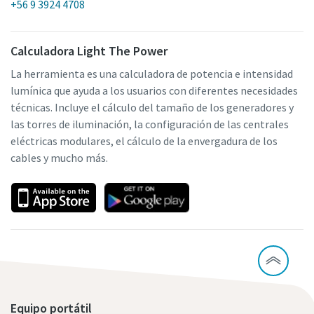
+56 9 3924 4708
Calculadora Light The Power
La herramienta es una calculadora de potencia e intensidad
lumínica que ayuda a los usuarios con diferentes necesidades
técnicas. Incluye el cálculo del tamaño de los generadores y
las torres de iluminación, la configuración de las centrales
eléctricas modulares, el cálculo de la envergadura de los
cables y mucho más.
Equipo portátil