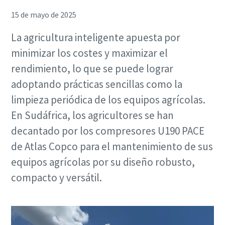
15 de mayo de 2025
La agricultura inteligente apuesta por
minimizar los costes y maximizar el
rendimiento, lo que se puede lograr
adoptando prácticas sencillas como la
limpieza periódica de los equipos agrícolas.
En Sudáfrica, los agricultores se han
decantado por los compresores U190 PACE
de Atlas Copco para el mantenimiento de sus
equipos agrícolas por su diseño robusto,
compacto y versátil.