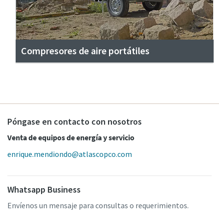
Compresores de aire portátiles
Póngase en contacto con nosotros
Venta de equipos de energía y servicio
enrique.mendiondo@atlascopco.com
Whatsapp Business
Envíenos un mensaje para consultas o requerimientos.