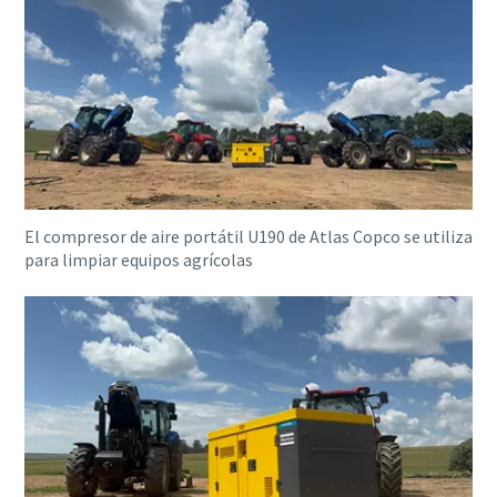
El compresor de aire portátil U190 de Atlas Copco se utiliza
para limpiar equipos agrícolas