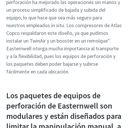
perforación ha mejorado las operaciones sin manos y
un proceso simplificado de bajada y subida del
equipo, lo que hace que sea más seguro para
nuestros empleados in situ. Los compresores de Atlas
Copco respaldaron este diseño, ya que pudimos
instalar un TwinAir y un booster en un remolque".
Easternwell otorga mucha importancia al transporte
y a la flexibilidad, pues los equipos de perforación y
los paquetes deben poder bajarse y subirse
fácilmente en cada ubicación.
Los paquetes de equipos de
perforación de Easternwell son
modulares y están diseñados para
limitar la manipulación manual, a