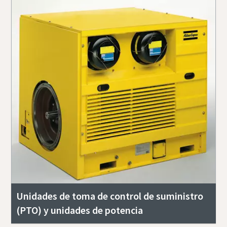
Unidades de toma de control de suministro
(PTO) y unidades de potencia