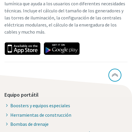
lumínica que ayuda a los usuarios con diferentes necesidades
técnicas. Incluye el cálculo del tamaño de los generadores y
las torres de iluminación, la configuración de las centrales
eléctricas modulares, el cálculo de la envergadura de los
cables y mucho más.
Equipo portátil
Boosters y equipos especiales
Herramientas de construcción
Bombas de drenaje