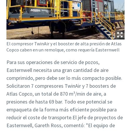
El compresor TwinAir y el booster de alta presión de Atlas
Copco caben en un remolque, como requería Easternwell
Para sus operaciones de servicio de pozos,
Easternwell necesita una gran cantidad de aire
comprimido, pero debe ser lo más compacto posible.
Solicitaron 7 compresores TwinAir y 7 boosters de
Atlas Copco, un total de 870 m³/min de aire, a
presiones de hasta 69 bar. Todo ese potencial se
empaqueta de la forma más eficiente posible para
reducir el coste de transporte.El jefe de proyectos de
Easternwell, Gareth Ross, comentó: "El equipo de