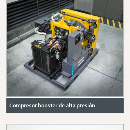
Compresor booster de alta presión