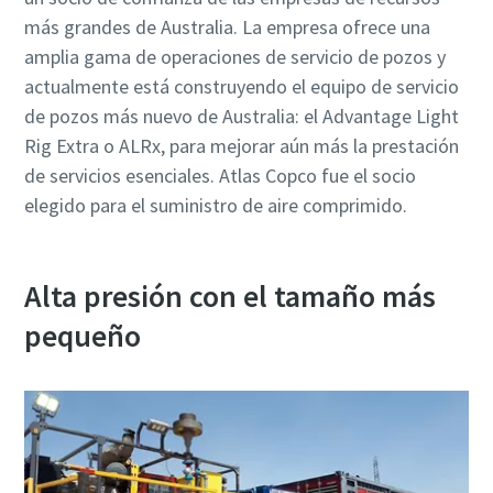
más grandes de Australia. La empresa ofrece una
amplia gama de operaciones de servicio de pozos y
actualmente está construyendo el equipo de servicio
de pozos más nuevo de Australia: el Advantage Light
Rig Extra o ALRx, para mejorar aún más la prestación
de servicios esenciales. Atlas Copco fue el socio
elegido para el suministro de aire comprimido.
Alta presión con el tamaño más
pequeño