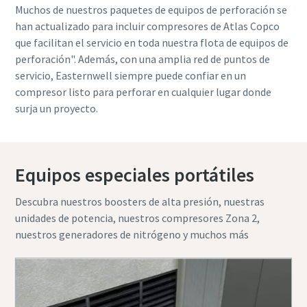
Muchos de nuestros paquetes de equipos de perforación se
han actualizado para incluir compresores de Atlas Copco
que facilitan el servicio en toda nuestra flota de equipos de
perforación". Además, con una amplia red de puntos de
servicio, Easternwell siempre puede confiar en un
compresor listo para perforar en cualquier lugar donde
surja un proyecto.
Equipos especiales portátiles
Descubra nuestros boosters de alta presión, nuestras
unidades de potencia, nuestros compresores Zona 2,
nuestros generadores de nitrógeno y muchos más