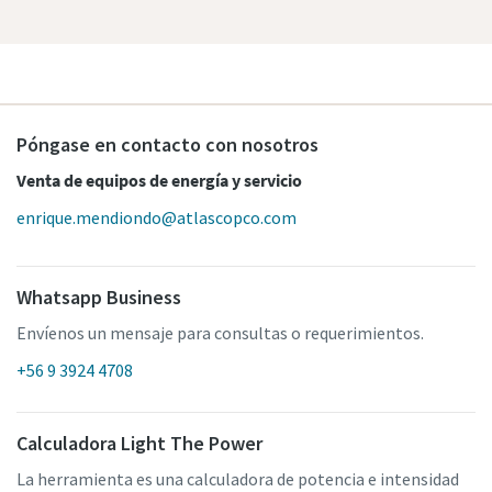
Póngase en contacto con nosotros
Venta de equipos de energía y servicio
enrique.mendiondo@atlascopco.com
Whatsapp Business
Envíenos un mensaje para consultas o requerimientos.
+56 9 3924 4708
Calculadora Light The Power
La herramienta es una calculadora de potencia e intensidad