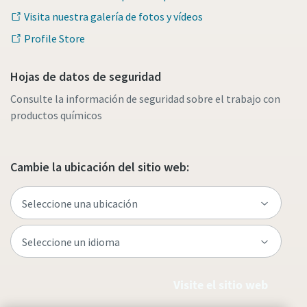
Visita nuestra galería de fotos y vídeos
Profile Store
Hojas de datos de seguridad
Consulte la información de seguridad sobre el trabajo con
productos químicos
Cambie la ubicación del sitio web:
Visite el sitio web