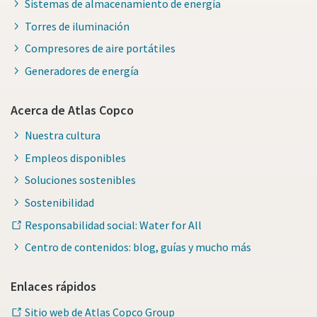
Sistemas de almacenamiento de energía
Torres de iluminación
Compresores de aire portátiles
Generadores de energía
Acerca de Atlas Copco
Nuestra cultura
Empleos disponibles
Soluciones sostenibles
Sostenibilidad
Responsabilidad social: Water for All
Centro de contenidos: blog, guías y mucho más
Enlaces rápidos
Sitio web de Atlas Copco Group