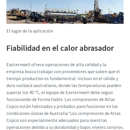
El lugar de la aplicación
Fiabilidad en el calor abrasador
Easternwell ofrece operaciones de alta calidad y la
empresa busca trabajar con proveedores que saben que el
tiempo productivo es fundamental. Incluso en el cálido y
duro outback australiano, donde las temperaturas pueden
superar los 45 °C, el equipo de Easternwell debe seguir
funcionando de forma fiable. Los compresores de Atlas
Copco están fabricados y probados para funcionar en las
condiciones únicas de Australia."Los compresores de Atlas
Copco son especialmente adecuados para nuestras
operaciones debido a su durabilidad y bajos niveles sonoros.