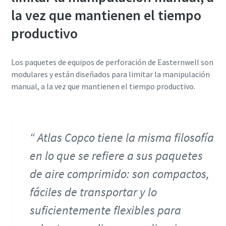
la vez que mantienen el tiempo
productivo
Los paquetes de equipos de perforación de Easternwell son
modulares y están diseñados para limitar la manipulación
manual, a la vez que mantienen el tiempo productivo.
Atlas Copco tiene la misma filosofía
en lo que se refiere a sus paquetes
de aire comprimido: son compactos,
fáciles de transportar y lo
suficientemente flexibles para