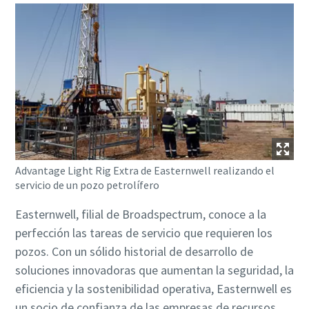
Advantage Light Rig Extra de Easternwell realizando el
servicio de un pozo petrolífero
Easternwell, filial de Broadspectrum, conoce a la
perfección las tareas de servicio que requieren los
pozos. Con un sólido historial de desarrollo de
soluciones innovadoras que aumentan la seguridad, la
eficiencia y la sostenibilidad operativa, Easternwell es
un socio de confianza de las empresas de recursos