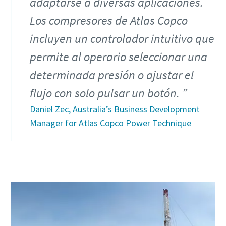
adaptarse a diversas aplicaciones.
Los compresores de Atlas Copco
incluyen un controlador intuitivo que
permite al operario seleccionar una
determinada presión o ajustar el
flujo con solo pulsar un botón.
Daniel Zec, Australia’s Business Development
Manager for Atlas Copco Power Technique