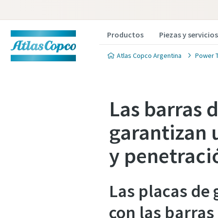
Productos
Piezas y servicios
Atlas Copco Argentina
Power 
Las barras 
garantizan 
y penetraci
Las placas de 
con las barras