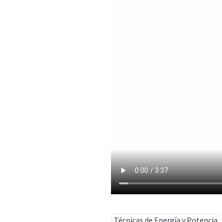
Técnicas de Energía y Potencia