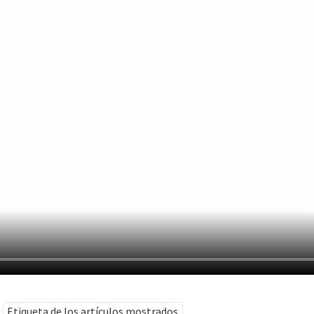
Etiqueta de los artículos mostrados