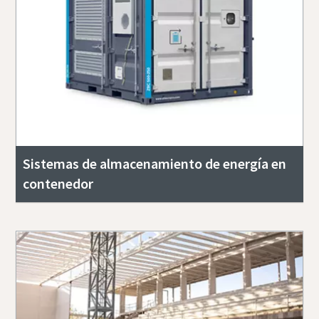
Sistemas de almacenamiento de energía en
contenedor