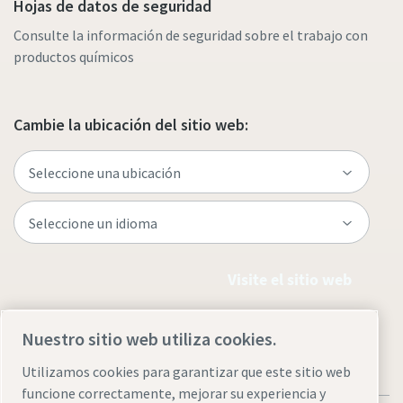
Hojas de datos de seguridad
Consulte la información de seguridad sobre el trabajo con
productos químicos
Cambie la ubicación del sitio web:
Visite el sitio web
Nuestro sitio web utiliza cookies.
Utilizamos cookies para garantizar que este sitio web
funcione correctamente, mejorar su experiencia y