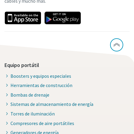
cables y mucho más.
Equipo portátil
Boosters y equipos especiales
Herramientas de construcción
Bombas de drenaje
Sistemas de almacenamiento de energía
Torres de iluminación
Compresores de aire portátiles
Generadores de energía