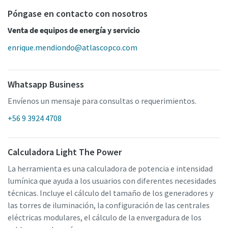
Póngase en contacto con nosotros
Venta de equipos de energía y servicio
enrique.mendiondo@atlascopco.com
Whatsapp Business
Envíenos un mensaje para consultas o requerimientos.
+56 9 3924 4708
Calculadora Light The Power
La herramienta es una calculadora de potencia e intensidad
lumínica que ayuda a los usuarios con diferentes necesidades
técnicas. Incluye el cálculo del tamaño de los generadores y
las torres de iluminación, la configuración de las centrales
eléctricas modulares, el cálculo de la envergadura de los