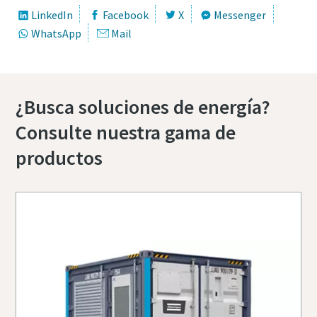
LinkedIn
Facebook
X
Messenger
WhatsApp
Mail
¿Busca soluciones de energía?
Consulte nuestra gama de
productos