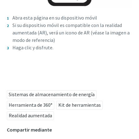
Abra esta página en su dispositivo móvil
Si su dispositivo móvil es compatible con la realidad
aumentada (AR), verá un icono de AR (véase la imagen a
modo de referencia)
Haga clic y disfrute.
Pruébelo ahora.
Sistemas de almacenamiento de energía
Herramienta de 360°
Kit de herramientas
Realidad aumentada
Compartir mediante