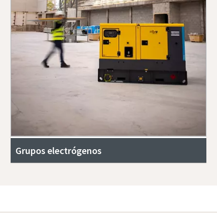
Grupos electrógenos