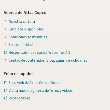
Acerca de Atlas Copco
Nuestra cultura
Empleos disponibles
Soluciones sostenibles
Sostenibilidad
Responsabilidad social: Water for All
Centro de contenidos: blog, guías y mucho más
Enlaces rápidos
Sitio web de Atlas Copco Group
Visita nuestra galería de fotos y vídeos
Profile Store