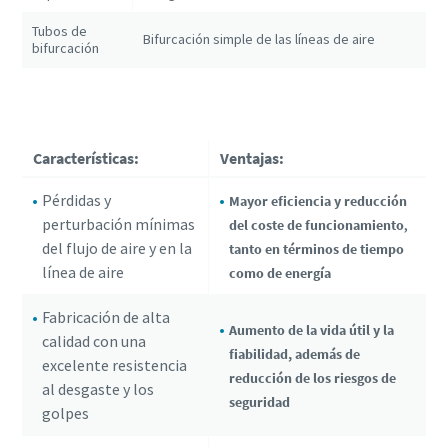
Tubos de
Bifurcación simple de las líneas de aire
bifurcación
Características:
Ventajas:
Pérdidas y
Mayor eficiencia y reducción
perturbación mínimas
,
del coste de funcionamiento
del flujo de aire y en la
tanto en términos de tiempo
línea de aire
como de energía
Fabricación de alta
Aumento de la vida útil y la
calidad con una
fiabilidad, además de
excelente resistencia
reducción de los riesgos de
al desgaste y los
seguridad
golpes