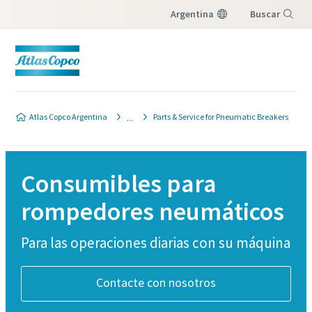
Argentina
Buscar
Menú
Atlas Copco Argentina
Parts & Service for Pneumatic Breakers
Consumibles para
rompedores neumáticos
Para las operaciones diarias con su máquina
Contacte con nosotros