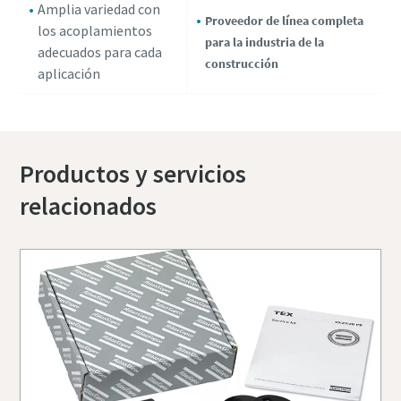
Amplia variedad con
Proveedor de línea completa
los acoplamientos
para la industria de la
adecuados para cada
construcción
aplicación
Productos y servicios
relacionados