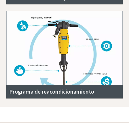
Programa de reacondicionamiento