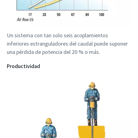
Un sistema con tan solo seis acoplamientos
inferiores estranguladores del caudal puede suponer
una pérdida de potencia del 20 % o más.
Productividad