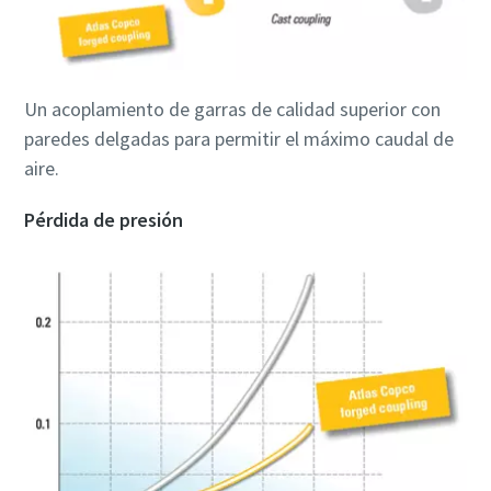
Un acoplamiento de garras de calidad superior con
paredes delgadas para permitir el máximo caudal de
aire.
Pérdida de presión