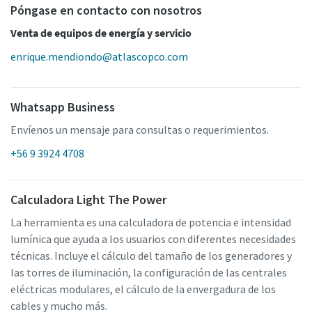
Póngase en contacto con nosotros
Venta de equipos de energía y servicio
enrique.mendiondo@atlascopco.com
Whatsapp Business
Envíenos un mensaje para consultas o requerimientos.
+56 9 3924 4708
Calculadora Light The Power
La herramienta es una calculadora de potencia e intensidad
lumínica que ayuda a los usuarios con diferentes necesidades
técnicas. Incluye el cálculo del tamaño de los generadores y
las torres de iluminación, la configuración de las centrales
eléctricas modulares, el cálculo de la envergadura de los
cables y mucho más.