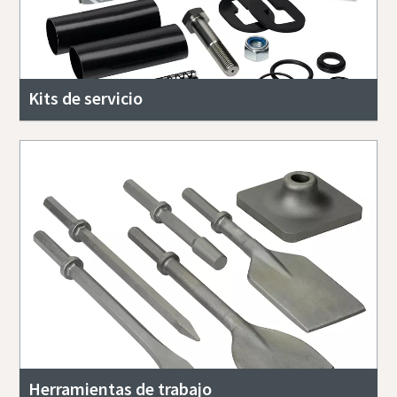
Kits de servicio
Herramientas de trabajo