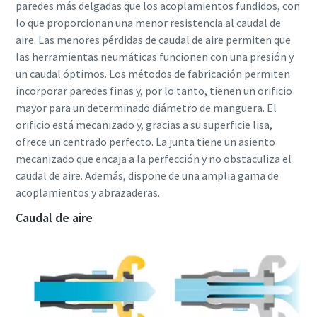
paredes más delgadas que los acoplamientos fundidos, con
lo que proporcionan una menor resistencia al caudal de
aire. Las menores pérdidas de caudal de aire permiten que
las herramientas neumáticas funcionen con una presión y
un caudal óptimos. Los métodos de fabricación permiten
incorporar paredes finas y, por lo tanto, tienen un orificio
mayor para un determinado diámetro de manguera. El
orificio está mecanizado y, gracias a su superficie lisa,
ofrece un centrado perfecto. La junta tiene un asiento
mecanizado que encaja a la perfección y no obstaculiza el
caudal de aire. Además, dispone de una amplia gama de
acoplamientos y abrazaderas.
Caudal de aire