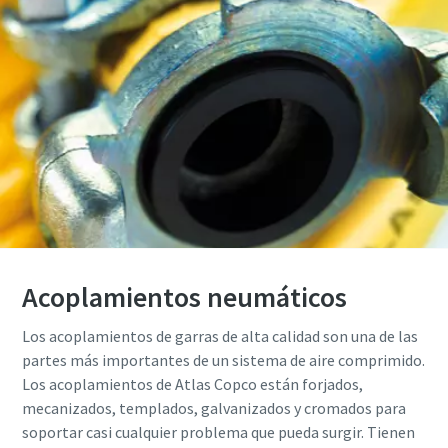
Acoplamientos neumáticos
Los acoplamientos de garras de alta calidad son una de las
partes más importantes de un sistema de aire comprimido.
Los acoplamientos de Atlas Copco están forjados,
mecanizados, templados, galvanizados y cromados para
soportar casi cualquier problema que pueda surgir. Tienen