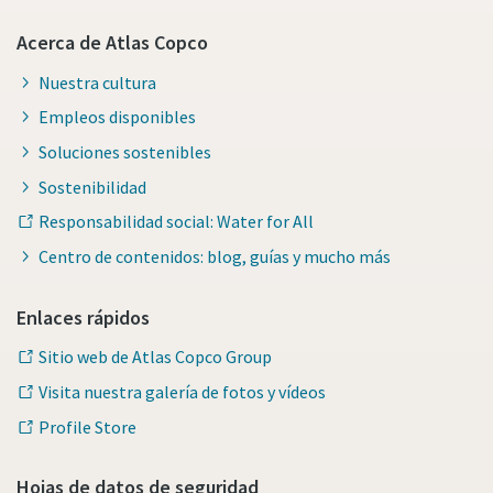
Acerca de Atlas Copco
Nuestra cultura
Empleos disponibles
Soluciones sostenibles
Sostenibilidad
Responsabilidad social: Water for All
Centro de contenidos: blog, guías y mucho más
Enlaces rápidos
Sitio web de Atlas Copco Group
Visita nuestra galería de fotos y vídeos
Profile Store
Hojas de datos de seguridad