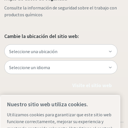
Consulte la información de seguridad sobre el trabajo con
productos químicos
Cambie la ubicación del sitio web:
Visite el sitio web
Nuestro sitio web utiliza cookies.
Utilizamos cookies para garantizar que este sitio web
funcione correctamente, mejorar su experiencia y