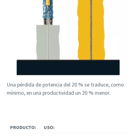
Una pérdida de potencia del 20 % se traduce, como
mínimo, en una productividad un 20 % menor.
PRODUCTO:
USO: