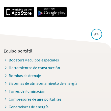
Equipo portátil
Boosters y equipos especiales
Herramientas de construcción
Bombas de drenaje
Sistemas de almacenamiento de energía
Torres de iluminación
Compresores de aire portátiles
Generadores de energía