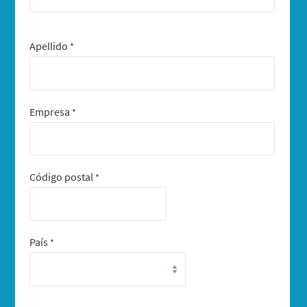
Apellido
*
Empresa
*
Código postal
*
País
*