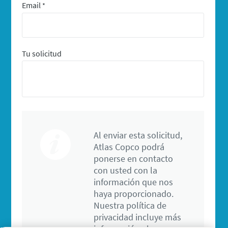
Email
*
Tu solicitud
Al enviar esta solicitud,
Atlas Copco podrá
ponerse en contacto
con usted con la
información que nos
haya proporcionado.
Nuestra política de
privacidad incluye más