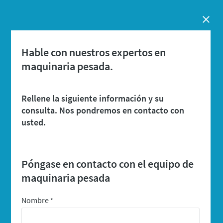
Close
Hable con nuestros expertos en
maquinaria pesada.
Rellene la siguiente información y su
consulta. Nos pondremos en contacto con
usted.
Póngase en contacto con el equipo de
maquinaria pesada
Nombre
*