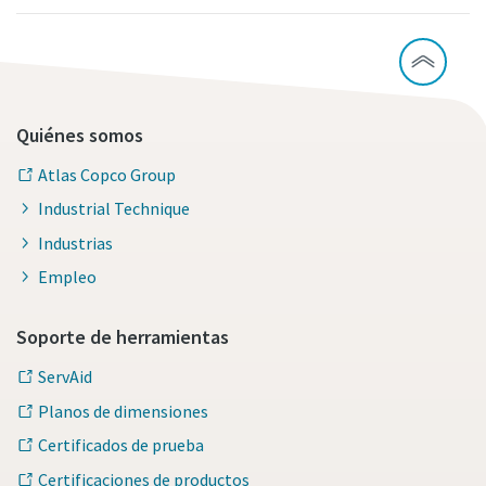
Quiénes somos
Atlas Copco Group
Industrial Technique
Industrias
Empleo
Soporte de herramientas
ServAid
Planos de dimensiones
Certificados de prueba
Certificaciones de productos