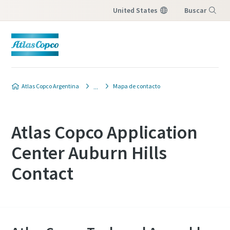
United States
Buscar
Menú
Atlas Copco Argentina
Mapa de contacto
Atlas Copco Application
Center Auburn Hills
Contact