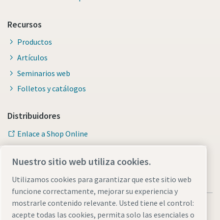
Recursos
Productos
Artículos
Seminarios web
Folletos y catálogos
Distribuidores
Enlace a Shop Online
Nuestro sitio web utiliza cookies.
Utilizamos cookies para garantizar que este sitio web
funcione correctamente, mejorar su experiencia y
mostrarle contenido relevante. Usted tiene el control:
acepte todas las cookies, permita solo las esenciales o