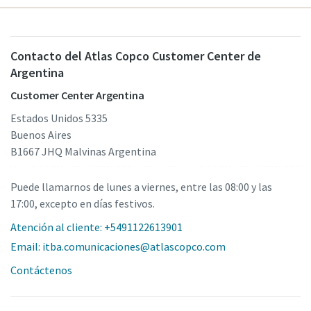
Contacto del Atlas Copco Customer Center de
Argentina
Customer Center Argentina
Estados Unidos 5335
Buenos Aires
B1667 JHQ Malvinas Argentina
Puede llamarnos de lunes a viernes, entre las 08:00 y las
17:00, excepto en días festivos.
Atención al cliente: +5491122613901
Email: itba.comunicaciones@atlascopco.com
Contáctenos