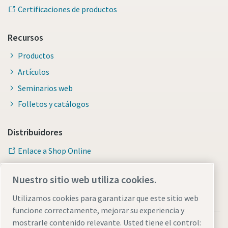
Certificaciones de productos
Recursos
Productos
Artículos
Seminarios web
Folletos y catálogos
Distribuidores
Enlace a Shop Online
Nuestro sitio web utiliza cookies.
Utilizamos cookies para garantizar que este sitio web
funcione correctamente, mejorar su experiencia y
mostrarle contenido relevante. Usted tiene el control: