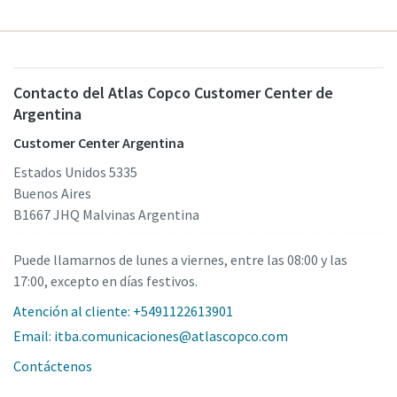
Contacto del Atlas Copco Customer Center de
Argentina
Customer Center Argentina
Estados Unidos 5335
Buenos Aires
B1667 JHQ Malvinas Argentina
Puede llamarnos de lunes a viernes, entre las 08:00 y las
17:00, excepto en días festivos.
Atención al cliente: +5491122613901
Email: itba.comunicaciones@atlascopco.com
Contáctenos