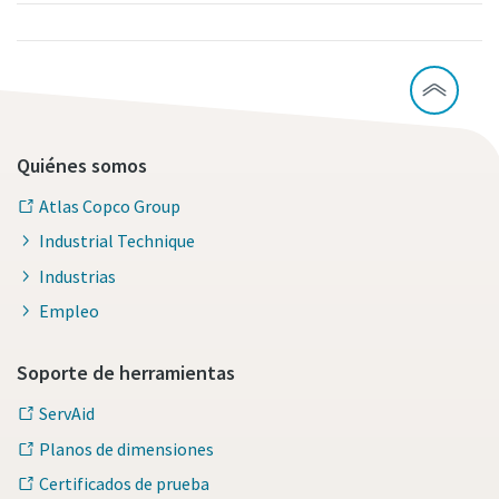
Quiénes somos
Atlas Copco Group
Industrial Technique
Industrias
Empleo
Soporte de herramientas
ServAid
Planos de dimensiones
Certificados de prueba