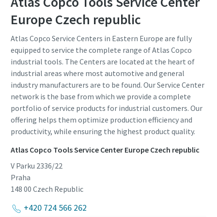
Atlas Copco Tools Service Center
Europe Czech republic
Atlas Copco Service Centers in Eastern Europe are fully
equipped to service the complete range of Atlas Copco
industrial tools. The Centers are located at the heart of
industrial areas where most automotive and general
industry manufacturers are to be found. Our Service Center
network is the base from which we provide a complete
portfolio of service products for industrial customers. Our
offering helps them optimize production efficiency and
productivity, while ensuring the highest product quality.
Atlas Copco Tools Service Center Europe Czech republic
V Parku 2336/22
Praha
148 00
Czech Republic
+420 724 566 262