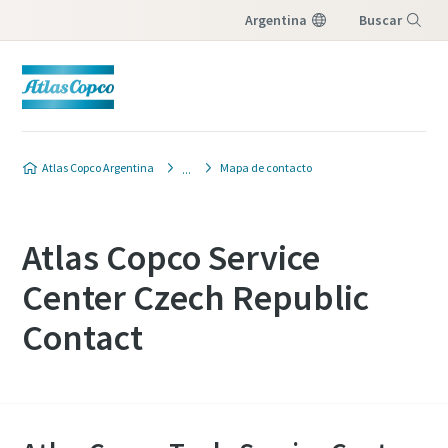
Argentina
Buscar
Menú
Atlas Copco Argentina
Mapa de contacto
Atlas Copco Service
Center Czech Republic
Contact