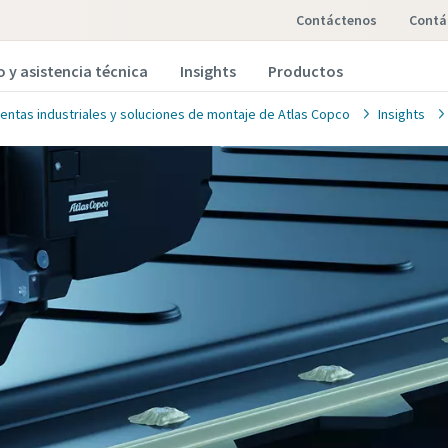
Contáctenos
cont
o y asistencia técnica
Insights
Productos
entas industriales y soluciones de montaje de Atlas Copco
Insights