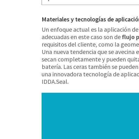
Materiales y tecnologías de aplicació
Un enfoque actual es la aplicación de
adecuadas en este caso son de
flujo 
requisitos del cliente, como la geome
Una nueva tendencia que se avecina e
secan completamente y pueden quitars
batería. Las ceras también se pueden
una innovadora tecnología de aplicaci
IDDA.Seal.