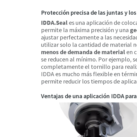
Protección precisa de las juntas y los
IDDA.Seal
es una aplicación de coloc
permite la máxima precisión y una
ge
ajustar perfectamente a las necesidade
utilizar solo la cantidad de material
menos de demanda de material
en c
se reducen al mínimo. Por ejemplo, s
completamente el tornillo para reali
IDDA es mucho más flexible en término
permite reducir los tiempos de aplic
Ventajas de una aplicación IDDA para