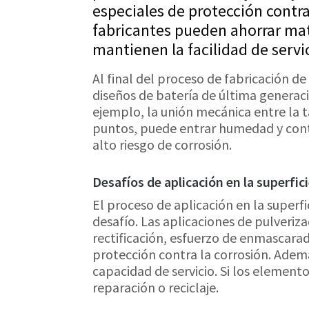
especiales de protección contra 
fabricantes pueden ahorrar mate
mantienen la facilidad de servi
Al final del proceso de fabricación de 
diseños de batería de última generac
ejemplo, la unión mecánica entre la t
puntos, puede entrar humedad y conta
alto riesgo de corrosión.
Desafíos de aplicación en la superfici
El proceso de aplicación en la superf
desafío. Las aplicaciones de pulveri
rectificación, esfuerzo de enmascarad
protección contra la corrosión. Ademá
capacidad de servicio. Si los elementos
reparación o reciclaje.