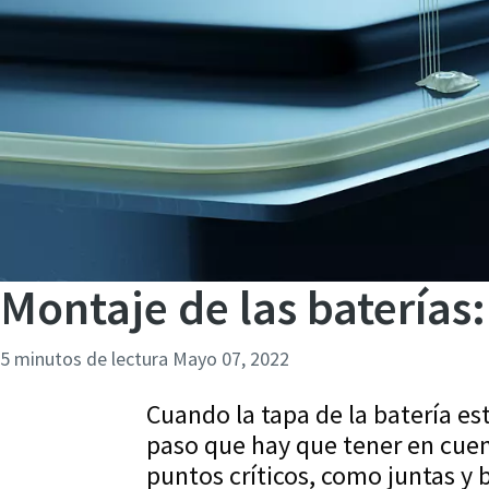
Montaje de las baterías:
5 minutos de lectura
Mayo 07, 2022
Cuando la tapa de la batería est
paso que hay que tener en cuent
puntos críticos, como juntas y 