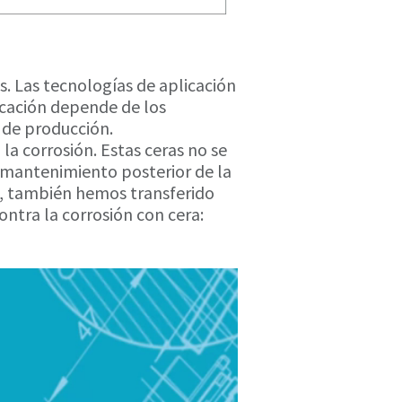
s. Las tecnologías de aplicación
licación depende de los
s de producción.
la corrosión. Estas ceras no se
 mantenimiento posterior de la
o, también hemos transferido
ontra la corrosión con cera: