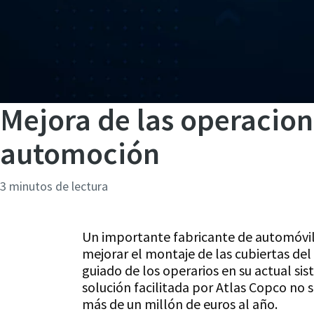
Mejora de las operacione
automoción
3 minutos de lectura
Un importante fabricante de automóvil
mejorar el montaje de las cubiertas del
guiado de los operarios en su actual s
solución facilitada por Atlas Copco no 
más de un millón de euros al año.