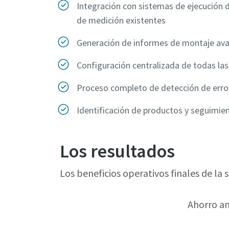
Integración con sistemas de ejecución d
de medición existentes
Generación de informes de montaje av
Configuración centralizada de todas la
Proceso completo de detección de erro
Identificación de productos y seguimie
Los resultados
Los beneficios operativos finales de la
Ahorro an