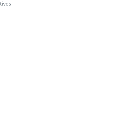
tivos