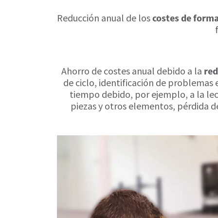
Reducción anual de los
costes de form
Ahorro de costes anual debido a la
red
de ciclo, identificación de problemas
tiempo debido, por ejemplo, a la lec
piezas y otros elementos, pérdida 