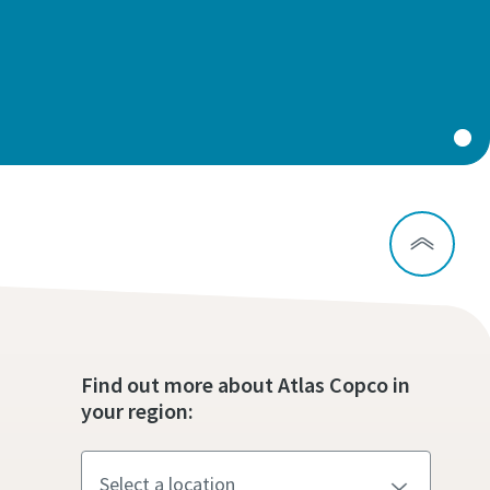
Find out more about Atlas Copco in
your region: