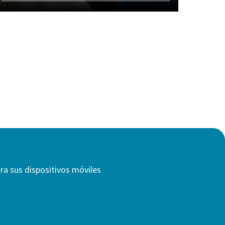
ra sus dispositivos móviles