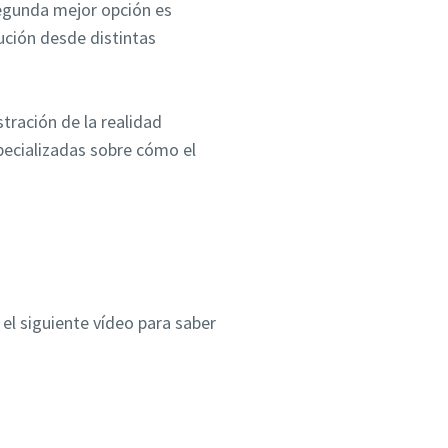
egunda mejor opción es
ción desde distintas
ración de la realidad
ecializadas sobre cómo el
 el siguiente vídeo para saber