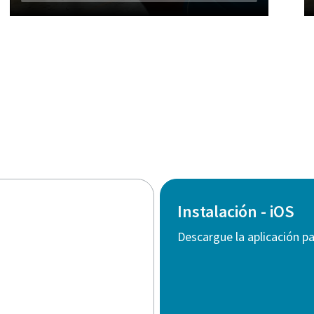
Instalación - iOS
Descargue la aplicación pa