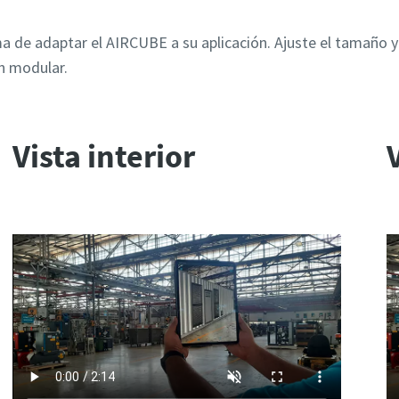
ma de adaptar el AIRCUBE a su aplicación. Ajuste el tamaño y
ón modular.
Vista interior