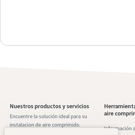
Nuestros productos y servicios
Herramienta
aire compri
Encuentre la solución ideal para su
instalacion de aire comprimido.
Información a