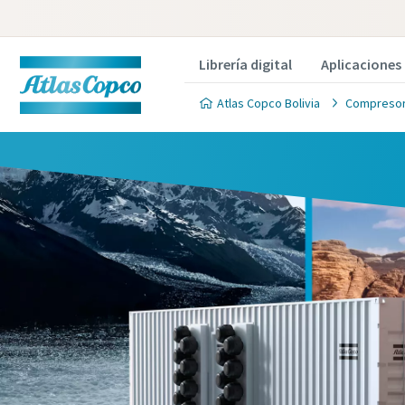
Librería digital
Aplicaciones
Atlas Copco Bolivia
Compresor