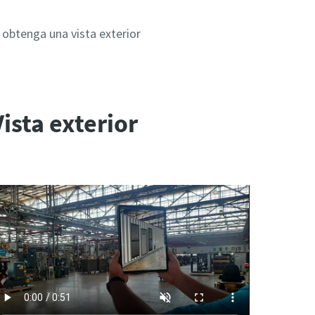
 obtenga una vista exterior
Vista exterior