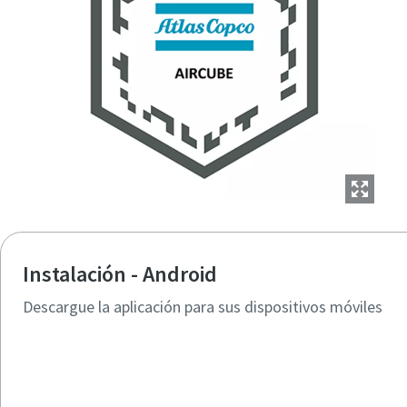
Instalación - Android
Descargue la aplicación para sus dispositivos móviles