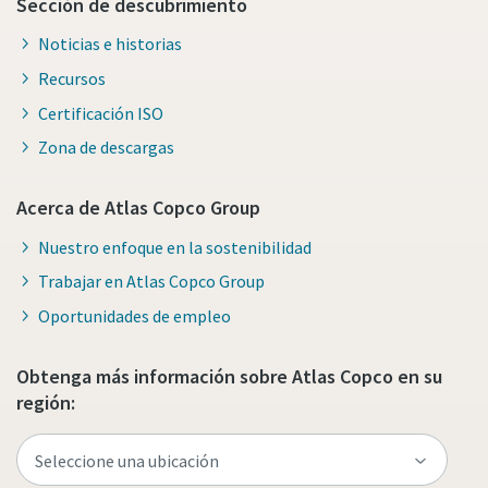
Sección de descubrimiento
Noticias e historias
Recursos
Certificación ISO
Zona de descargas
Acerca de Atlas Copco Group
Nuestro enfoque en la sostenibilidad
Trabajar en Atlas Copco Group
Oportunidades de empleo
Obtenga más información sobre Atlas Copco en su
región: