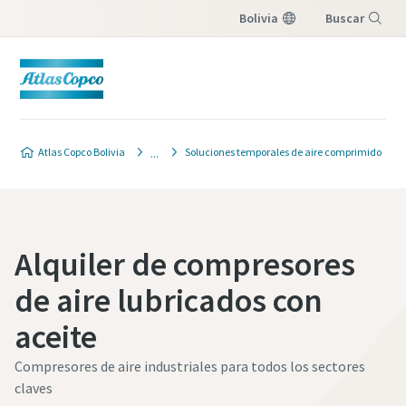
Bolivia
Buscar
Menú
Atlas Copco Bolivia
Soluciones temporales de aire comprimido
Alquiler de compresores
de aire lubricados con
aceite
Compresores de aire industriales para todos los sectores
claves