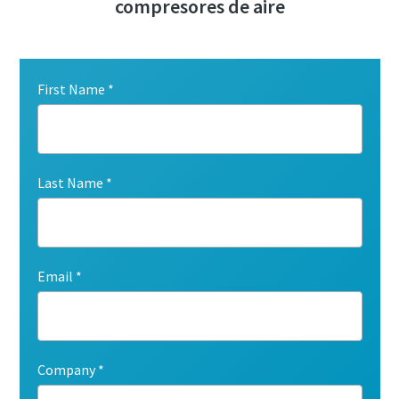
compresores de aire