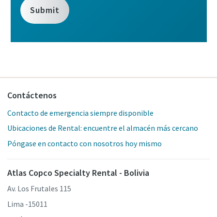
Contáctenos
Contacto de emergencia siempre disponible
Ubicaciones de Rental: encuentre el almacén más cercano
Póngase en contacto con nosotros hoy mismo
Atlas Copco Specialty Rental - Bolivia
Av. Los Frutales 115
Lima -15011