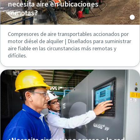
necesita aire en ubicaciones
remotas?
Compresores de aire transportables accionados por
motor diésel de alquiler | Diseñados para suministrar
aire fiable en las circunstancias más remotas y
difíciles.