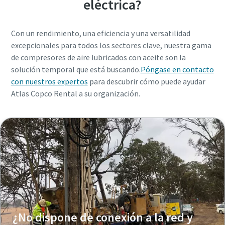
eléctrica?
Con un rendimiento, una eficiencia y una versatilidad
excepcionales para todos los sectores clave, nuestra gama
de compresores de aire lubricados con aceite son la
solución temporal que está buscando.
Póngase en contacto
con nuestros expertos
para descubrir cómo puede ayudar
Atlas Copco Rental a su organización.
¿No dispone de conexión a la red y