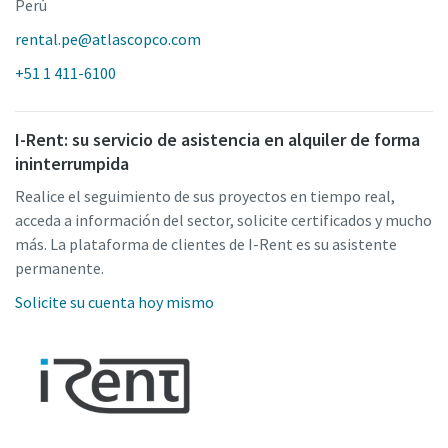
Perú
rental.pe@atlascopco.com
+51 1 411-6100
I-Rent: su servicio de asistencia en alquiler de forma
ininterrumpida
Realice el seguimiento de sus proyectos en tiempo real,
acceda a información del sector, solicite certificados y mucho
más. La plataforma de clientes de I-Rent es su asistente
permanente.
Solicite su cuenta hoy mismo