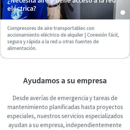
¿Necesita aire y tiene acceso a la red
eléctrica?
Compresores de aire transportables con
accionamiento eléctrico de alquiler | Conexión fácil,
segura y rápida a la red u otras fuentes de
alimentación.
Ayudamos a su empresa
Desde averías de emergencia y tareas de
mantenimiento planificadas hasta proyectos
especiales, nuestros servicios especializados
ayudan a su empresa, independientemente