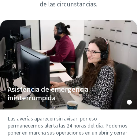
de las circunstancias.
Asistencia de emergencia
ininterrumpida
Las averías aparecen sin avisar: por eso
permanecemos alerta las 24 horas del día. Podemos
poner en marcha sus operaciones en un abrir y cerrar