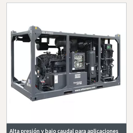
Alta presión y bajo caudal para aplicaciones