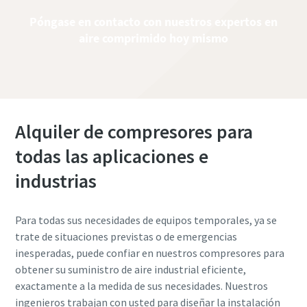
Póngase en contacto con nuestros expertos en
aire comprimido hoy mismo
Alquiler de compresores para
todas las aplicaciones e
industrias
Para todas sus necesidades de equipos temporales, ya se
trate de situaciones previstas o de emergencias
inesperadas, puede confiar en nuestros compresores para
obtener su suministro de aire industrial eficiente,
exactamente a la medida de sus necesidades. Nuestros
ingenieros trabajan con usted para diseñar la instalación