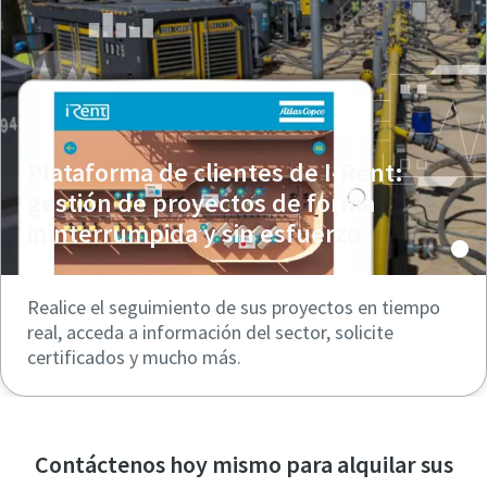
Plataforma de clientes de I-Rent:
gestión de proyectos de forma
ininterrumpida y sin esfuerzo
Realice el seguimiento de sus proyectos en tiempo
real, acceda a información del sector, solicite
certificados y mucho más.
Contáctenos hoy mismo para alquilar sus