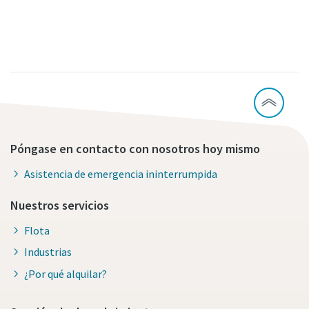
Póngase en contacto con nosotros hoy mismo
Asistencia de emergencia ininterrumpida
Nuestros servicios
Flota
Industrias
¿Por qué alquilar?