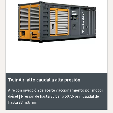
TwinAir: alto caudal a alta presión
Aire con inyección de aceite y accionamiento por motor
diésel | Presión de hasta 35 bar o 507,6 psi | Caudal de
hasta 78 m3/min