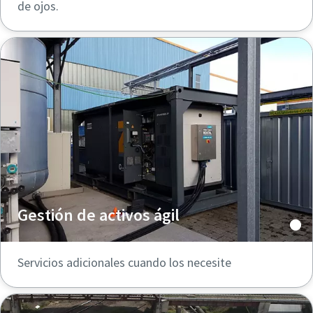
de ojos.
Gestión de activos ágil
Servicios adicionales cuando los necesite