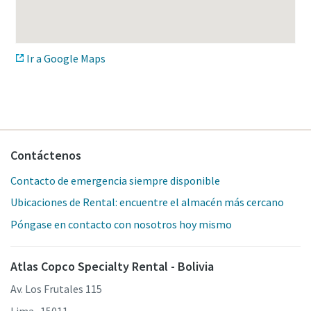
Ir a Google Maps
Contáctenos
Contacto de emergencia siempre disponible
Ubicaciones de Rental: encuentre el almacén más cercano
Póngase en contacto con nosotros hoy mismo
Atlas Copco Specialty Rental - Bolivia
Av. Los Frutales 115
Lima -15011