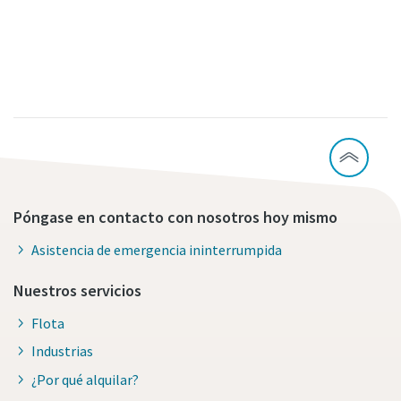
Póngase en contacto con nosotros hoy mismo
Asistencia de emergencia ininterrumpida
Nuestros servicios
Flota
Industrias
¿Por qué alquilar?