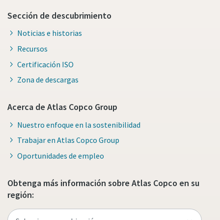
Sección de descubrimiento
Noticias e historias
Recursos
Certificación ISO
Zona de descargas
Acerca de Atlas Copco Group
Nuestro enfoque en la sostenibilidad
Trabajar en Atlas Copco Group
Oportunidades de empleo
Obtenga más información sobre Atlas Copco en su
región: