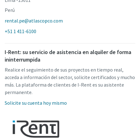
Perú
rental.pe@atlascopco.com
+51 1 411-6100
I-Rent: su servicio de asistencia en alquiler de forma
ininterrumpida
Realice el seguimiento de sus proyectos en tiempo real,
acceda a información del sector, solicite certificados y mucho
más. La plataforma de clientes de I-Rent es su asistente
permanente.
Solicite su cuenta hoy mismo